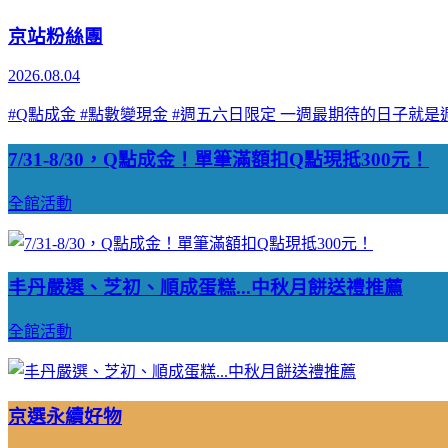
京站粉絲團
2026.08.04
#Q點成金 #點數變現金 #週五六日限定 一週最期待的日子就是週五
7/31-8/30，Q點成金！單筆滿額扣Q點現抵300元！
全館活動
丰丹嚴選、芝初、順成蛋糕...中秋月餅送禮推薦
全館活動
京選永續好物