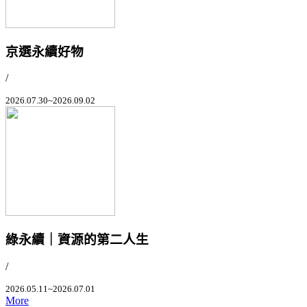
京選永續好物
/
2026.07.30~2026.09.02
綠永續｜資源的第二人生
/
2026.05.11~2026.07.01
More