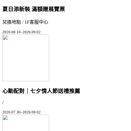
夏日添新裝 滿額贈展覽票
兌換地點 / 1F客服中心
2026.08.10~2026.09.02
心動配對｜七夕情人節送禮推薦
/
2026.07.30~2026.09.02