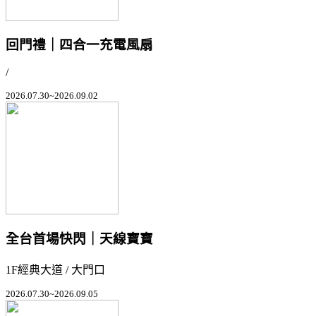
回門禮｜四合一充電風扇
/
2026.07.30~2026.09.02
全台首場快閃｜天線寶寶
1F經典大道 / 大門口
2026.07.30~2026.09.05