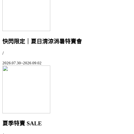
快閃限定｜夏日清涼消暑特賣會
/
2026.07.30~2026.09.02
夏季特賣 SALE