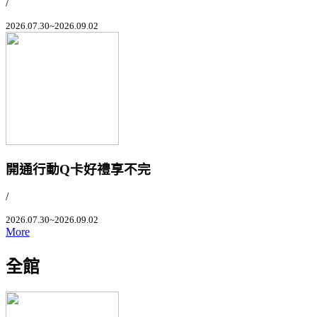
/
2026.07.30~2026.09.02
開通行動Q卡好禮享不完
/
2026.07.30~2026.09.02
More
全館