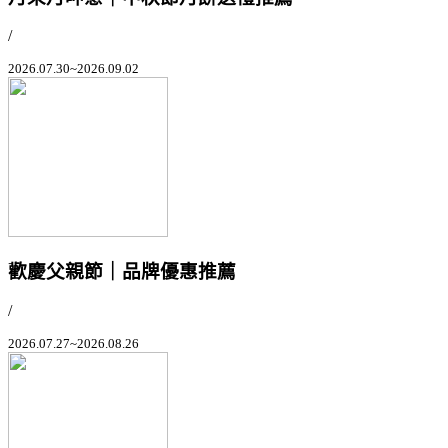
/
2026.07.30~2026.09.02
歡慶父親節｜品牌優惠推薦
/
2026.07.27~2026.08.26