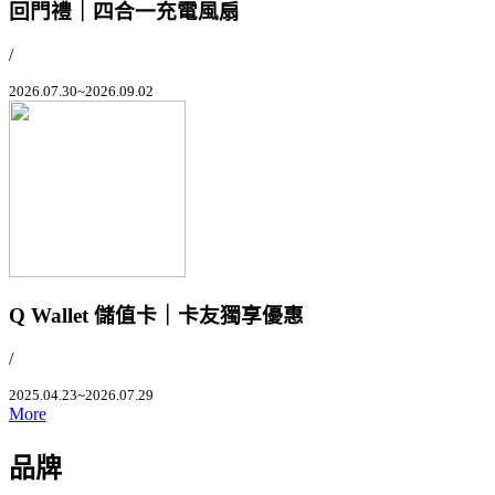
回門禮｜四合一充電風扇
/
2026.07.30~2026.09.02
Q Wallet 儲值卡｜卡友獨享優惠
/
2025.04.23~2026.07.29
More
品牌