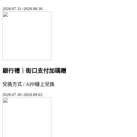
2026.07.31~2026.08.30
銀行禮｜街口支付加碼贈
兌換方式 / APP線上兌換
2026.07.30~2026.09.02