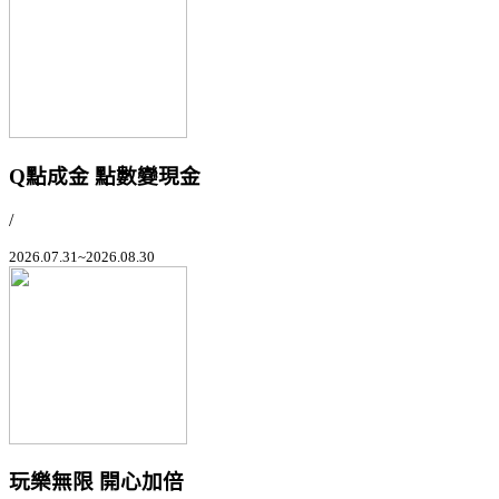
Q點成金 點數變現金
/
2026.07.31~2026.08.30
玩樂無限 開心加倍