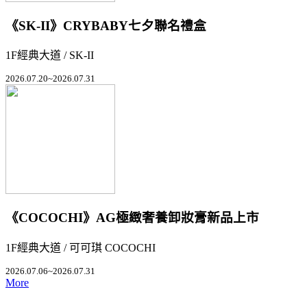
《SK-II》CRYBABY七夕聯名禮盒
1F經典大道 / SK-II
2026.07.20~2026.07.31
《COCOCHI》AG極緻奢養卸妝膏新品上市
1F經典大道 / 可可琪 COCOCHI
2026.07.06~2026.07.31
More