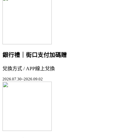
銀行禮｜街口支付加碼贈
兌換方式 / APP線上兌換
2026.07.30~2026.09.02