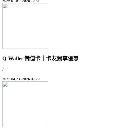
2026.01.01~2026.12.31
Q Wallet 儲值卡｜卡友獨享優惠
/
2025.04.23~2026.07.29