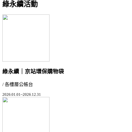
綠永續活動
綠永續｜京站環保購物袋
/ 各樓層公帳台
2026.01.01~2026.12.31