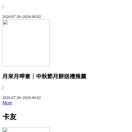
/
2026.07.30~2026.09.02
月來月呷意｜中秋節月餅送禮推薦
/
2026.07.30~2026.09.02
More
卡友