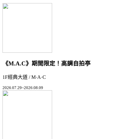
《M.A.C》期間限定！高調自拍亭
1F經典大道 / M·A·C
2026.07.29~2026.08.09