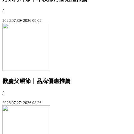
/
2026.07.30~2026.09.02
歡慶父親節｜品牌優惠推薦
/
2026.07.27~2026.08.26