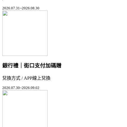
2026.07.31~2026.08.30
銀行禮｜街口支付加碼贈
兌換方式 / APP線上兌換
2026.07.30~2026.09.02