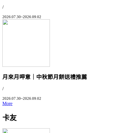
/
2026.07.30~2026.09.02
月來月呷意｜中秋節月餅送禮推薦
/
2026.07.30~2026.09.02
More
卡友