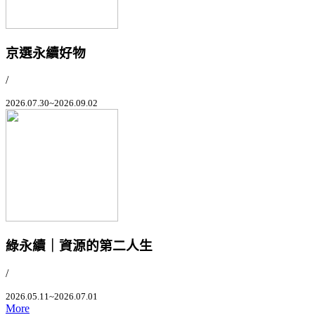
京選永續好物
/
2026.07.30~2026.09.02
綠永續｜資源的第二人生
/
2026.05.11~2026.07.01
More