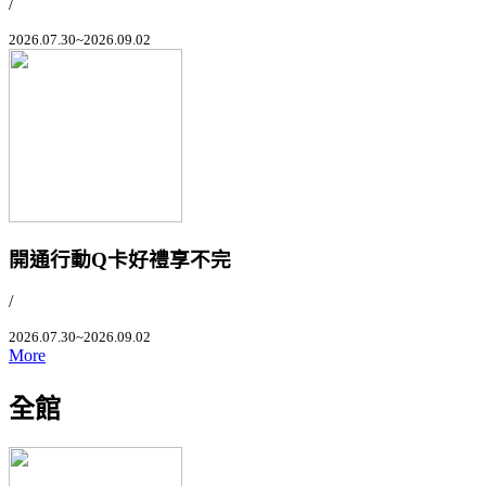
/
2026.07.30~2026.09.02
開通行動Q卡好禮享不完
/
2026.07.30~2026.09.02
More
全館