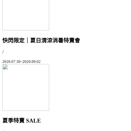
快閃限定｜夏日清涼消暑特賣會
/
2026.07.30~2026.09.02
夏季特賣 SALE