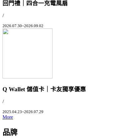
回門禮｜四合一充電風扇
/
2026.07.30~2026.09.02
Q Wallet 儲值卡｜卡友獨享優惠
/
2025.04.23~2026.07.29
More
品牌