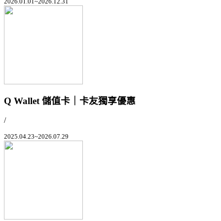
2026.01.01~2026.12.31
Q Wallet 儲值卡｜卡友獨享優惠
/
2025.04.23~2026.07.29