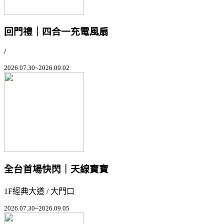
回門禮｜四合一充電風扇
/
2026.07.30~2026.09.02
全台首場快閃｜天線寶寶
1F經典大道 / 大門口
2026.07.30~2026.09.05