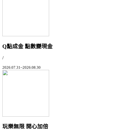
Q點成金 點數變現金
/
2026.07.31~2026.08.30
玩樂無限 開心加倍