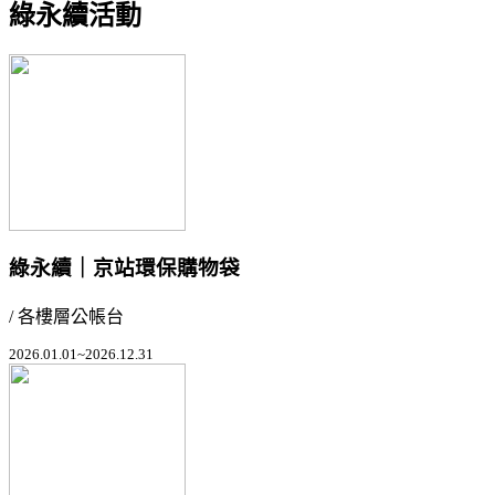
綠永續活動
綠永續｜京站環保購物袋
/ 各樓層公帳台
2026.01.01~2026.12.31