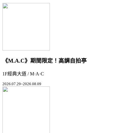
《M.A.C》期間限定！高調自拍亭
1F經典大道 / M·A·C
2026.07.29~2026.08.09