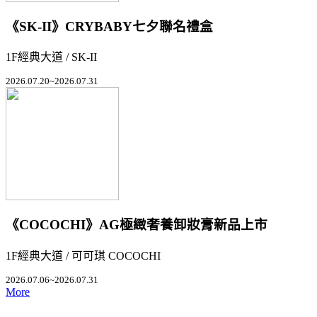
《SK-II》CRYBABY七夕聯名禮盒
1F經典大道 / SK-II
2026.07.20~2026.07.31
《COCOCHI》AG極緻奢養卸妝膏新品上市
1F經典大道 / 可可琪 COCOCHI
2026.07.06~2026.07.31
More