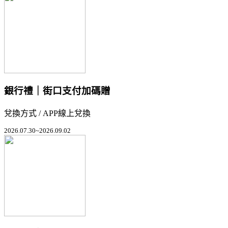
銀行禮｜街口支付加碼贈
兌換方式 / APP線上兌換
2026.07.30~2026.09.02