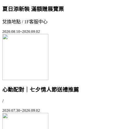
夏日添新裝 滿額贈展覽票
兌換地點 / 1F客服中心
2026.08.10~2026.09.02
心動配對｜七夕情人節送禮推薦
/
2026.07.30~2026.09.02