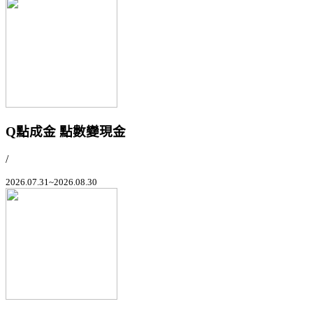
Q點成金 點數變現金
/
2026.07.31~2026.08.30