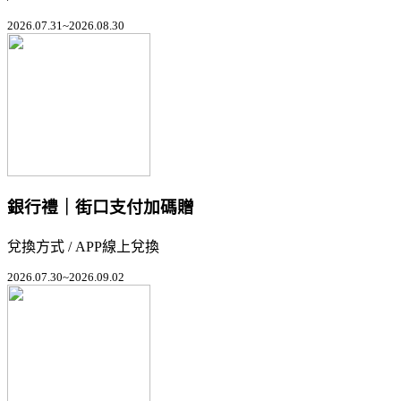
2026.07.31~2026.08.30
銀行禮｜街口支付加碼贈
兌換方式 / APP線上兌換
2026.07.30~2026.09.02