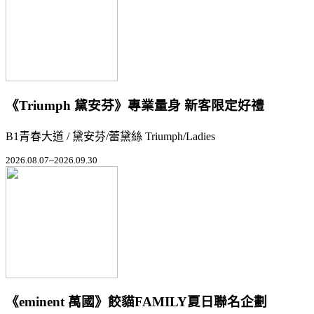
《Triumph 黛安芬》專業量身 新客限定好禮
B1青春大道 / 黛安芬/蕾黛絲 Triumph/Ladies
2026.08.07~2026.09.30
《eminent 萬國》餃貓FAMILY夏日聯名企劃