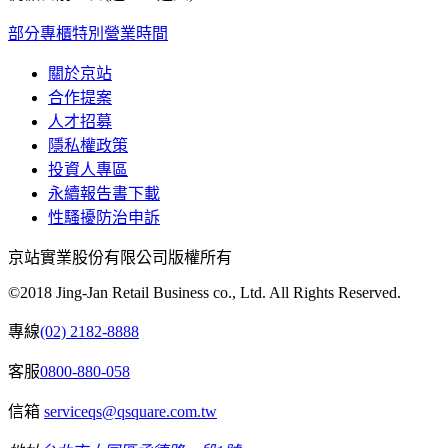
部分專櫃特別營業時間
關於京站
合作提案
人才招募
隱私權政策
投資人專區
永續報告書下載
性騷擾防治申訴
京站實業股份有限公司版權所有
©2018 Jing-Jan Retail Business co., Ltd. All Rights Reserved.
專線
(02) 2182-8888
客服
0800-880-058
信箱
serviceqs@qsquare.com.tw