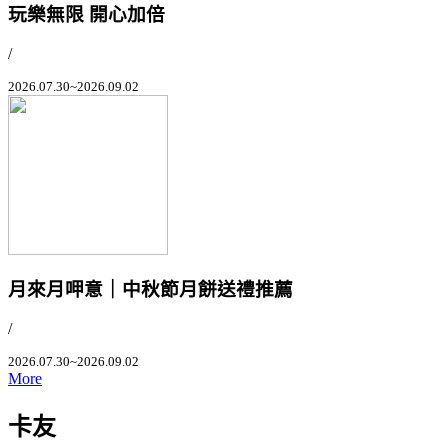
玩樂無限 開心加倍
/
2026.07.30~2026.09.02
月來月呷意｜中秋節月餅送禮推薦
/
2026.07.30~2026.09.02
More
卡友