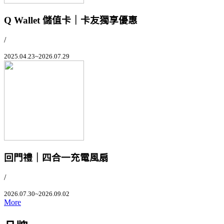
Q Wallet 儲值卡｜卡友獨享優惠
/
2025.04.23~2026.07.29
回門禮｜四合一充電風扇
/
2026.07.30~2026.09.02
More