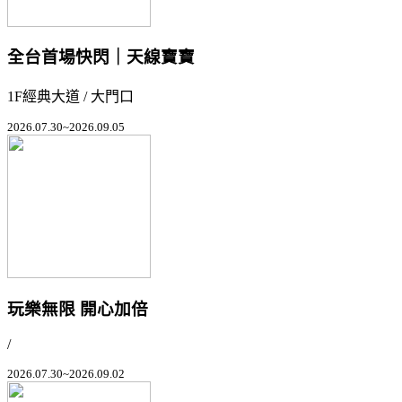
全台首場快閃｜天線寶寶
1F經典大道 / 大門口
2026.07.30~2026.09.05
玩樂無限 開心加倍
/
2026.07.30~2026.09.02