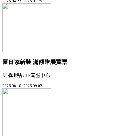
2025.04.23~2026.07.29
夏日添新裝 滿額贈展覽票
兌換地點 / 1F客服中心
2026.08.10~2026.09.02