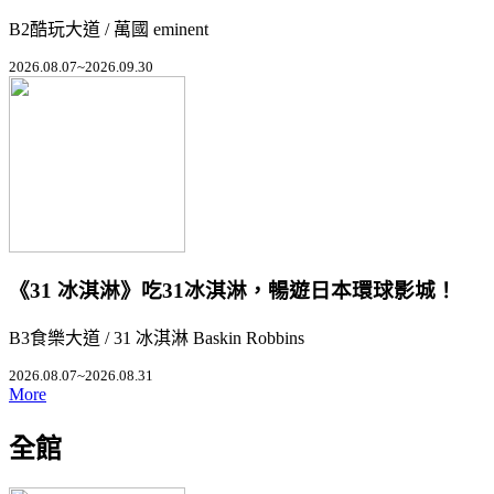
B2酷玩大道 / 萬國 eminent
2026.08.07~2026.09.30
《31 冰淇淋》吃31冰淇淋，暢遊日本環球影城！
B3食樂大道 / 31 冰淇淋 Baskin Robbins
2026.08.07~2026.08.31
More
全館