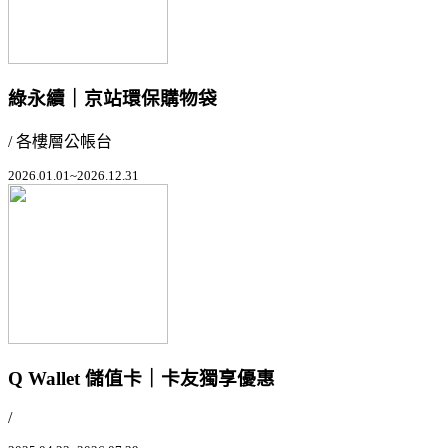
綠永續｜京站環保購物袋
/ 各樓層公帳台
2026.01.01~2026.12.31
Q Wallet 儲值卡｜卡友獨享優惠
/