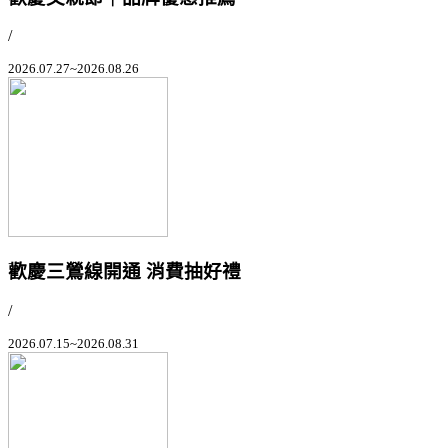
/
2026.07.27~2026.08.26
歡慶三鶯線開通 消費抽好禮
/
2026.07.15~2026.08.31