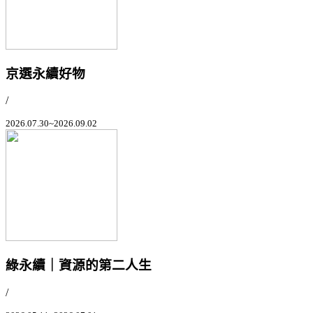
京選永續好物
/
2026.07.30~2026.09.02
綠永續｜資源的第二人生
/