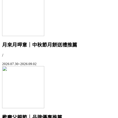
月來月呷意｜中秋節月餅送禮推薦
/
2026.07.30~2026.09.02
歡慶父親節｜品牌優惠推薦