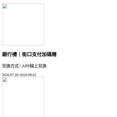
銀行禮｜街口支付加碼贈
兌換方式 / APP線上兌換
2026.07.30~2026.09.02