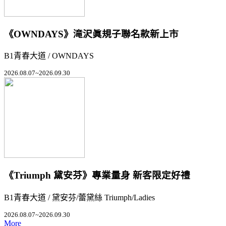
《OWNDAYS》滝沢眞規子聯名款新上市
B1青春大道 / OWNDAYS
2026.08.07~2026.09.30
《Triumph 黛安芬》專業量身 新客限定好禮
B1青春大道 / 黛安芬/蕾黛絲 Triumph/Ladies
2026.08.07~2026.09.30
More