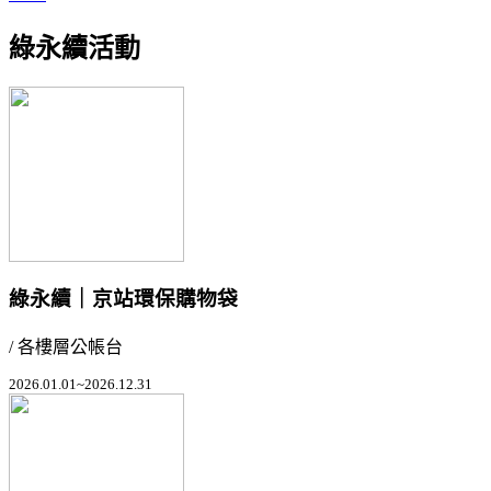
綠永續活動
綠永續｜京站環保購物袋
/ 各樓層公帳台
2026.01.01~2026.12.31