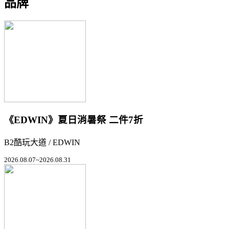
品牌
《EDWIN》夏日消暑祭 二件7折
B2酷玩大道 / EDWIN
2026.08.07~2026.08.31