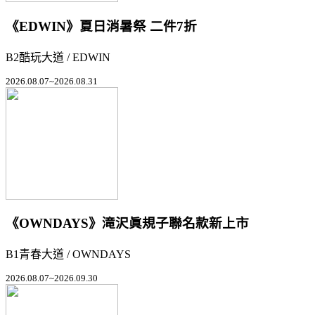
《EDWIN》夏日消暑祭 二件7折
B2酷玩大道 / EDWIN
2026.08.07~2026.08.31
《OWNDAYS》滝沢眞規子聯名款新上市
B1青春大道 / OWNDAYS
2026.08.07~2026.09.30