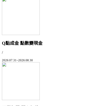
Q點成金 點數變現金
/
2026.07.31~2026.08.30