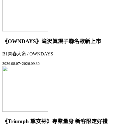
《OWNDAYS》滝沢眞規子聯名款新上市
B1青春大道 / OWNDAYS
2026.08.07~2026.09.30
《Triumph 黛安芬》專業量身 新客限定好禮