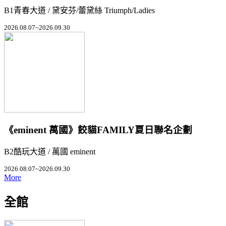
B1青春大道 / 黛安芬/蕾黛絲 Triumph/Ladies
2026.08.07~2026.09.30
《eminent 萬國》餃貓FAMILY夏日聯名企劃
B2酷玩大道 / 萬國 eminent
2026.08.07~2026.09.30
More
全館