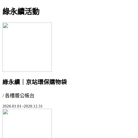
綠永續活動
綠永續｜京站環保購物袋
/ 各樓層公帳台
2026.01.01~2026.12.31