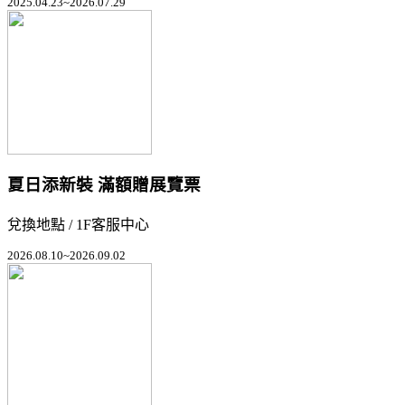
2025.04.23~2026.07.29
夏日添新裝 滿額贈展覽票
兌換地點 / 1F客服中心
2026.08.10~2026.09.02