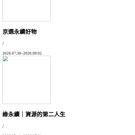
京選永續好物
/
2026.07.30~2026.09.02
綠永續｜資源的第二人生
/