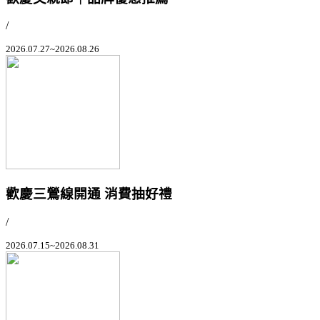
/
2026.07.27~2026.08.26
歡慶三鶯線開通 消費抽好禮
/
2026.07.15~2026.08.31