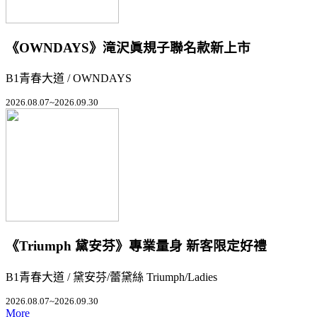
《OWNDAYS》滝沢眞規子聯名款新上市
B1青春大道 / OWNDAYS
2026.08.07~2026.09.30
《Triumph 黛安芬》專業量身 新客限定好禮
B1青春大道 / 黛安芬/蕾黛絲 Triumph/Ladies
2026.08.07~2026.09.30
More