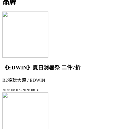
品牌
《EDWIN》夏日消暑祭 二件7折
B2酷玩大道 / EDWIN
2026.08.07~2026.08.31