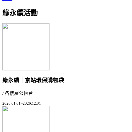
綠永續活動
綠永續｜京站環保購物袋
/ 各樓層公帳台
2026.01.01~2026.12.31