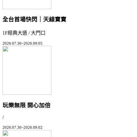
全台首場快閃｜天線寶寶
1F經典大道 / 大門口
2026.07.30~2026.09.05
玩樂無限 開心加倍
/
2026.07.30~2026.09.02