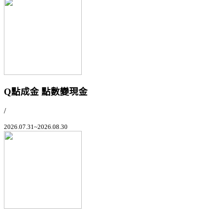
Q點成金 點數變現金
/
2026.07.31~2026.08.30