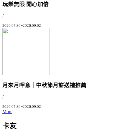
玩樂無限 開心加倍
/
2026.07.30~2026.09.02
月來月呷意｜中秋節月餅送禮推薦
/
2026.07.30~2026.09.02
More
卡友