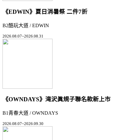
《EDWIN》夏日消暑祭 二件7折
B2酷玩大道 / EDWIN
2026.08.07~2026.08.31
《OWNDAYS》滝沢眞規子聯名款新上市
B1青春大道 / OWNDAYS
2026.08.07~2026.09.30