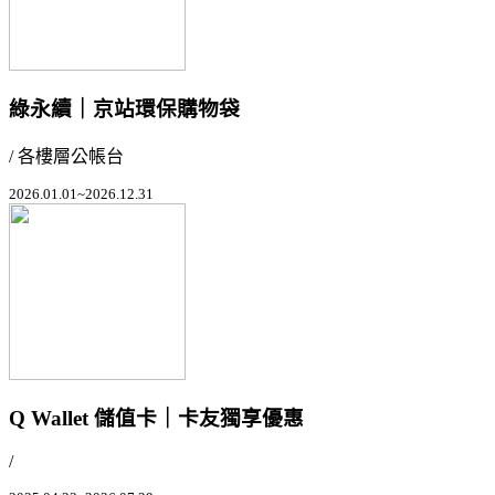
綠永續｜京站環保購物袋
/ 各樓層公帳台
2026.01.01~2026.12.31
Q Wallet 儲值卡｜卡友獨享優惠
/