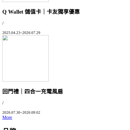
Q Wallet 儲值卡｜卡友獨享優惠
/
2025.04.23~2026.07.29
回門禮｜四合一充電風扇
/
2026.07.30~2026.09.02
More