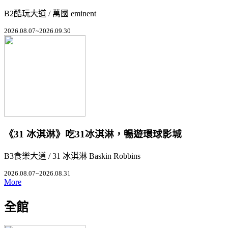
B2酷玩大道 / 萬國 eminent
2026.08.07~2026.09.30
《31 冰淇淋》吃31冰淇淋，暢遊環球影城
B3食樂大道 / 31 冰淇淋 Baskin Robbins
2026.08.07~2026.08.31
More
全館