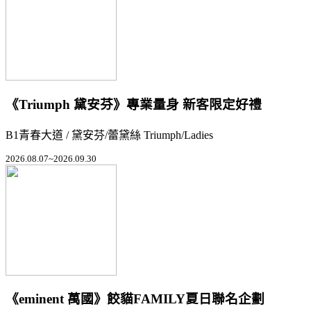
《Triumph 黛安芬》專業量身 新客限定好禮
B1青春大道 / 黛安芬/蕾黛絲 Triumph/Ladies
2026.08.07~2026.09.30
《eminent 萬國》餃貓FAMILY夏日聯名企劃