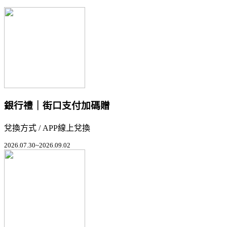
銀行禮｜街口支付加碼贈
兌換方式 / APP線上兌換
2026.07.30~2026.09.02