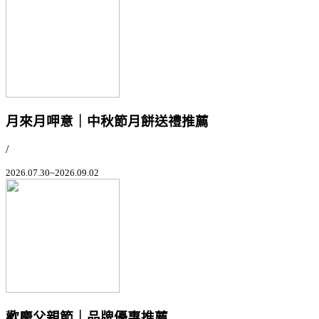
月來月呷意｜中秋節月餅送禮推薦
/
2026.07.30~2026.09.02
歡慶父親節｜品牌優惠推薦