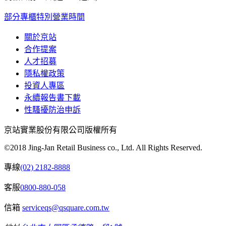
部分專櫃特別營業時間
關於京站
合作提案
人才招募
隱私權政策
投資人專區
永續報告書下載
性騷擾防治申訴
京站實業股份有限公司版權所有
©2018 Jing-Jan Retail Business co., Ltd. All Rights Reserved.
專線
(02) 2182-8888
客服
0800-880-058
信箱
serviceqs@qsquare.com.tw