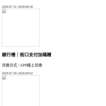
2026.07.31~2026.08.30
銀行禮｜街口支付加碼贈
兌換方式 / APP線上兌換
2026.07.30~2026.09.02