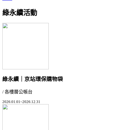
綠永續活動
綠永續｜京站環保購物袋
/ 各樓層公帳台
2026.01.01~2026.12.31