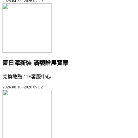
2025.04.23~2026.07.29
夏日添新裝 滿額贈展覽票
兌換地點 / 1F客服中心
2026.08.10~2026.09.02