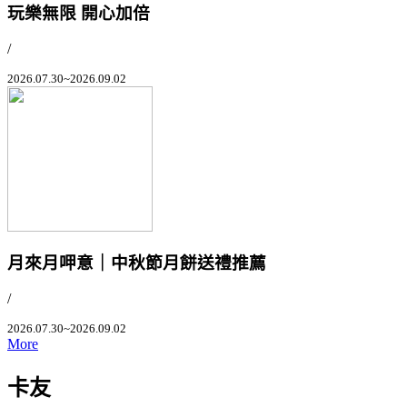
玩樂無限 開心加倍
/
2026.07.30~2026.09.02
月來月呷意｜中秋節月餅送禮推薦
/
2026.07.30~2026.09.02
More
卡友