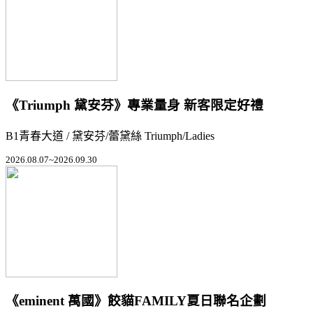
《Triumph 黛安芬》專業量身 新客限定好禮
B1青春大道 / 黛安芬/蕾黛絲 Triumph/Ladies
2026.08.07~2026.09.30
《eminent 萬國》餃貓FAMILY夏日聯名企劃