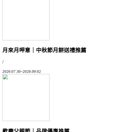
月來月呷意｜中秋節月餅送禮推薦
/
2026.07.30~2026.09.02
歡慶父親節｜品牌優惠推薦