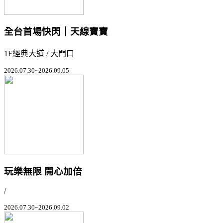
全台首場快閃｜天線寶寶
1F經典大道 / 大門口
2026.07.30~2026.09.05
玩樂無限 開心加倍
/
2026.07.30~2026.09.02