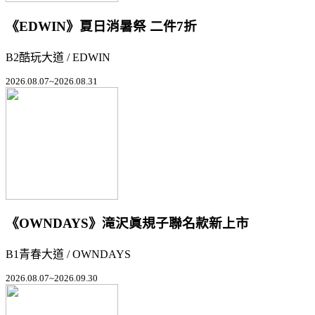
《EDWIN》夏日消暑祭 二件7折
B2酷玩大道 / EDWIN
2026.08.07~2026.08.31
《OWNDAYS》滝沢眞規子聯名款新上市
B1青春大道 / OWNDAYS
2026.08.07~2026.09.30