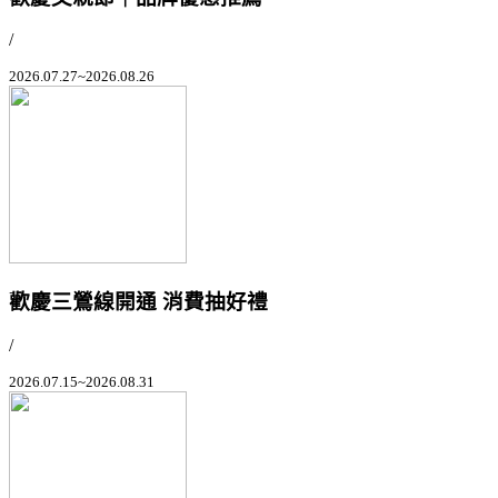
/
2026.07.27~2026.08.26
歡慶三鶯線開通 消費抽好禮
/
2026.07.15~2026.08.31