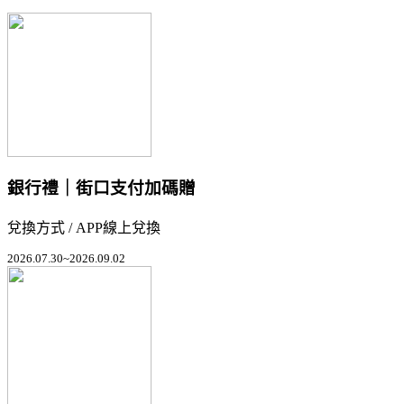
銀行禮｜街口支付加碼贈
兌換方式 / APP線上兌換
2026.07.30~2026.09.02