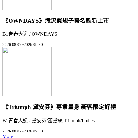
《OWNDAYS》滝沢眞規子聯名款新上市
B1青春大道 / OWNDAYS
2026.08.07~2026.09.30
《Triumph 黛安芬》專業量身 新客限定好禮
B1青春大道 / 黛安芬/蕾黛絲 Triumph/Ladies
2026.08.07~2026.09.30
More