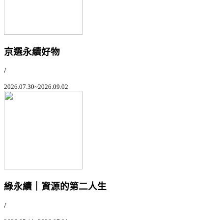
京選永續好物
/
2026.07.30~2026.09.02
綠永續｜資源的第二人生
/