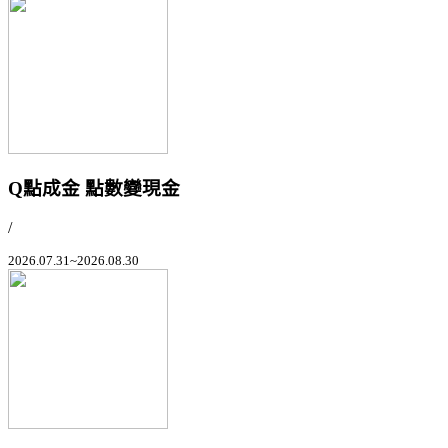
Q點成金 點數變現金
/
2026.07.31~2026.08.30