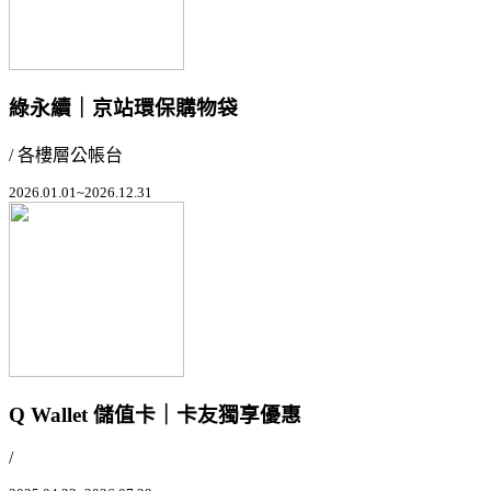
綠永續｜京站環保購物袋
/ 各樓層公帳台
2026.01.01~2026.12.31
Q Wallet 儲值卡｜卡友獨享優惠
/