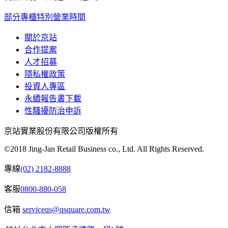
部分專櫃特別營業時間
關於京站
合作提案
人才招募
隱私權政策
投資人專區
永續報告書下載
性騷擾防治申訴
京站實業股份有限公司版權所有
©2018 Jing-Jan Retail Business co., Ltd. All Rights Reserved.
專線
(02) 2182-8888
客服
0800-880-058
信箱
serviceqs@qsquare.com.tw