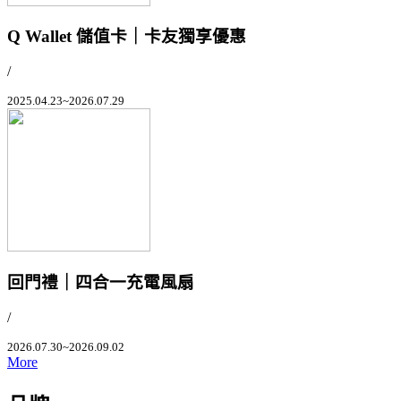
Q Wallet 儲值卡｜卡友獨享優惠
/
2025.04.23~2026.07.29
回門禮｜四合一充電風扇
/
2026.07.30~2026.09.02
More