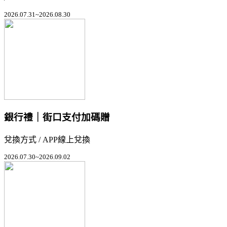
2026.07.31~2026.08.30
銀行禮｜街口支付加碼贈
兌換方式 / APP線上兌換
2026.07.30~2026.09.02