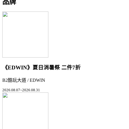
品牌
《EDWIN》夏日消暑祭 二件7折
B2酷玩大道 / EDWIN
2026.08.07~2026.08.31