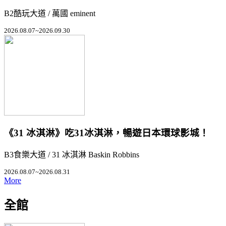
B2酷玩大道 / 萬國 eminent
2026.08.07~2026.09.30
《31 冰淇淋》吃31冰淇淋，暢遊日本環球影城！
B3食樂大道 / 31 冰淇淋 Baskin Robbins
2026.08.07~2026.08.31
More
全館