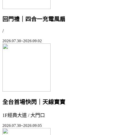
回門禮｜四合一充電風扇
/
2026.07.30~2026.09.02
全台首場快閃｜天線寶寶
1F經典大道 / 大門口
2026.07.30~2026.09.05