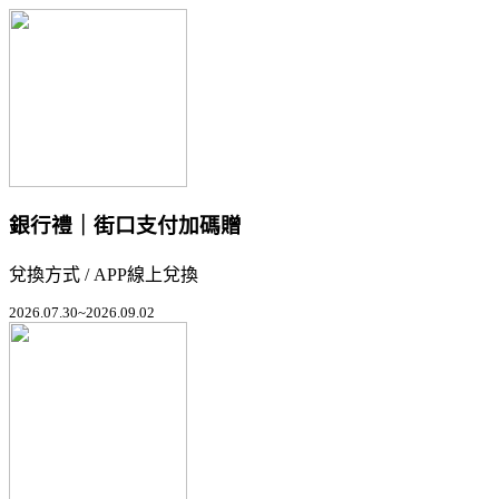
銀行禮｜街口支付加碼贈
兌換方式 / APP線上兌換
2026.07.30~2026.09.02