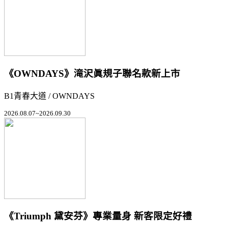
《OWNDAYS》滝沢眞規子聯名款新上市
B1青春大道 / OWNDAYS
2026.08.07~2026.09.30
《Triumph 黛安芬》專業量身 新客限定好禮