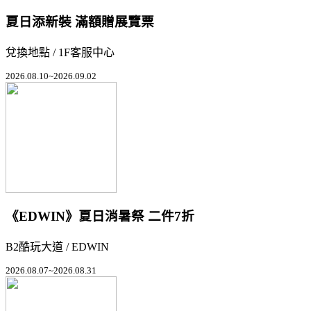
夏日添新裝 滿額贈展覽票
兌換地點 / 1F客服中心
2026.08.10~2026.09.02
《EDWIN》夏日消暑祭 二件7折
B2酷玩大道 / EDWIN
2026.08.07~2026.08.31