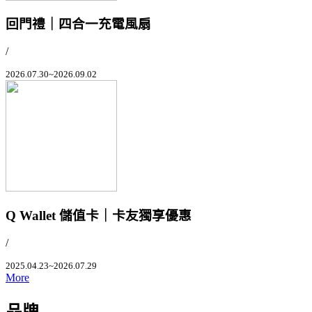
回門禮｜四合一充電風扇
/
2026.07.30~2026.09.02
Q Wallet 儲值卡｜卡友獨享優惠
/
2025.04.23~2026.07.29
More
品牌