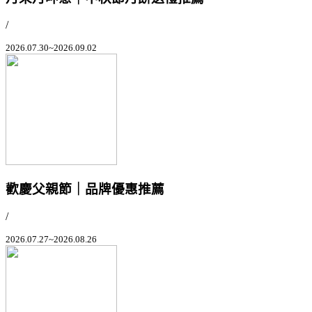
/
2026.07.30~2026.09.02
歡慶父親節｜品牌優惠推薦
/
2026.07.27~2026.08.26