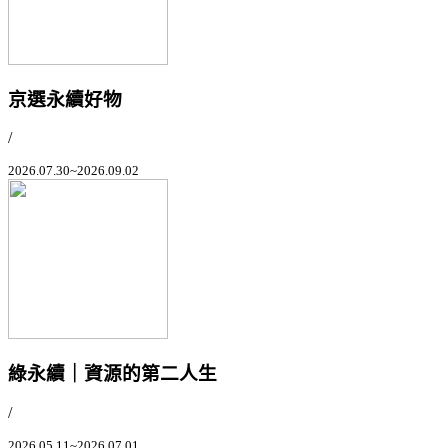
京選永續好物
/
2026.07.30~2026.09.02
綠永續｜資源的第二人生
/
2026.05.11~2026.07.01