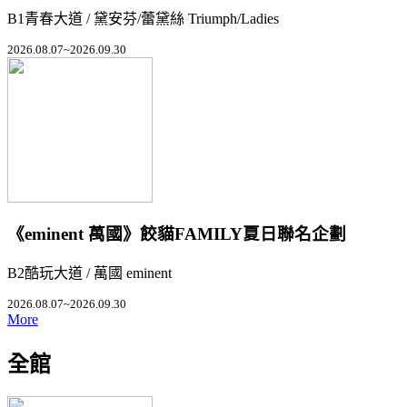
B1青春大道 / 黛安芬/蕾黛絲 Triumph/Ladies
2026.08.07~2026.09.30
《eminent 萬國》餃貓FAMILY夏日聯名企劃
B2酷玩大道 / 萬國 eminent
2026.08.07~2026.09.30
More
全館