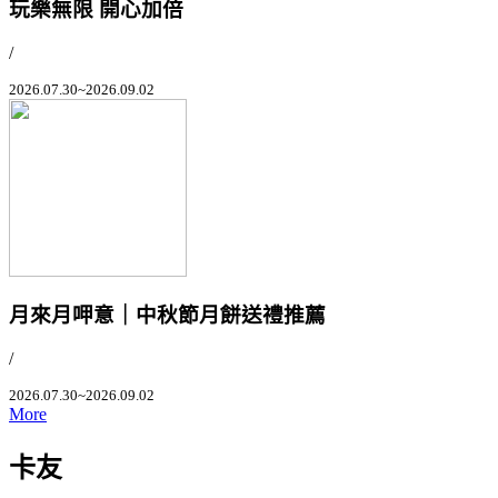
玩樂無限 開心加倍
/
2026.07.30~2026.09.02
月來月呷意｜中秋節月餅送禮推薦
/
2026.07.30~2026.09.02
More
卡友