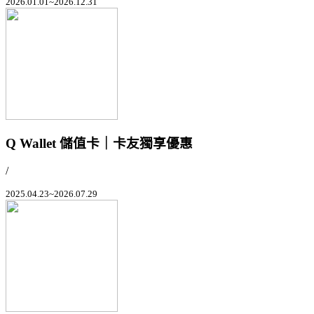
2026.01.01~2026.12.31
Q Wallet 儲值卡｜卡友獨享優惠
/
2025.04.23~2026.07.29