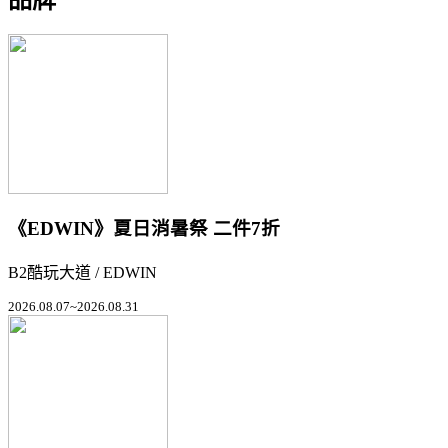
《EDWIN》夏日消暑祭 二件7折
B2酷玩大道 / EDWIN
2026.08.07~2026.08.31