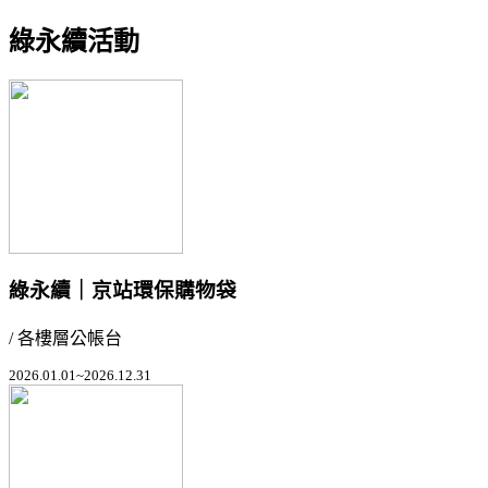
綠永續活動
綠永續｜京站環保購物袋
/ 各樓層公帳台
2026.01.01~2026.12.31