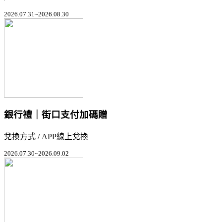
2026.07.31~2026.08.30
銀行禮｜街口支付加碼贈
兌換方式 / APP線上兌換
2026.07.30~2026.09.02