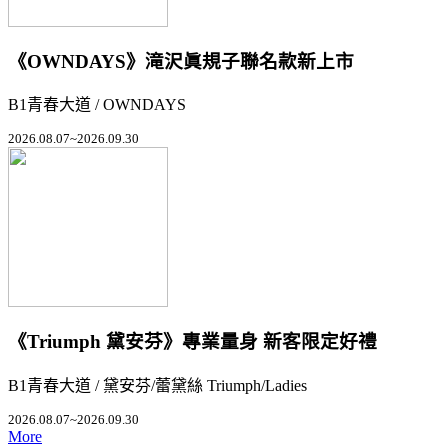
《OWNDAYS》滝沢眞規子聯名款新上市
B1青春大道 / OWNDAYS
2026.08.07~2026.09.30
《Triumph 黛安芬》專業量身 新客限定好禮
B1青春大道 / 黛安芬/蕾黛絲 Triumph/Ladies
2026.08.07~2026.09.30
More