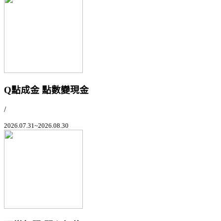
Q點成金 點數變現金
/
2026.07.31~2026.08.30