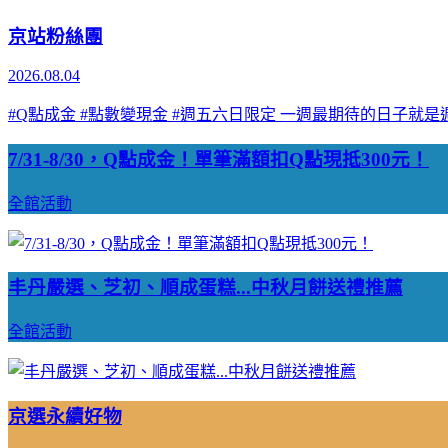
京站粉絲團
2026.08.04
#Q點成金 #點數變現金 #週五六日限定 一週最期待的日子就是週五
7/31-8/30，Q點成金！單筆滿額扣Q點現抵300元！
全館活動
丰丹嚴選、芝初、順成蛋糕...中秋月餅送禮推薦
全館活動
京選永續好物