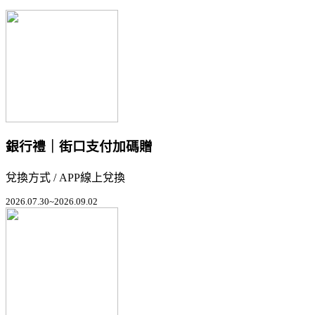
銀行禮｜街口支付加碼贈
兌換方式 / APP線上兌換
2026.07.30~2026.09.02