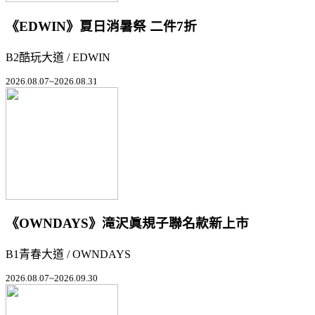
《EDWIN》夏日消暑祭 二件7折
B2酷玩大道 / EDWIN
2026.08.07~2026.08.31
《OWNDAYS》滝沢眞規子聯名款新上市
B1青春大道 / OWNDAYS
2026.08.07~2026.09.30