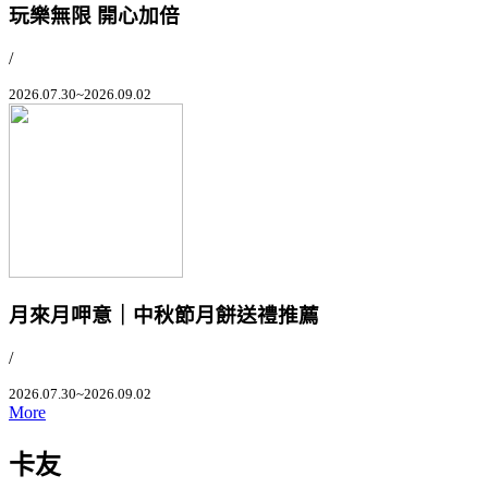
玩樂無限 開心加倍
/
2026.07.30~2026.09.02
月來月呷意｜中秋節月餅送禮推薦
/
2026.07.30~2026.09.02
More
卡友