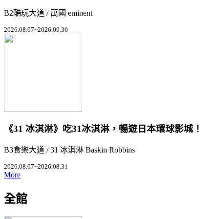
B2酷玩大道 / 萬國 eminent
2026.08.07~2026.09.30
《31 冰淇淋》吃31冰淇淋，暢遊日本環球影城！
B3食樂大道 / 31 冰淇淋 Baskin Robbins
2026.08.07~2026.08.31
More
全館