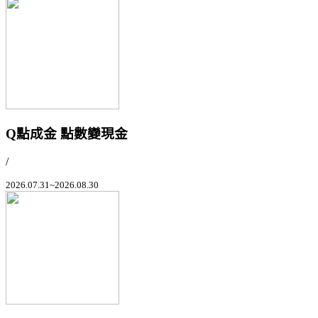
Q點成金 點數變現金
/
2026.07.31~2026.08.30