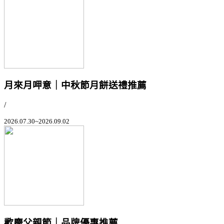
月來月呷意｜中秋節月餅送禮推薦
/
2026.07.30~2026.09.02
歡慶父親節｜品牌優惠推薦