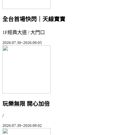
全台首場快閃｜天線寶寶
1F經典大道 / 大門口
2026.07.30~2026.09.05
玩樂無限 開心加倍
/
2026.07.30~2026.09.02