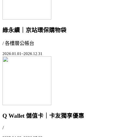
綠永續｜京站環保購物袋
/ 各樓層公帳台
2026.01.01~2026.12.31
Q Wallet 儲值卡｜卡友獨享優惠
/