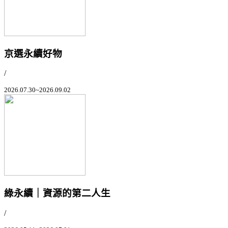
京選永續好物
/
2026.07.30~2026.09.02
綠永續｜資源的第二人生
/