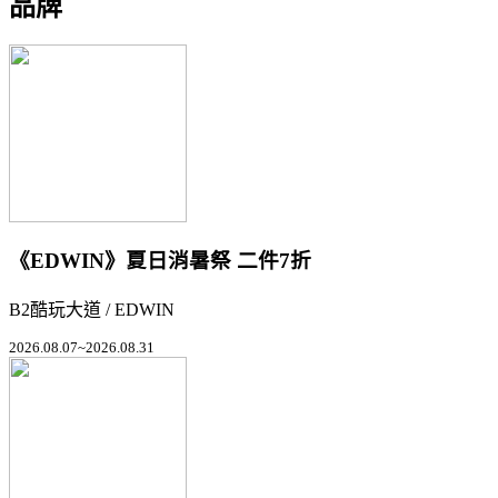
品牌
《EDWIN》夏日消暑祭 二件7折
B2酷玩大道 / EDWIN
2026.08.07~2026.08.31