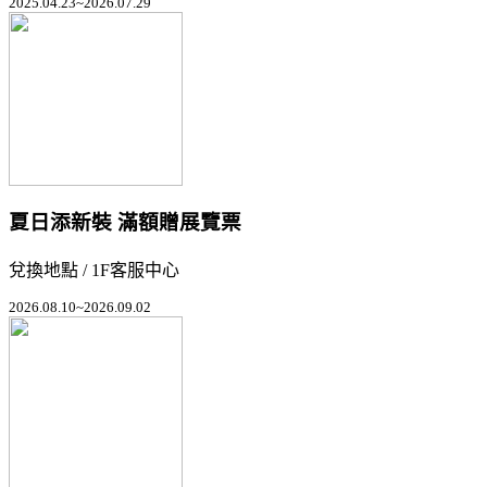
2025.04.23~2026.07.29
夏日添新裝 滿額贈展覽票
兌換地點 / 1F客服中心
2026.08.10~2026.09.02