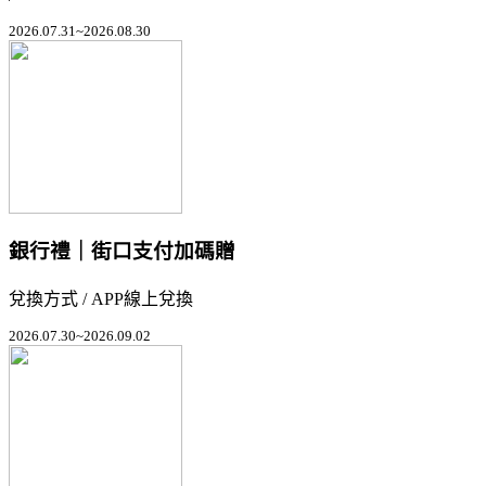
2026.07.31~2026.08.30
銀行禮｜街口支付加碼贈
兌換方式 / APP線上兌換
2026.07.30~2026.09.02