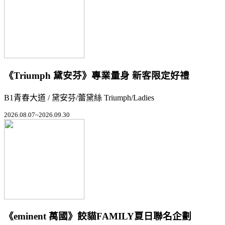
《Triumph 黛安芬》專業量身 新客限定好禮
B1青春大道 / 黛安芬/蕾黛絲 Triumph/Ladies
2026.08.07~2026.09.30
《eminent 萬國》餃貓FAMILY夏日聯名企劃