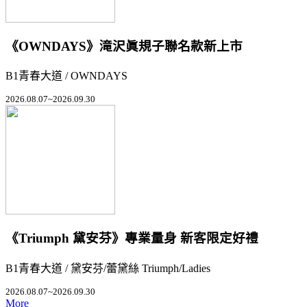
《OWNDAYS》滝沢眞規子聯名款新上市
B1青春大道 / OWNDAYS
2026.08.07~2026.09.30
《Triumph 黛安芬》專業量身 新客限定好禮
B1青春大道 / 黛安芬/蕾黛絲 Triumph/Ladies
2026.08.07~2026.09.30
More