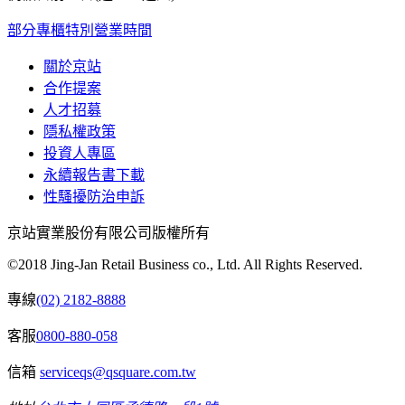
部分專櫃特別營業時間
關於京站
合作提案
人才招募
隱私權政策
投資人專區
永續報告書下載
性騷擾防治申訴
京站實業股份有限公司版權所有
©2018 Jing-Jan Retail Business co., Ltd. All Rights Reserved.
專線
(02) 2182-8888
客服
0800-880-058
信箱
serviceqs@qsquare.com.tw