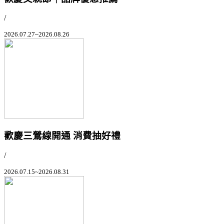
/
2026.07.27~2026.08.26
歡慶三鶯線開通 消費抽好禮
/
2026.07.15~2026.08.31