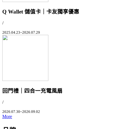
Q Wallet 儲值卡｜卡友獨享優惠
/
2025.04.23~2026.07.29
回門禮｜四合一充電風扇
/
2026.07.30~2026.09.02
More