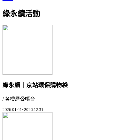
綠永續活動
綠永續｜京站環保購物袋
/ 各樓層公帳台
2026.01.01~2026.12.31