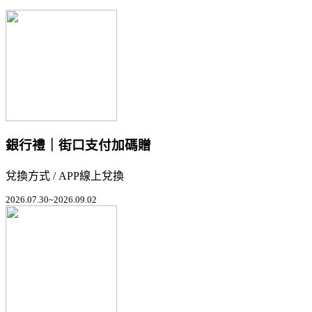
銀行禮｜街口支付加碼贈
兌換方式 / APP線上兌換
2026.07.30~2026.09.02