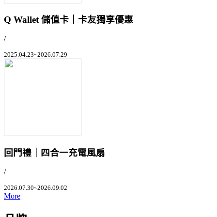
Q Wallet 儲值卡｜卡友獨享優惠
/
2025.04.23~2026.07.29
回門禮｜四合一充電風扇
/
2026.07.30~2026.09.02
More