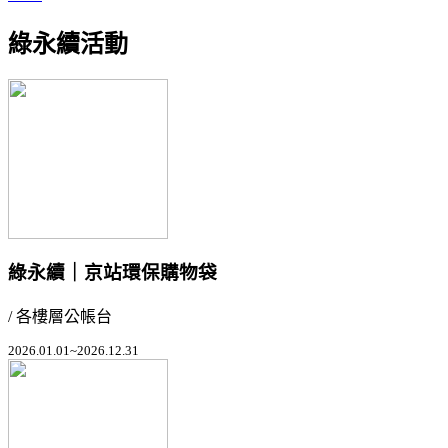
綠永續活動
綠永續｜京站環保購物袋
/ 各樓層公帳台
2026.01.01~2026.12.31