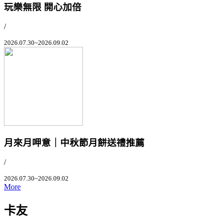
玩樂無限 開心加倍
/
2026.07.30~2026.09.02
月來月呷意｜中秋節月餅送禮推薦
/
2026.07.30~2026.09.02
More
卡友