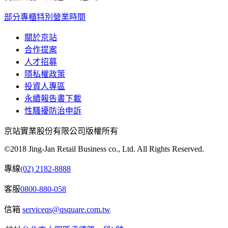
部分專櫃特別營業時間
關於京站
合作提案
人才招募
隱私權政策
投資人專區
永續報告書下載
性騷擾防治申訴
京站實業股份有限公司版權所有
©2018 Jing-Jan Retail Business co., Ltd. All Rights Reserved.
專線
(02) 2182-8888
客服
0800-880-058
信箱
serviceqs@qsquare.com.tw