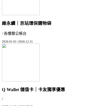
綠永續｜京站環保購物袋
/ 各樓層公帳台
2026.01.01~2026.12.31
Q Wallet 儲值卡｜卡友獨享優惠
/