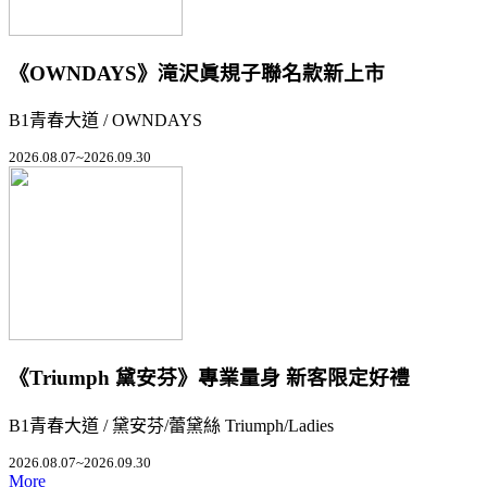
《OWNDAYS》滝沢眞規子聯名款新上市
B1青春大道 / OWNDAYS
2026.08.07~2026.09.30
《Triumph 黛安芬》專業量身 新客限定好禮
B1青春大道 / 黛安芬/蕾黛絲 Triumph/Ladies
2026.08.07~2026.09.30
More