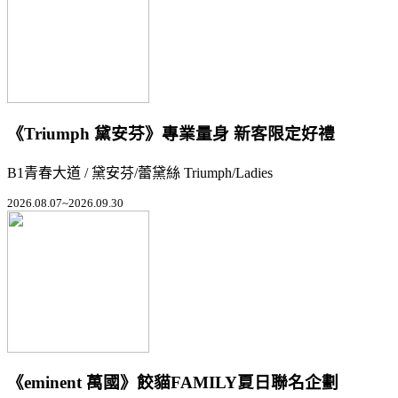
《Triumph 黛安芬》專業量身 新客限定好禮
B1青春大道 / 黛安芬/蕾黛絲 Triumph/Ladies
2026.08.07~2026.09.30
《eminent 萬國》餃貓FAMILY夏日聯名企劃