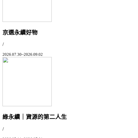
京選永續好物
/
2026.07.30~2026.09.02
綠永續｜資源的第二人生
/