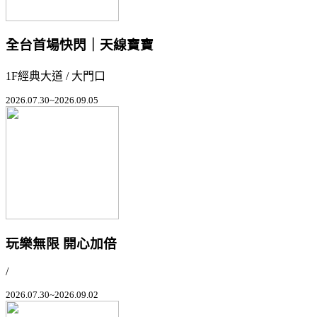
全台首場快閃｜天線寶寶
1F經典大道 / 大門口
2026.07.30~2026.09.05
玩樂無限 開心加倍
/
2026.07.30~2026.09.02