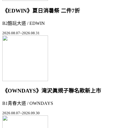
《EDWIN》夏日消暑祭 二件7折
B2酷玩大道 / EDWIN
2026.08.07~2026.08.31
《OWNDAYS》滝沢眞規子聯名款新上市
B1青春大道 / OWNDAYS
2026.08.07~2026.09.30