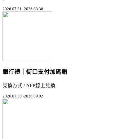
2026.07.31~2026.08.30
銀行禮｜街口支付加碼贈
兌換方式 / APP線上兌換
2026.07.30~2026.09.02