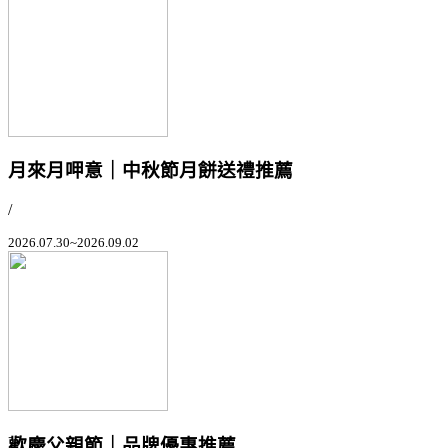
月來月呷意｜中秋節月餅送禮推薦
/
2026.07.30~2026.09.02
歡慶父親節｜品牌優惠推薦