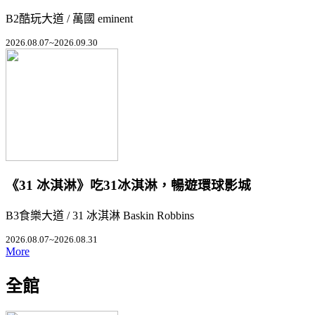
B2酷玩大道 / 萬國 eminent
2026.08.07~2026.09.30
《31 冰淇淋》吃31冰淇淋，暢遊環球影城
B3食樂大道 / 31 冰淇淋 Baskin Robbins
2026.08.07~2026.08.31
More
全館