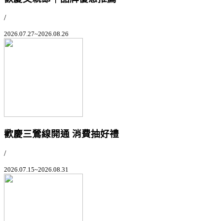
/
2026.07.27~2026.08.26
歡慶三鶯線開通 消費抽好禮
/
2026.07.15~2026.08.31