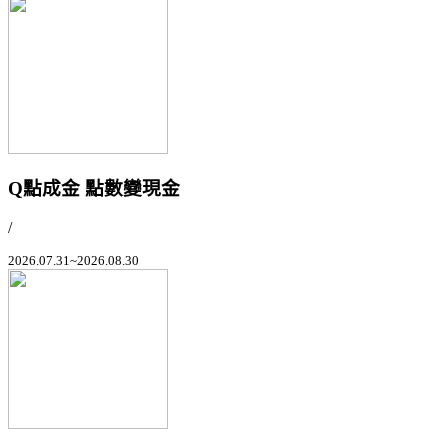
Q點成金 點數變現金
/
2026.07.31~2026.08.30