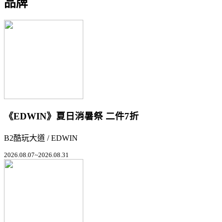
品牌
《EDWIN》夏日消暑祭 二件7折
B2酷玩大道 / EDWIN
2026.08.07~2026.08.31