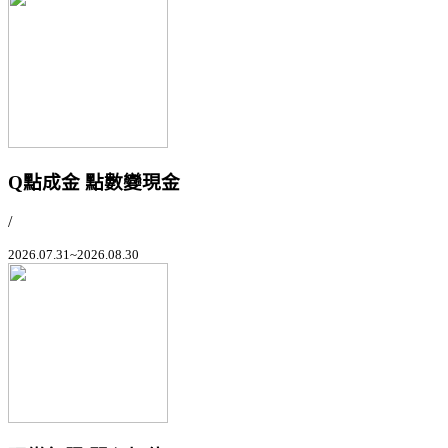
Q點成金 點數變現金
/
2026.07.31~2026.08.30