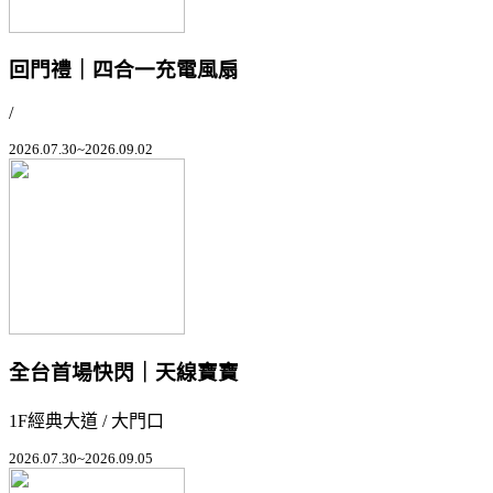
回門禮｜四合一充電風扇
/
2026.07.30~2026.09.02
全台首場快閃｜天線寶寶
1F經典大道 / 大門口
2026.07.30~2026.09.05