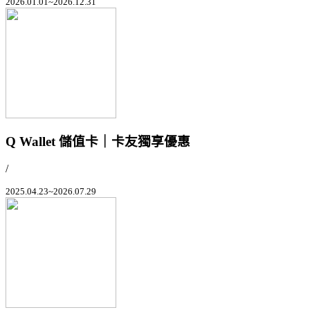
2026.01.01~2026.12.31
Q Wallet 儲值卡｜卡友獨享優惠
/
2025.04.23~2026.07.29