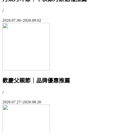
/
2026.07.30~2026.09.02
歡慶父親節｜品牌優惠推薦
/
2026.07.27~2026.08.26