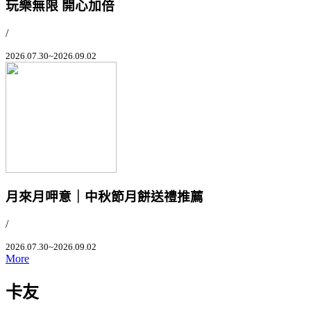
玩樂無限 開心加倍
/
2026.07.30~2026.09.02
月來月呷意｜中秋節月餅送禮推薦
/
2026.07.30~2026.09.02
More
卡友