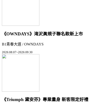
《OWNDAYS》滝沢眞規子聯名款新上市
B1青春大道 / OWNDAYS
2026.08.07~2026.09.30
《Triumph 黛安芬》專業量身 新客限定好禮