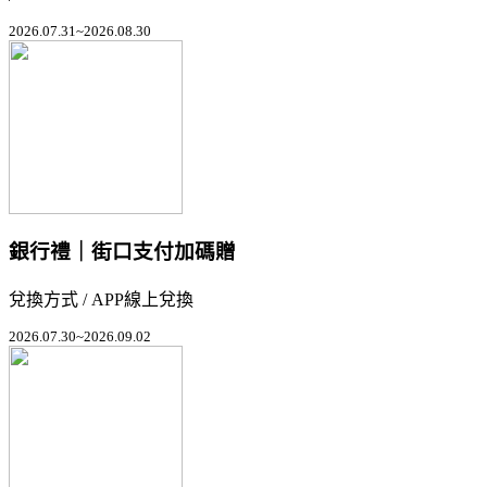
2026.07.31~2026.08.30
銀行禮｜街口支付加碼贈
兌換方式 / APP線上兌換
2026.07.30~2026.09.02