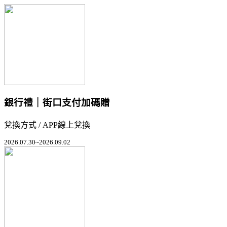
銀行禮｜街口支付加碼贈
兌換方式 / APP線上兌換
2026.07.30~2026.09.02