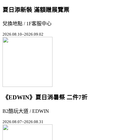
夏日添新裝 滿額贈展覽票
兌換地點 / 1F客服中心
2026.08.10~2026.09.02
《EDWIN》夏日消暑祭 二件7折
B2酷玩大道 / EDWIN
2026.08.07~2026.08.31