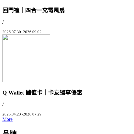
回門禮｜四合一充電風扇
/
2026.07.30~2026.09.02
Q Wallet 儲值卡｜卡友獨享優惠
/
2025.04.23~2026.07.29
More
品牌