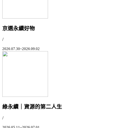
京選永續好物
/
2026.07.30~2026.09.02
綠永續｜資源的第二人生
/
2026.05.11~2026.07.01