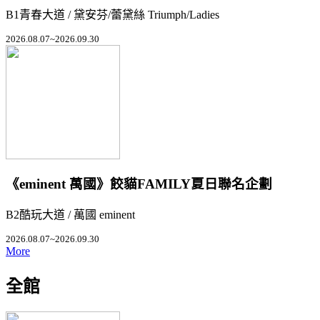
B1青春大道 / 黛安芬/蕾黛絲 Triumph/Ladies
2026.08.07~2026.09.30
《eminent 萬國》餃貓FAMILY夏日聯名企劃
B2酷玩大道 / 萬國 eminent
2026.08.07~2026.09.30
More
全館