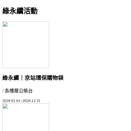
綠永續活動
綠永續｜京站環保購物袋
/ 各樓層公帳台
2026.01.01~2026.12.31