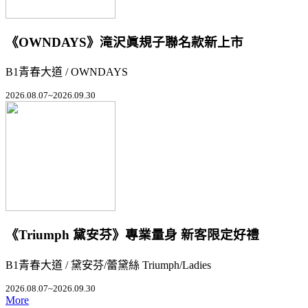
《OWNDAYS》滝沢眞規子聯名款新上市
B1青春大道 / OWNDAYS
2026.08.07~2026.09.30
《Triumph 黛安芬》專業量身 新客限定好禮
B1青春大道 / 黛安芬/蕾黛絲 Triumph/Ladies
2026.08.07~2026.09.30
More