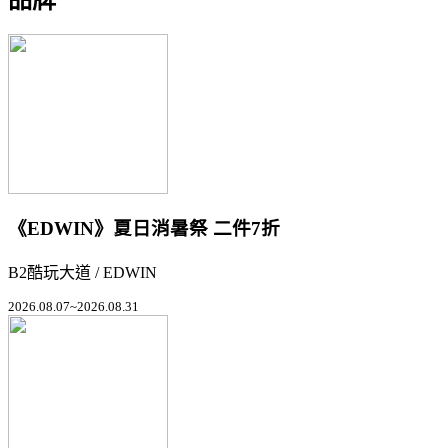
《EDWIN》夏日消暑祭 二件7折
B2酷玩大道 / EDWIN
2026.08.07~2026.08.31