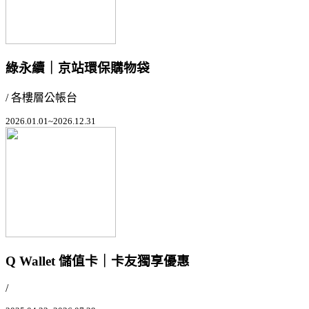
綠永續｜京站環保購物袋
/ 各樓層公帳台
2026.01.01~2026.12.31
Q Wallet 儲值卡｜卡友獨享優惠
/