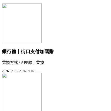
銀行禮｜街口支付加碼贈
兌換方式 / APP線上兌換
2026.07.30~2026.09.02