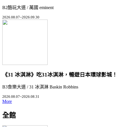
B2酷玩大道 / 萬國 eminent
2026.08.07~2026.09.30
《31 冰淇淋》吃31冰淇淋，暢遊日本環球影城！
B3食樂大道 / 31 冰淇淋 Baskin Robbins
2026.08.07~2026.08.31
More
全館