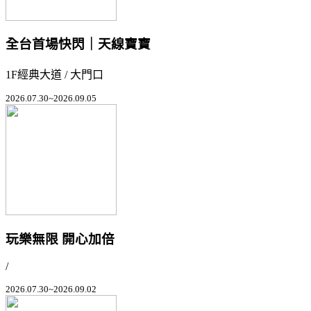
全台首場快閃｜天線寶寶
1F經典大道 / 大門口
2026.07.30~2026.09.05
玩樂無限 開心加倍
/
2026.07.30~2026.09.02