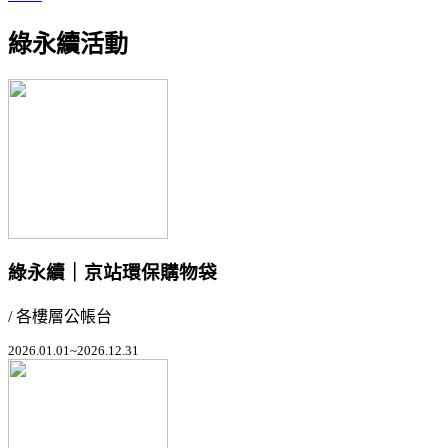
綠永續活動
綠永續｜京站環保購物袋
/ 各樓層公帳台
2026.01.01~2026.12.31