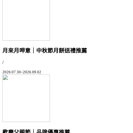
月來月呷意｜中秋節月餅送禮推薦
/
2026.07.30~2026.09.02
歡慶父親節｜品牌優惠推薦