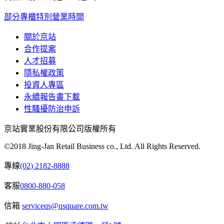
部分專櫃特別營業時間
關於京站
合作提案
人才招募
隱私權政策
投資人專區
永續報告書下載
性騷擾防治申訴
京站實業股份有限公司版權所有
©2018 Jing-Jan Retail Business co., Ltd. All Rights Reserved.
專線
(02) 2182-8888
客服
0800-880-058
信箱
serviceqs@qsquare.com.tw