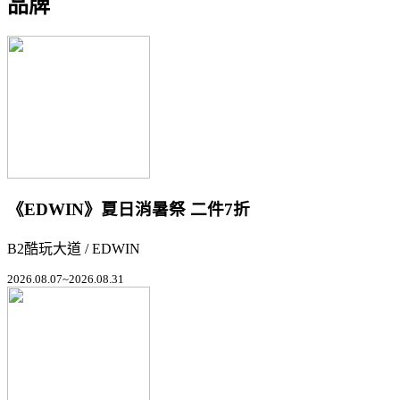
品牌
《EDWIN》夏日消暑祭 二件7折
B2酷玩大道 / EDWIN
2026.08.07~2026.08.31