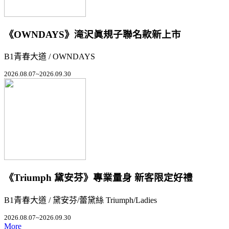
《OWNDAYS》滝沢眞規子聯名款新上市
B1青春大道 / OWNDAYS
2026.08.07~2026.09.30
《Triumph 黛安芬》專業量身 新客限定好禮
B1青春大道 / 黛安芬/蕾黛絲 Triumph/Ladies
2026.08.07~2026.09.30
More