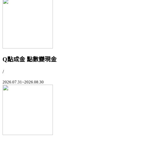
Q點成金 點數變現金
/
2026.07.31~2026.08.30