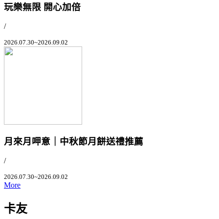
玩樂無限 開心加倍
/
2026.07.30~2026.09.02
月來月呷意｜中秋節月餅送禮推薦
/
2026.07.30~2026.09.02
More
卡友