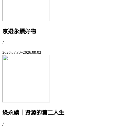
京選永續好物
/
2026.07.30~2026.09.02
綠永續｜資源的第二人生
/