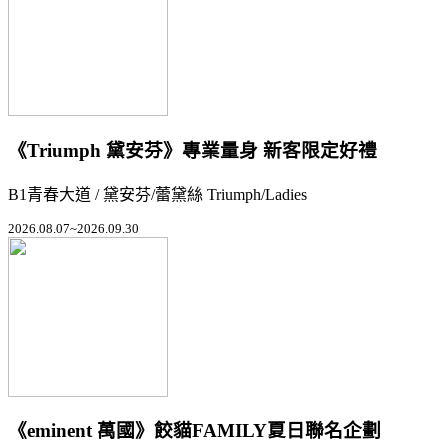
《Triumph 黛安芬》專業量身 新客限定好禮
B1青春大道 / 黛安芬/蕾黛絲 Triumph/Ladies
2026.08.07~2026.09.30
《eminent 萬國》餃貓FAMILY夏日聯名企劃