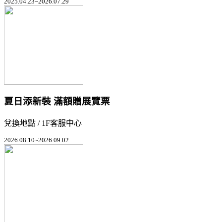
2025.04.23~2026.07.29
夏日添新裝 滿額贈展覽票
兌換地點 / 1F客服中心
2026.08.10~2026.09.02