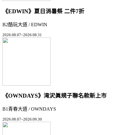
《EDWIN》夏日消暑祭 二件7折
B2酷玩大道 / EDWIN
2026.08.07~2026.08.31
《OWNDAYS》滝沢眞規子聯名款新上市
B1青春大道 / OWNDAYS
2026.08.07~2026.09.30