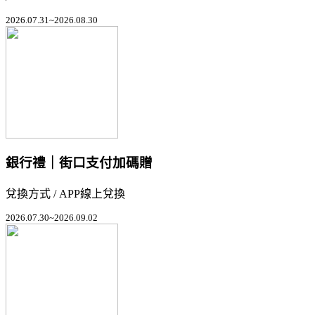
2026.07.31~2026.08.30
銀行禮｜街口支付加碼贈
兌換方式 / APP線上兌換
2026.07.30~2026.09.02