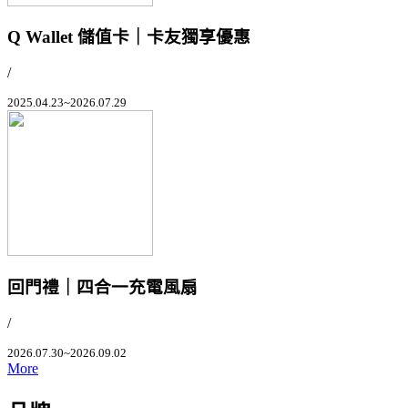
Q Wallet 儲值卡｜卡友獨享優惠
/
2025.04.23~2026.07.29
回門禮｜四合一充電風扇
/
2026.07.30~2026.09.02
More