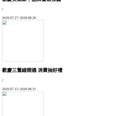
/
2026.07.27~2026.08.26
歡慶三鶯線開通 消費抽好禮
/
2026.07.15~2026.08.31