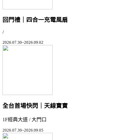
回門禮｜四合一充電風扇
/
2026.07.30~2026.09.02
全台首場快閃｜天線寶寶
1F經典大道 / 大門口
2026.07.30~2026.09.05