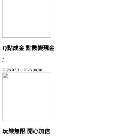
Q點成金 點數變現金
/
2026.07.31~2026.08.30
玩樂無限 開心加倍