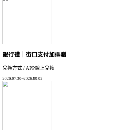
銀行禮｜街口支付加碼贈
兌換方式 / APP線上兌換
2026.07.30~2026.09.02