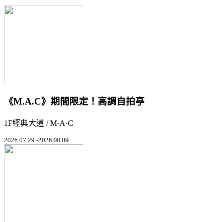
《M.A.C》期間限定！高調自拍亭
1F經典大道 / M·A·C
2026.07.29~2026.08.09