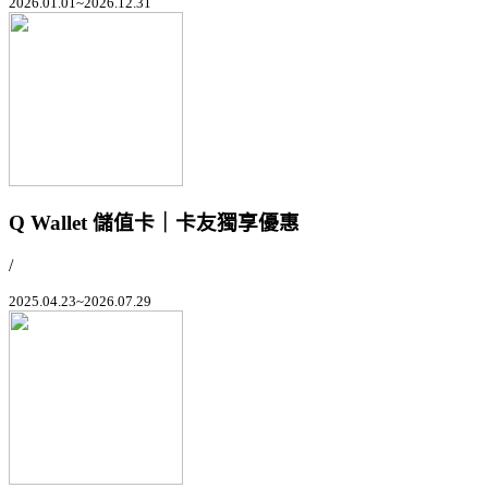
2026.01.01~2026.12.31
Q Wallet 儲值卡｜卡友獨享優惠
/
2025.04.23~2026.07.29