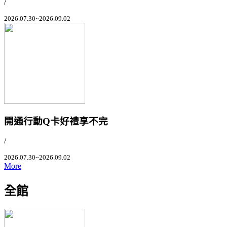
/
2026.07.30~2026.09.02
開通行動Q卡好禮享不完
/
2026.07.30~2026.09.02
More
全館