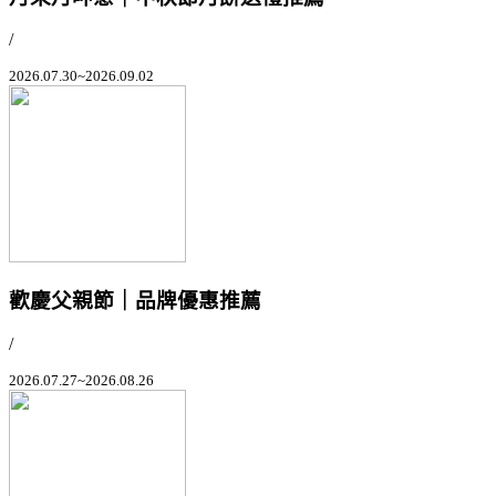
/
2026.07.30~2026.09.02
歡慶父親節｜品牌優惠推薦
/
2026.07.27~2026.08.26