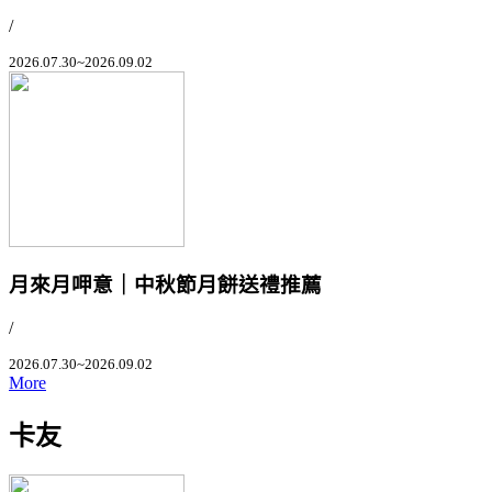
/
2026.07.30~2026.09.02
月來月呷意｜中秋節月餅送禮推薦
/
2026.07.30~2026.09.02
More
卡友