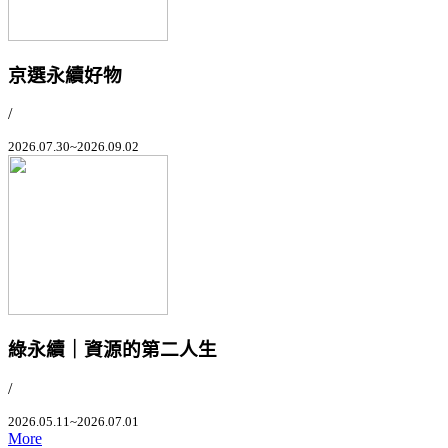
京選永續好物
/
2026.07.30~2026.09.02
綠永續｜資源的第二人生
/
2026.05.11~2026.07.01
More