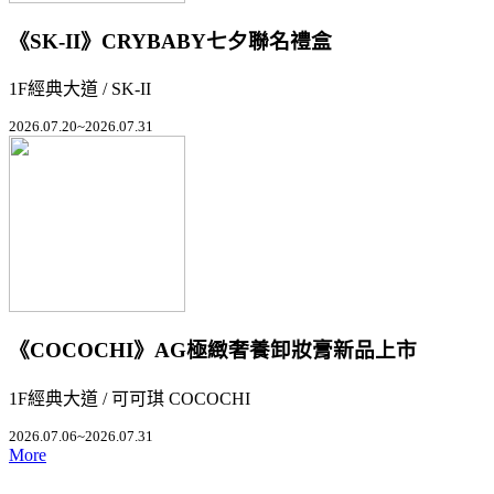
《SK-II》CRYBABY七夕聯名禮盒
1F經典大道 / SK-II
2026.07.20~2026.07.31
《COCOCHI》AG極緻奢養卸妝膏新品上市
1F經典大道 / 可可琪 COCOCHI
2026.07.06~2026.07.31
More