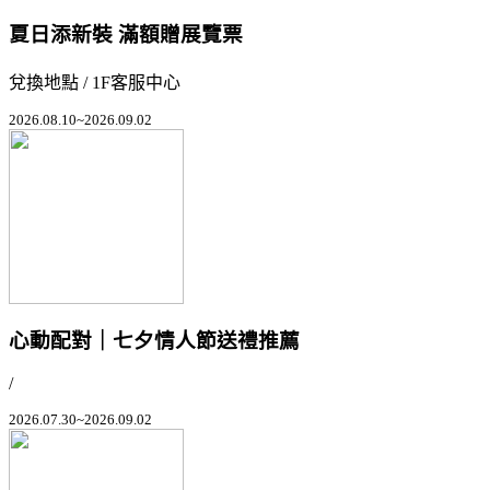
夏日添新裝 滿額贈展覽票
兌換地點 / 1F客服中心
2026.08.10~2026.09.02
心動配對｜七夕情人節送禮推薦
/
2026.07.30~2026.09.02