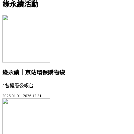
綠永續活動
綠永續｜京站環保購物袋
/ 各樓層公帳台
2026.01.01~2026.12.31