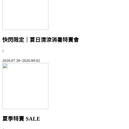
快閃限定｜夏日清涼消暑特賣會
/
2026.07.30~2026.09.02
夏季特賣 SALE