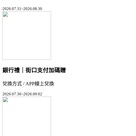
2026.07.31~2026.08.30
銀行禮｜街口支付加碼贈
兌換方式 / APP線上兌換
2026.07.30~2026.09.02