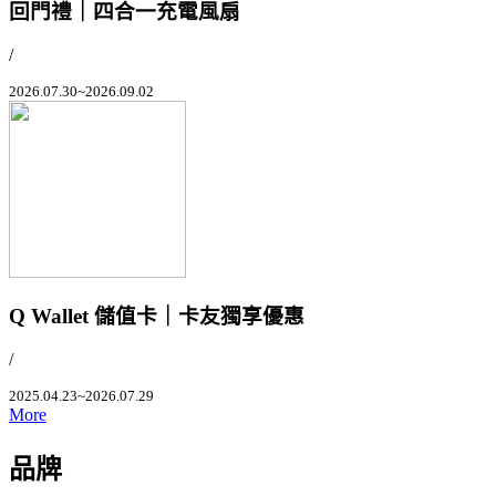
回門禮｜四合一充電風扇
/
2026.07.30~2026.09.02
Q Wallet 儲值卡｜卡友獨享優惠
/
2025.04.23~2026.07.29
More
品牌