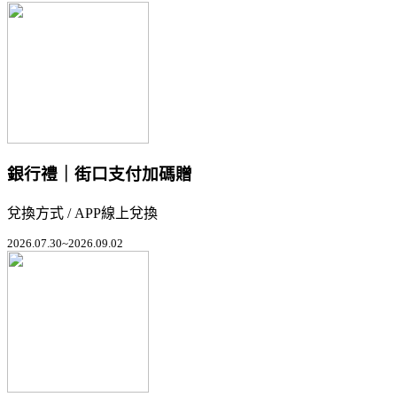
銀行禮｜街口支付加碼贈
兌換方式 / APP線上兌換
2026.07.30~2026.09.02