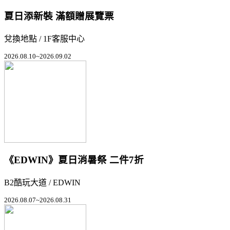
夏日添新裝 滿額贈展覽票
兌換地點 / 1F客服中心
2026.08.10~2026.09.02
《EDWIN》夏日消暑祭 二件7折
B2酷玩大道 / EDWIN
2026.08.07~2026.08.31