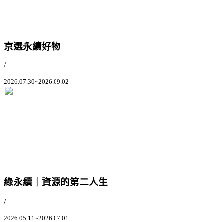
京選永續好物
/
2026.07.30~2026.09.02
綠永續｜資源的第二人生
/
2026.05.11~2026.07.01