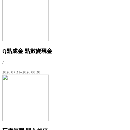
Q點成金 點數變現金
/
2026.07.31~2026.08.30