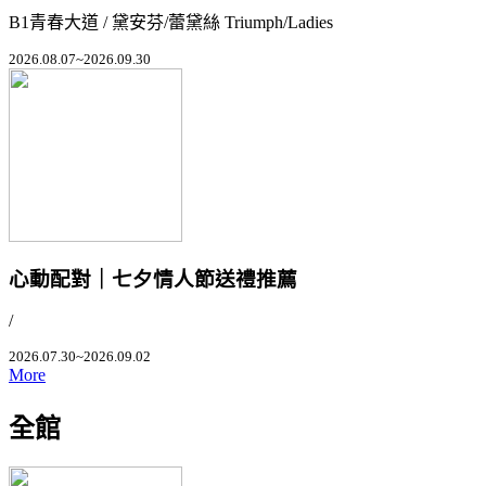
B1青春大道 / 黛安芬/蕾黛絲 Triumph/Ladies
2026.08.07~2026.09.30
心動配對｜七夕情人節送禮推薦
/
2026.07.30~2026.09.02
More
全館