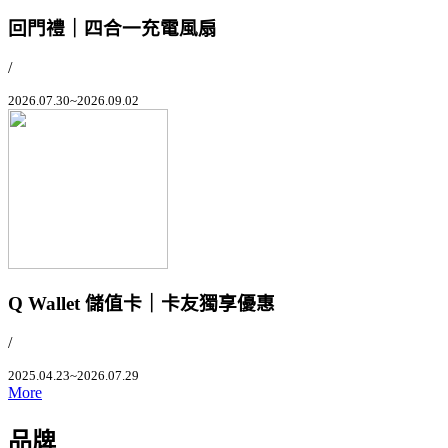
回門禮｜四合一充電風扇
/
2026.07.30~2026.09.02
Q Wallet 儲值卡｜卡友獨享優惠
/
2025.04.23~2026.07.29
More
品牌