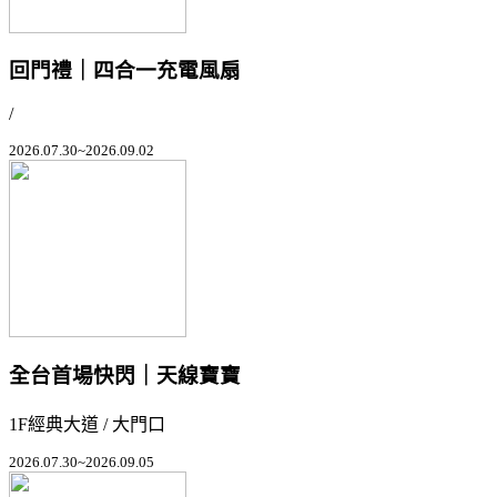
回門禮｜四合一充電風扇
/
2026.07.30~2026.09.02
全台首場快閃｜天線寶寶
1F經典大道 / 大門口
2026.07.30~2026.09.05