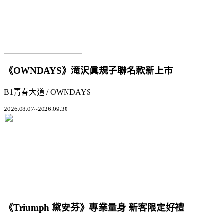
《OWNDAYS》滝沢眞規子聯名款新上市
B1青春大道 / OWNDAYS
2026.08.07~2026.09.30
《Triumph 黛安芬》專業量身 新客限定好禮