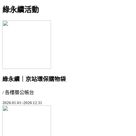
綠永續活動
綠永續｜京站環保購物袋
/ 各樓層公帳台
2026.01.01~2026.12.31