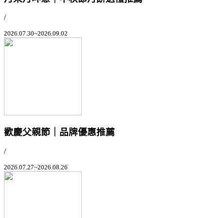
/
2026.07.30~2026.09.02
歡慶父親節｜品牌優惠推薦
/
2026.07.27~2026.08.26