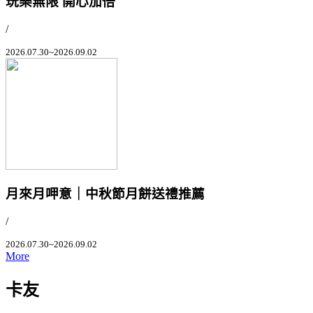
玩樂無限 開心加倍
/
2026.07.30~2026.09.02
月來月呷意｜中秋節月餅送禮推薦
/
2026.07.30~2026.09.02
More
卡友