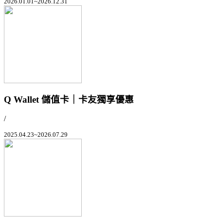
2026.01.01~2026.12.31
Q Wallet 儲值卡｜卡友獨享優惠
/
2025.04.23~2026.07.29