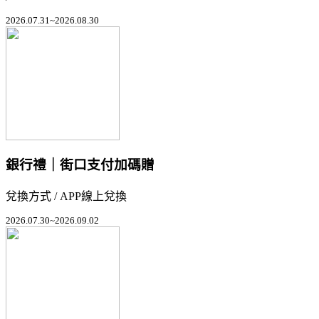
2026.07.31~2026.08.30
銀行禮｜街口支付加碼贈
兌換方式 / APP線上兌換
2026.07.30~2026.09.02