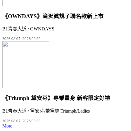
《OWNDAYS》滝沢眞規子聯名款新上市
B1青春大道 / OWNDAYS
2026.08.07~2026.09.30
《Triumph 黛安芬》專業量身 新客限定好禮
B1青春大道 / 黛安芬/蕾黛絲 Triumph/Ladies
2026.08.07~2026.09.30
More