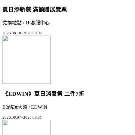
夏日添新裝 滿額贈展覽票
兌換地點 / 1F客服中心
2026.08.10~2026.09.02
《EDWIN》夏日消暑祭 二件7折
B2酷玩大道 / EDWIN
2026.08.07~2026.08.31