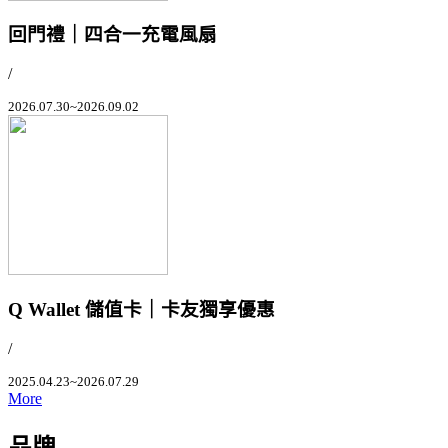
回門禮｜四合一充電風扇
/
2026.07.30~2026.09.02
Q Wallet 儲值卡｜卡友獨享優惠
/
2025.04.23~2026.07.29
More
品牌