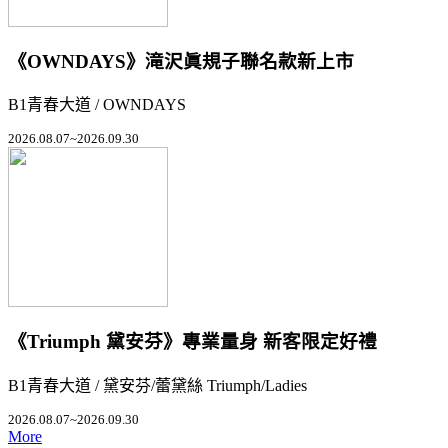
《OWNDAYS》滝沢眞規子聯名款新上市
B1青春大道 / OWNDAYS
2026.08.07~2026.09.30
《Triumph 黛安芬》專業量身 新客限定好禮
B1青春大道 / 黛安芬/蕾黛絲 Triumph/Ladies
2026.08.07~2026.09.30
More