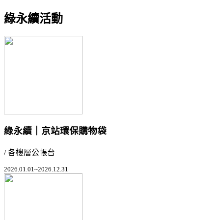
綠永續活動
綠永續｜京站環保購物袋
/ 各樓層公帳台
2026.01.01~2026.12.31