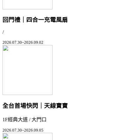
回門禮｜四合一充電風扇
/
2026.07.30~2026.09.02
全台首場快閃｜天線寶寶
1F經典大道 / 大門口
2026.07.30~2026.09.05