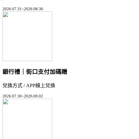
2026.07.31~2026.08.30
銀行禮｜街口支付加碼贈
兌換方式 / APP線上兌換
2026.07.30~2026.09.02