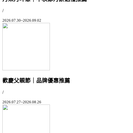
/
2026.07.30~2026.09.02
歡慶父親節｜品牌優惠推薦
/
2026.07.27~2026.08.26