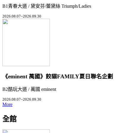
B1青春大道 / 黛安芬/蕾黛絲 Triumph/Ladies
2026.08.07~2026.09.30
《eminent 萬國》餃貓FAMILY夏日聯名企劃
B2酷玩大道 / 萬國 eminent
2026.08.07~2026.09.30
More
全館