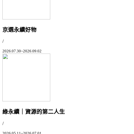
京選永續好物
/
2026.07.30~2026.09.02
綠永續｜資源的第二人生
/
2026.05.11~2026.07.01