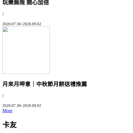
玩樂無限 開心加倍
/
2026.07.30~2026.09.02
月來月呷意｜中秋節月餅送禮推薦
/
2026.07.30~2026.09.02
More
卡友