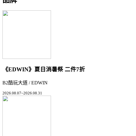
《EDWIN》夏日消暑祭 二件7折
B2酷玩大道 / EDWIN
2026.08.07~2026.08.31