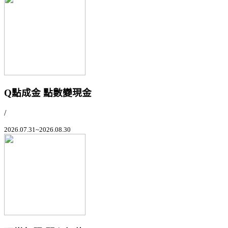
Q點成金 點數變現金
/
2026.07.31~2026.08.30