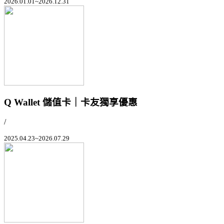
2026.01.01~2026.12.31
Q Wallet 儲值卡｜卡友獨享優惠
/
2025.04.23~2026.07.29