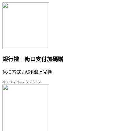
銀行禮｜街口支付加碼贈
兌換方式 / APP線上兌換
2026.07.30~2026.09.02