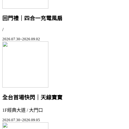
回門禮｜四合一充電風扇
/
2026.07.30~2026.09.02
全台首場快閃｜天線寶寶
1F經典大道 / 大門口
2026.07.30~2026.09.05