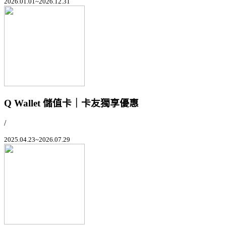
2026.01.01~2026.12.31
Q Wallet 儲值卡｜卡友獨享優惠
/
2025.04.23~2026.07.29