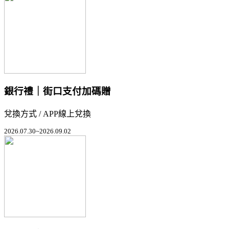
銀行禮｜街口支付加碼贈
兌換方式 / APP線上兌換
2026.07.30~2026.09.02