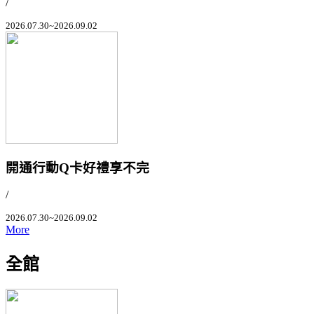
/
2026.07.30~2026.09.02
開通行動Q卡好禮享不完
/
2026.07.30~2026.09.02
More
全館