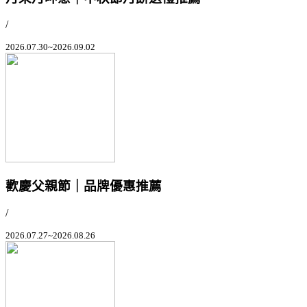
/
2026.07.30~2026.09.02
歡慶父親節｜品牌優惠推薦
/
2026.07.27~2026.08.26