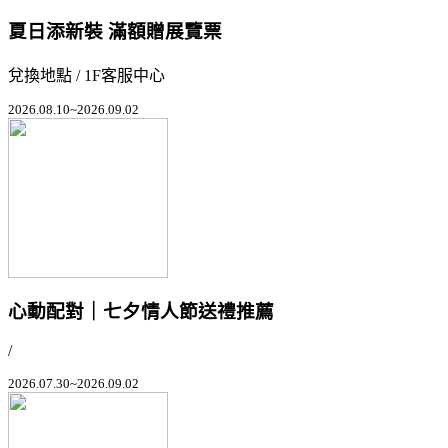
夏日添新裝 滿額贈展覽票
兌換地點 / 1F客服中心
2026.08.10~2026.09.02
心動配對｜七夕情人節送禮推薦
/
2026.07.30~2026.09.02