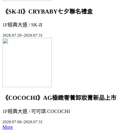
《SK-II》CRYBABY七夕聯名禮盒
1F經典大道 / SK-II
2026.07.20~2026.07.31
《COCOCHI》AG極緻奢養卸妝膏新品上市
1F經典大道 / 可可琪 COCOCHI
2026.07.06~2026.07.31
More