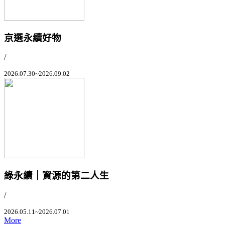
京選永續好物
/
2026.07.30~2026.09.02
綠永續｜資源的第二人生
/
2026.05.11~2026.07.01
More