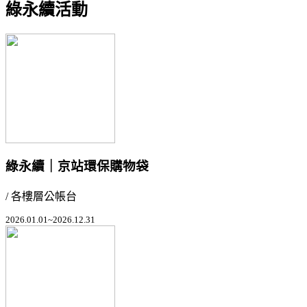
綠永續活動
綠永續｜京站環保購物袋
/ 各樓層公帳台
2026.01.01~2026.12.31