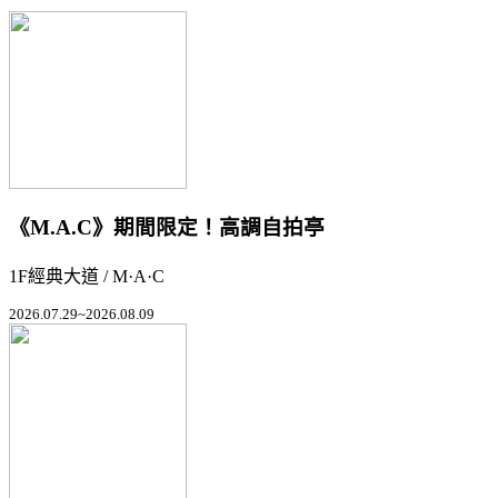
《M.A.C》期間限定！高調自拍亭
1F經典大道 / M·A·C
2026.07.29~2026.08.09