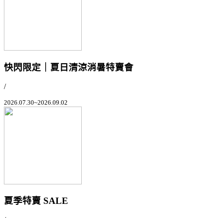
快閃限定｜夏日清涼消暑特賣會
/
2026.07.30~2026.09.02
夏季特賣 SALE