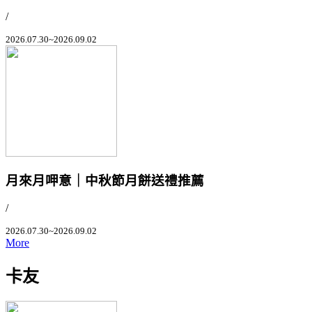
/
2026.07.30~2026.09.02
月來月呷意｜中秋節月餅送禮推薦
/
2026.07.30~2026.09.02
More
卡友