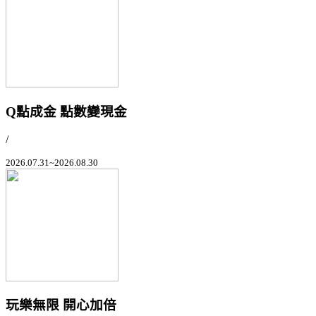
Q點成金 點數變現金
/
2026.07.31~2026.08.30
玩樂無限 開心加倍