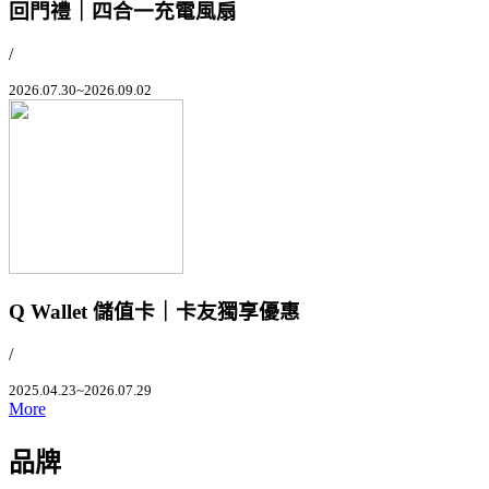
回門禮｜四合一充電風扇
/
2026.07.30~2026.09.02
Q Wallet 儲值卡｜卡友獨享優惠
/
2025.04.23~2026.07.29
More
品牌