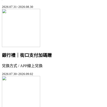
2026.07.31~2026.08.30
銀行禮｜街口支付加碼贈
兌換方式 / APP線上兌換
2026.07.30~2026.09.02