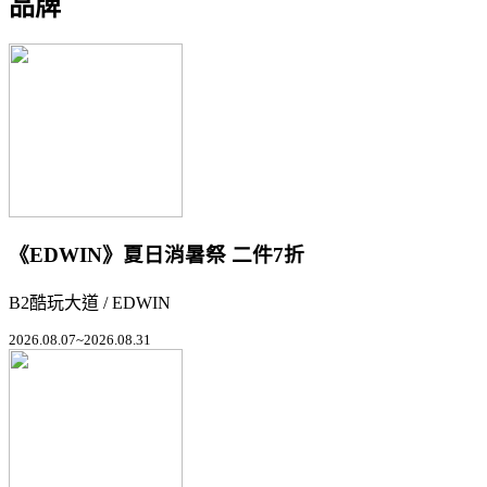
品牌
《EDWIN》夏日消暑祭 二件7折
B2酷玩大道 / EDWIN
2026.08.07~2026.08.31