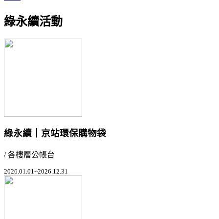
綠永續活動
綠永續｜京站環保購物袋
/ 各樓層公帳台
2026.01.01~2026.12.31