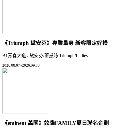
《Triumph 黛安芬》專業量身 新客限定好禮
B1青春大道 / 黛安芬/蕾黛絲 Triumph/Ladies
2026.08.07~2026.09.30
《eminent 萬國》餃貓FAMILY夏日聯名企劃