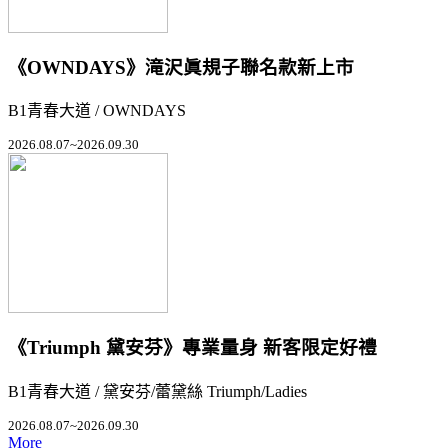
《OWNDAYS》滝沢眞規子聯名款新上市
B1青春大道 / OWNDAYS
2026.08.07~2026.09.30
《Triumph 黛安芬》專業量身 新客限定好禮
B1青春大道 / 黛安芬/蕾黛絲 Triumph/Ladies
2026.08.07~2026.09.30
More