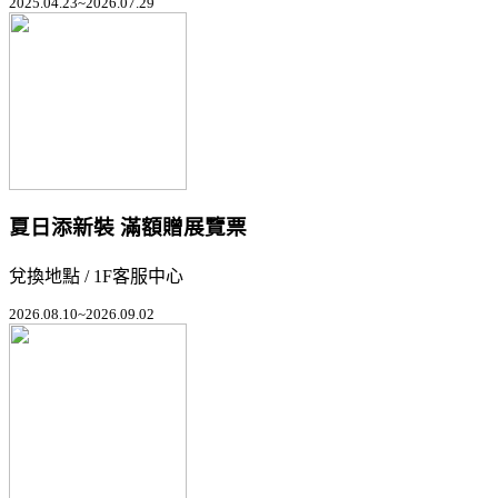
2025.04.23~2026.07.29
夏日添新裝 滿額贈展覽票
兌換地點 / 1F客服中心
2026.08.10~2026.09.02