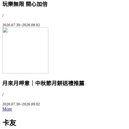
玩樂無限 開心加倍
/
2026.07.30~2026.09.02
月來月呷意｜中秋節月餅送禮推薦
/
2026.07.30~2026.09.02
More
卡友