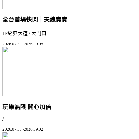
全台首場快閃｜天線寶寶
1F經典大道 / 大門口
2026.07.30~2026.09.05
玩樂無限 開心加倍
/
2026.07.30~2026.09.02