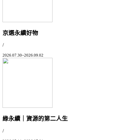
京選永續好物
/
2026.07.30~2026.09.02
綠永續｜資源的第二人生
/