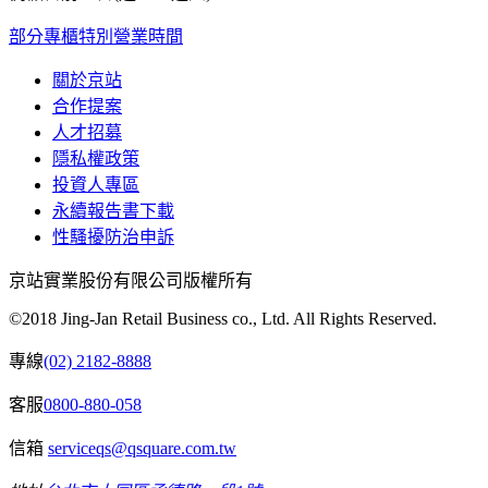
部分專櫃特別營業時間
關於京站
合作提案
人才招募
隱私權政策
投資人專區
永續報告書下載
性騷擾防治申訴
京站實業股份有限公司版權所有
©2018 Jing-Jan Retail Business co., Ltd. All Rights Reserved.
專線
(02) 2182-8888
客服
0800-880-058
信箱
serviceqs@qsquare.com.tw