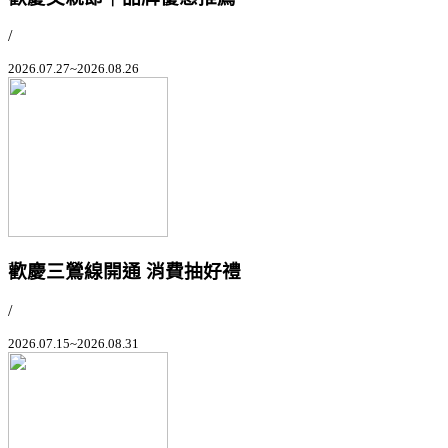
/
2026.07.27~2026.08.26
歡慶三鶯線開通 消費抽好禮
/
2026.07.15~2026.08.31