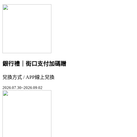
銀行禮｜街口支付加碼贈
兌換方式 / APP線上兌換
2026.07.30~2026.09.02