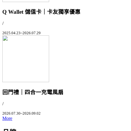
Q Wallet 儲值卡｜卡友獨享優惠
/
2025.04.23~2026.07.29
回門禮｜四合一充電風扇
/
2026.07.30~2026.09.02
More