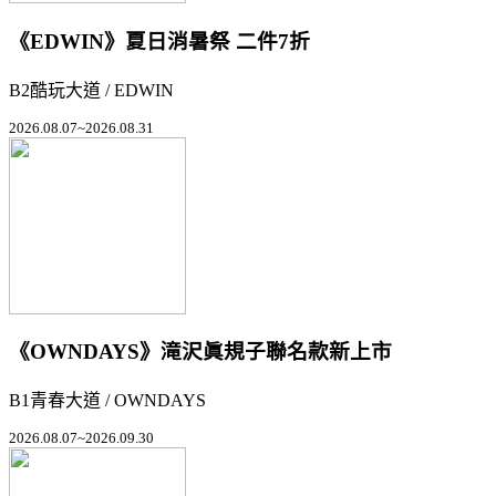
《EDWIN》夏日消暑祭 二件7折
B2酷玩大道 / EDWIN
2026.08.07~2026.08.31
《OWNDAYS》滝沢眞規子聯名款新上市
B1青春大道 / OWNDAYS
2026.08.07~2026.09.30