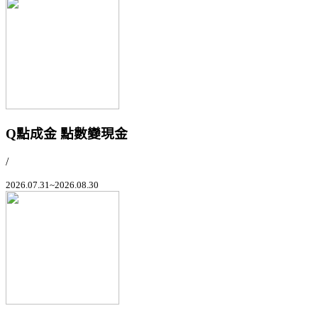
Q點成金 點數變現金
/
2026.07.31~2026.08.30