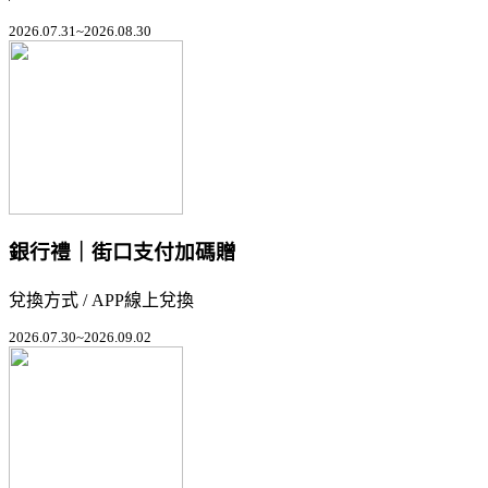
2026.07.31~2026.08.30
銀行禮｜街口支付加碼贈
兌換方式 / APP線上兌換
2026.07.30~2026.09.02