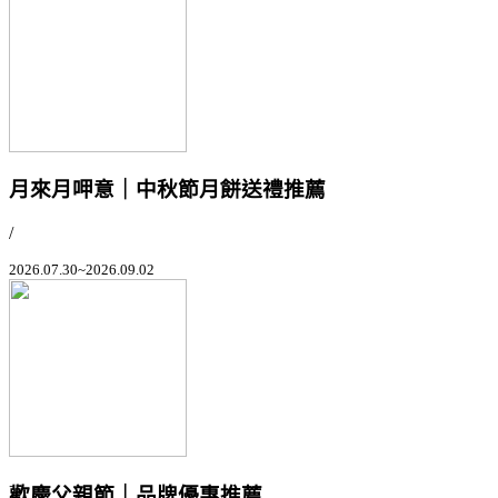
月來月呷意｜中秋節月餅送禮推薦
/
2026.07.30~2026.09.02
歡慶父親節｜品牌優惠推薦