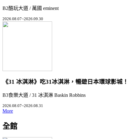
B2酷玩大道 / 萬國 eminent
2026.08.07~2026.09.30
《31 冰淇淋》吃31冰淇淋，暢遊日本環球影城！
B3食樂大道 / 31 冰淇淋 Baskin Robbins
2026.08.07~2026.08.31
More
全館