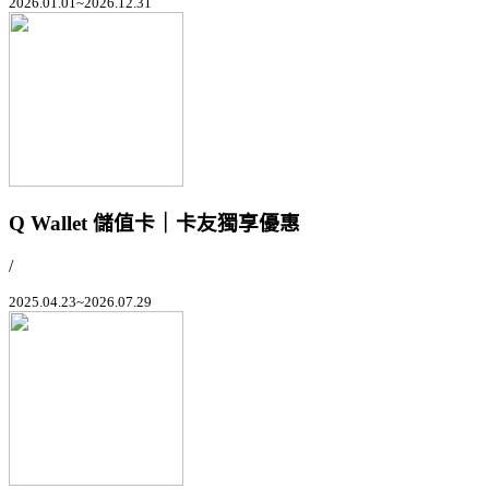
2026.01.01~2026.12.31
Q Wallet 儲值卡｜卡友獨享優惠
/
2025.04.23~2026.07.29