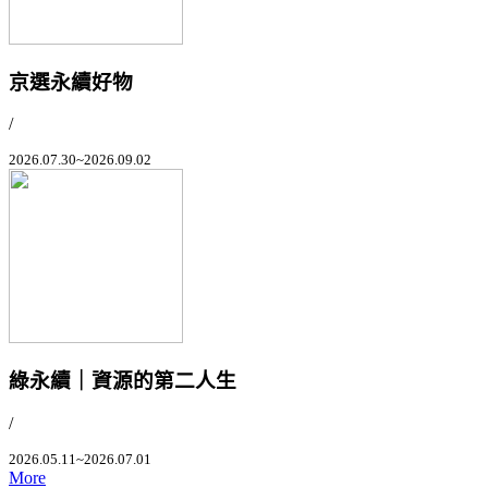
京選永續好物
/
2026.07.30~2026.09.02
綠永續｜資源的第二人生
/
2026.05.11~2026.07.01
More