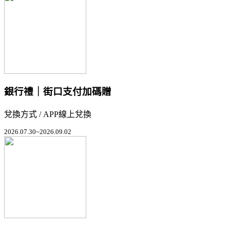
銀行禮｜街口支付加碼贈
兌換方式 / APP線上兌換
2026.07.30~2026.09.02