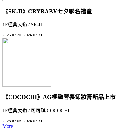
《SK-II》CRYBABY七夕聯名禮盒
1F經典大道 / SK-II
2026.07.20~2026.07.31
《COCOCHI》AG極緻奢養卸妝膏新品上市
1F經典大道 / 可可琪 COCOCHI
2026.07.06~2026.07.31
More