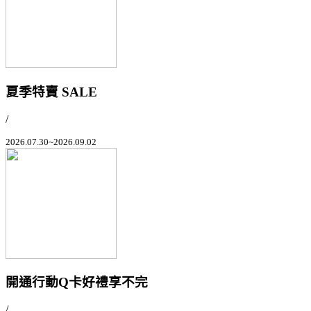
夏季特賣 SALE
/
2026.07.30~2026.09.02
開通行動Q卡好禮享不完
/