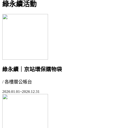
綠永續活動
綠永續｜京站環保購物袋
/ 各樓層公帳台
2026.01.01~2026.12.31