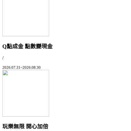
Q點成金 點數變現金
/
2026.07.31~2026.08.30
玩樂無限 開心加倍