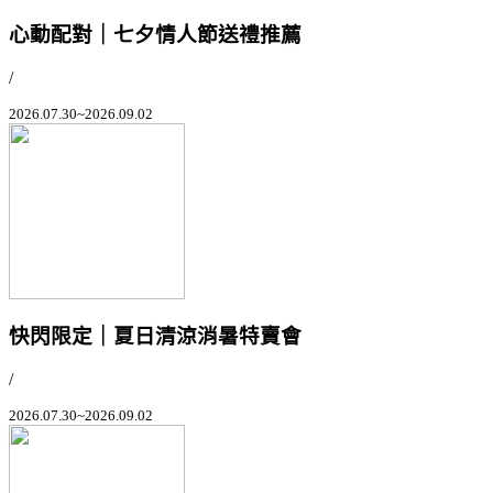
心動配對｜七夕情人節送禮推薦
/
2026.07.30~2026.09.02
快閃限定｜夏日清涼消暑特賣會
/
2026.07.30~2026.09.02