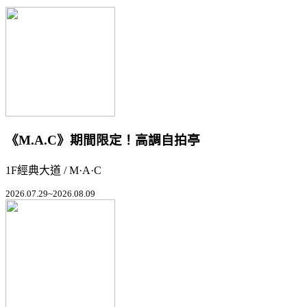
《M.A.C》期間限定！高調自拍亭
1F經典大道 / M·A·C
2026.07.29~2026.08.09