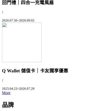
回門禮｜四合一充電風扇
/
2026.07.30~2026.09.02
Q Wallet 儲值卡｜卡友獨享優惠
/
2025.04.23~2026.07.29
More
品牌