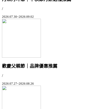
/
2026.07.30~2026.09.02
歡慶父親節｜品牌優惠推薦
/
2026.07.27~2026.08.26