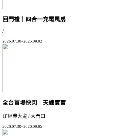
回門禮｜四合一充電風扇
/
2026.07.30~2026.09.02
全台首場快閃｜天線寶寶
1F經典大道 / 大門口
2026.07.30~2026.09.05