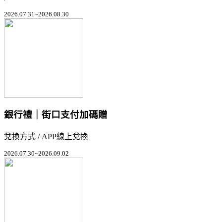
2026.07.31~2026.08.30
銀行禮｜街口支付加碼贈
兌換方式 / APP線上兌換
2026.07.30~2026.09.02