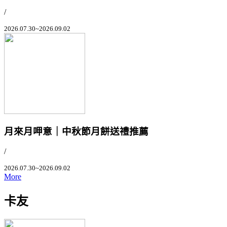
/
2026.07.30~2026.09.02
月來月呷意｜中秋節月餅送禮推薦
/
2026.07.30~2026.09.02
More
卡友