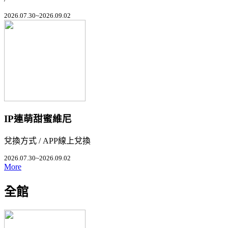
2026.07.30~2026.09.02
IP連萌甜蜜維尼
兌換方式 / APP線上兌換
2026.07.30~2026.09.02
More
全館