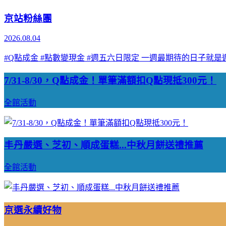
京站粉絲團
2026.08.04
#Q點成金 #點數變現金 #週五六日限定 一週最期待的日子就是週五
7/31-8/30，Q點成金！單筆滿額扣Q點現抵300元！
全館活動
丰丹嚴選、芝初、順成蛋糕...中秋月餅送禮推薦
全館活動
京選永續好物