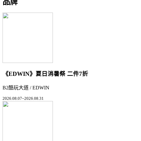
品牌
《EDWIN》夏日消暑祭 二件7折
B2酷玩大道 / EDWIN
2026.08.07~2026.08.31