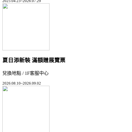
2025.04.23~2026.07.29
夏日添新裝 滿額贈展覽票
兌換地點 / 1F客服中心
2026.08.10~2026.09.02