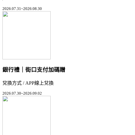
2026.07.31~2026.08.30
銀行禮｜街口支付加碼贈
兌換方式 / APP線上兌換
2026.07.30~2026.09.02