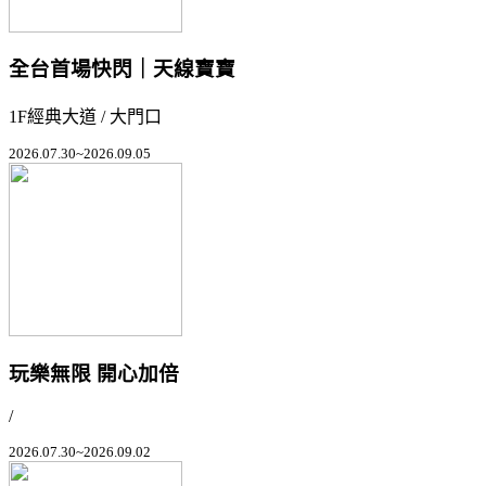
全台首場快閃｜天線寶寶
1F經典大道 / 大門口
2026.07.30~2026.09.05
玩樂無限 開心加倍
/
2026.07.30~2026.09.02