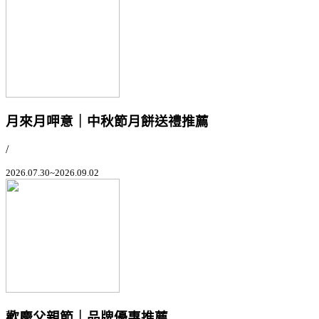
月來月呷意｜中秋節月餅送禮推薦
/
2026.07.30~2026.09.02
歡慶父親節｜品牌優惠推薦