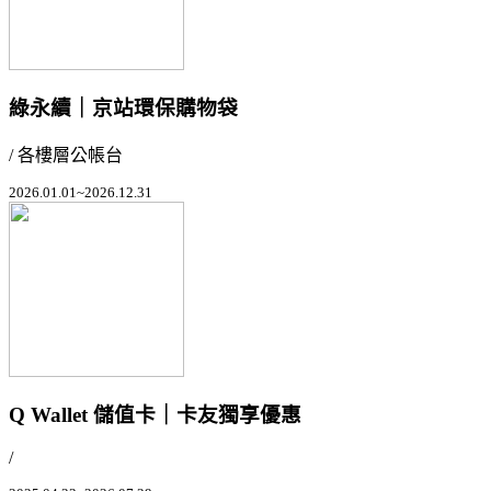
綠永續｜京站環保購物袋
/ 各樓層公帳台
2026.01.01~2026.12.31
Q Wallet 儲值卡｜卡友獨享優惠
/