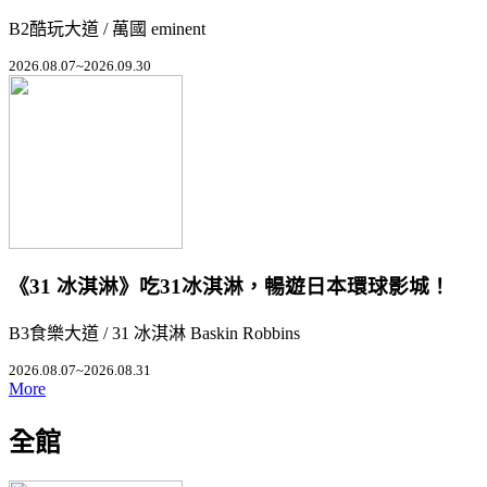
B2酷玩大道 / 萬國 eminent
2026.08.07~2026.09.30
《31 冰淇淋》吃31冰淇淋，暢遊日本環球影城！
B3食樂大道 / 31 冰淇淋 Baskin Robbins
2026.08.07~2026.08.31
More
全館