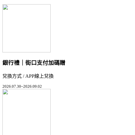
銀行禮｜街口支付加碼贈
兌換方式 / APP線上兌換
2026.07.30~2026.09.02