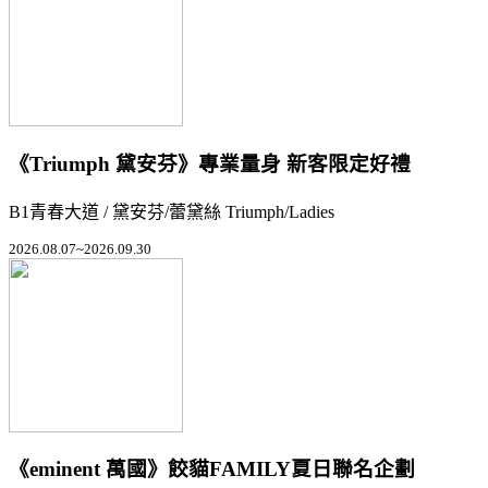
《Triumph 黛安芬》專業量身 新客限定好禮
B1青春大道 / 黛安芬/蕾黛絲 Triumph/Ladies
2026.08.07~2026.09.30
《eminent 萬國》餃貓FAMILY夏日聯名企劃