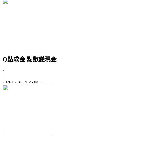
Q點成金 點數變現金
/
2026.07.31~2026.08.30