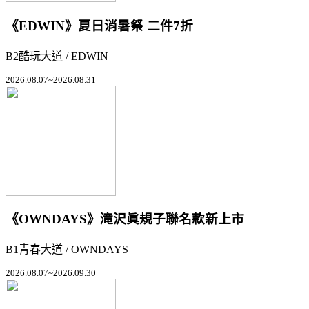
《EDWIN》夏日消暑祭 二件7折
B2酷玩大道 / EDWIN
2026.08.07~2026.08.31
《OWNDAYS》滝沢眞規子聯名款新上市
B1青春大道 / OWNDAYS
2026.08.07~2026.09.30