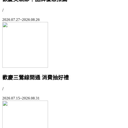
/
2026.07.27~2026.08.26
歡慶三鶯線開通 消費抽好禮
/
2026.07.15~2026.08.31