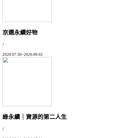
京選永續好物
/
2026.07.30~2026.09.02
綠永續｜資源的第二人生
/