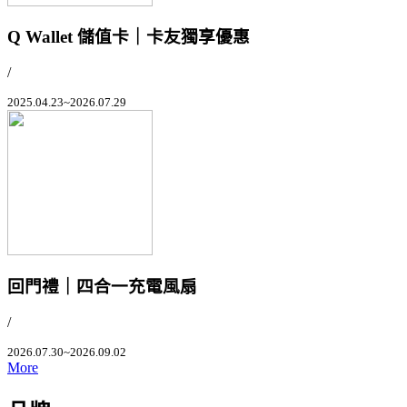
Q Wallet 儲值卡｜卡友獨享優惠
/
2025.04.23~2026.07.29
回門禮｜四合一充電風扇
/
2026.07.30~2026.09.02
More