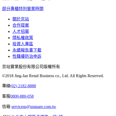
部分專櫃特別營業時間
關於京站
合作提案
人才招募
隱私權政策
投資人專區
永續報告書下載
性騷擾防治申訴
京站實業股份有限公司版權所有
©2018 Jing-Jan Retail Business co., Ltd. All Rights Reserved.
專線
(02) 2182-8888
客服
0800-880-058
信箱
serviceqs@qsquare.com.tw