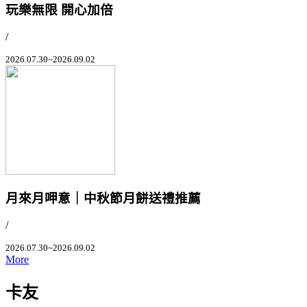
玩樂無限 開心加倍
/
2026.07.30~2026.09.02
月來月呷意｜中秋節月餅送禮推薦
/
2026.07.30~2026.09.02
More
卡友