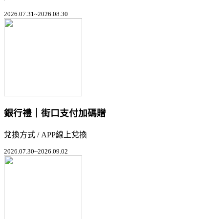
2026.07.31~2026.08.30
銀行禮｜街口支付加碼贈
兌換方式 / APP線上兌換
2026.07.30~2026.09.02