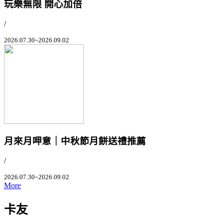
玩樂無限 開心加倍
/
2026.07.30~2026.09.02
月來月呷意｜中秋節月餅送禮推薦
/
2026.07.30~2026.09.02
More
卡友