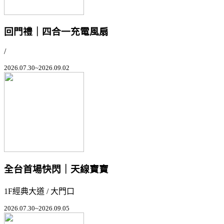
回門禮｜四合一充電風扇
/
2026.07.30~2026.09.02
全台首場快閃｜天線寶寶
1F經典大道 / 大門口
2026.07.30~2026.09.05