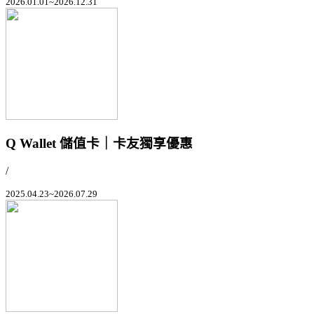
2026.01.01~2026.12.31
Q Wallet 儲值卡｜卡友獨享優惠
/
2025.04.23~2026.07.29