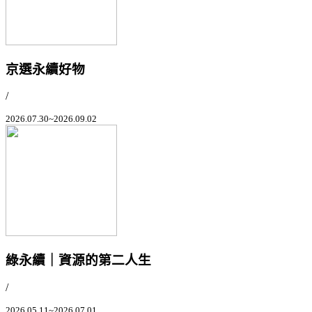
京選永續好物
/
2026.07.30~2026.09.02
綠永續｜資源的第二人生
/
2026.05.11~2026.07.01