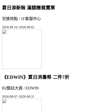
夏日添新裝 滿額贈展覽票
兌換地點 / 1F客服中心
2026.08.10~2026.09.02
《EDWIN》夏日消暑祭 二件7折
B2酷玩大道 / EDWIN
2026.08.07~2026.08.31