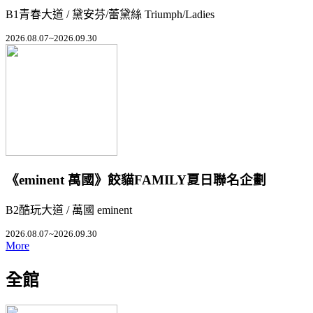
B1青春大道 / 黛安芬/蕾黛絲 Triumph/Ladies
2026.08.07~2026.09.30
《eminent 萬國》餃貓FAMILY夏日聯名企劃
B2酷玩大道 / 萬國 eminent
2026.08.07~2026.09.30
More
全館