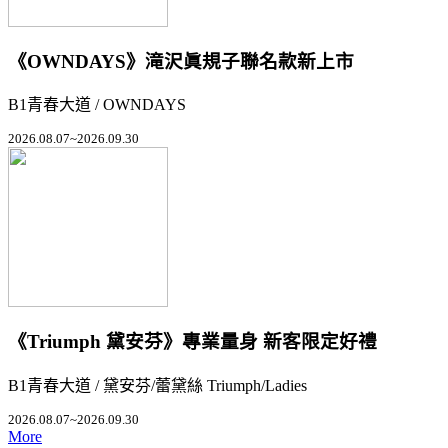
《OWNDAYS》滝沢眞規子聯名款新上市
B1青春大道 / OWNDAYS
2026.08.07~2026.09.30
《Triumph 黛安芬》專業量身 新客限定好禮
B1青春大道 / 黛安芬/蕾黛絲 Triumph/Ladies
2026.08.07~2026.09.30
More