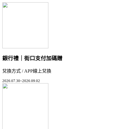
銀行禮｜街口支付加碼贈
兌換方式 / APP線上兌換
2026.07.30~2026.09.02