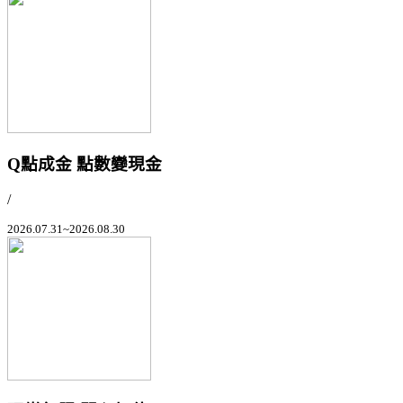
Q點成金 點數變現金
/
2026.07.31~2026.08.30