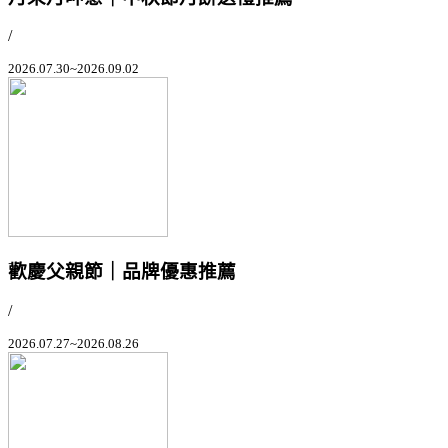
/
2026.07.30~2026.09.02
歡慶父親節｜品牌優惠推薦
/
2026.07.27~2026.08.26