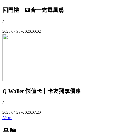
回門禮｜四合一充電風扇
/
2026.07.30~2026.09.02
Q Wallet 儲值卡｜卡友獨享優惠
/
2025.04.23~2026.07.29
More
品牌