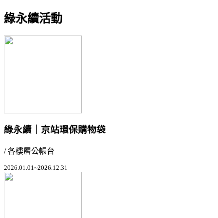
綠永續活動
綠永續｜京站環保購物袋
/ 各樓層公帳台
2026.01.01~2026.12.31