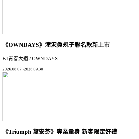
《OWNDAYS》滝沢眞規子聯名款新上市
B1青春大道 / OWNDAYS
2026.08.07~2026.09.30
《Triumph 黛安芬》專業量身 新客限定好禮