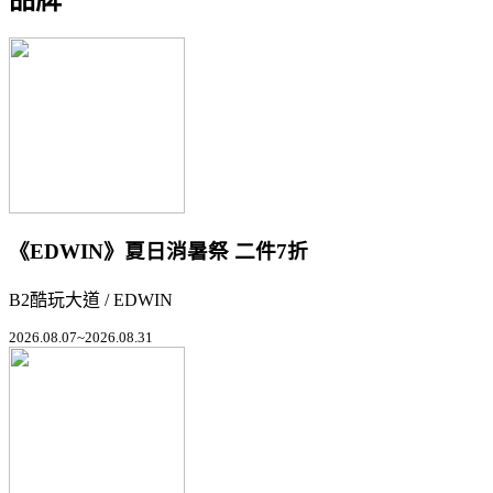
《EDWIN》夏日消暑祭 二件7折
B2酷玩大道 / EDWIN
2026.08.07~2026.08.31