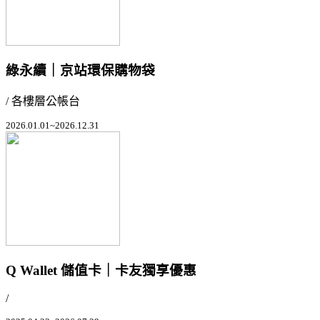
綠永續｜京站環保購物袋
/ 各樓層公帳台
2026.01.01~2026.12.31
Q Wallet 儲值卡｜卡友獨享優惠
/