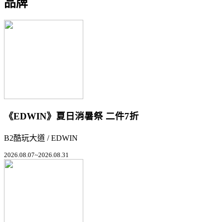
品牌
《EDWIN》夏日消暑祭 二件7折
B2酷玩大道 / EDWIN
2026.08.07~2026.08.31