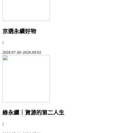
京選永續好物
/
2026.07.30~2026.09.02
綠永續｜資源的第二人生
/