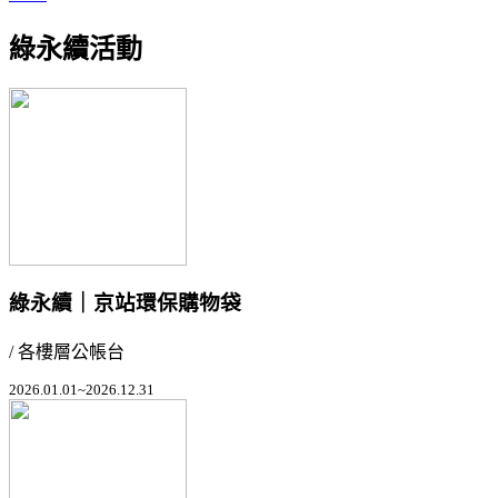
綠永續活動
綠永續｜京站環保購物袋
/ 各樓層公帳台
2026.01.01~2026.12.31