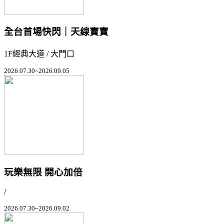
全台首場快閃｜天線寶寶
1F經典大道 / 大門口
2026.07.30~2026.09.05
玩樂無限 開心加倍
/
2026.07.30~2026.09.02