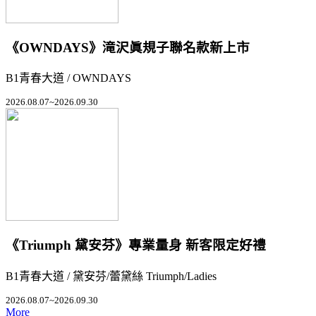
《OWNDAYS》滝沢眞規子聯名款新上市
B1青春大道 / OWNDAYS
2026.08.07~2026.09.30
《Triumph 黛安芬》專業量身 新客限定好禮
B1青春大道 / 黛安芬/蕾黛絲 Triumph/Ladies
2026.08.07~2026.09.30
More