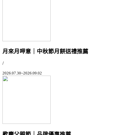
月來月呷意｜中秋節月餅送禮推薦
/
2026.07.30~2026.09.02
歡慶父親節｜品牌優惠推薦