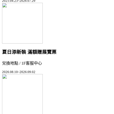
2025.04.23~2026.07.29
夏日添新裝 滿額贈展覽票
兌換地點 / 1F客服中心
2026.08.10~2026.09.02