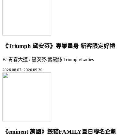
《Triumph 黛安芬》專業量身 新客限定好禮
B1青春大道 / 黛安芬/蕾黛絲 Triumph/Ladies
2026.08.07~2026.09.30
《eminent 萬國》餃貓FAMILY夏日聯名企劃