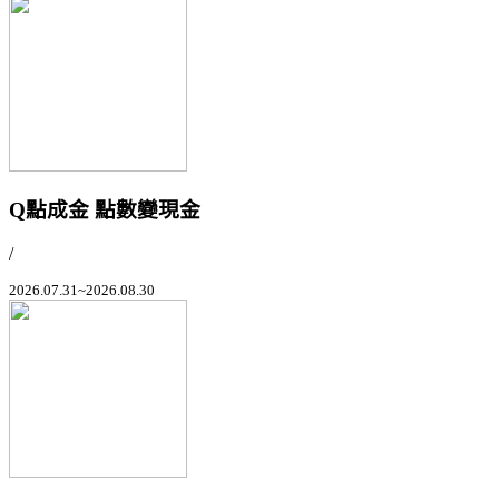
Q點成金 點數變現金
/
2026.07.31~2026.08.30