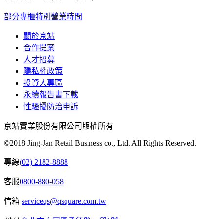
部分專櫃特別營業時間
關於京站
合作提案
人才招募
隱私權政策
投資人專區
永續報告書下載
性騷擾防治申訴
京站實業股份有限公司版權所有
©2018 Jing-Jan Retail Business co., Ltd. All Rights Reserved.
專線
(02) 2182-8888
客服
0800-880-058
信箱
serviceqs@qsquare.com.tw