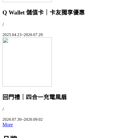
Q Wallet 儲值卡｜卡友獨享優惠
/
2025.04.23~2026.07.29
回門禮｜四合一充電風扇
/
2026.07.30~2026.09.02
More