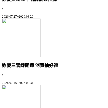
/
2026.07.27~2026.08.26
歡慶三鶯線開通 消費抽好禮
/
2026.07.15~2026.08.31