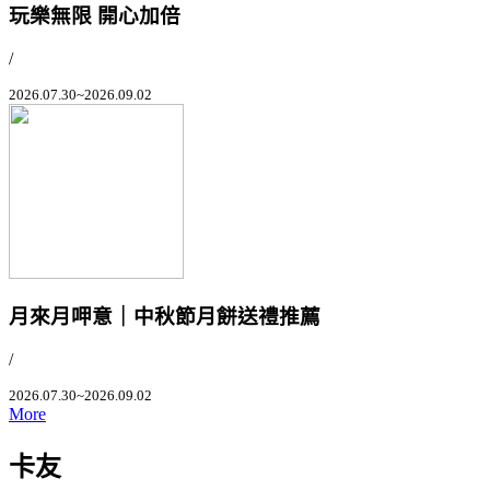
玩樂無限 開心加倍
/
2026.07.30~2026.09.02
月來月呷意｜中秋節月餅送禮推薦
/
2026.07.30~2026.09.02
More
卡友