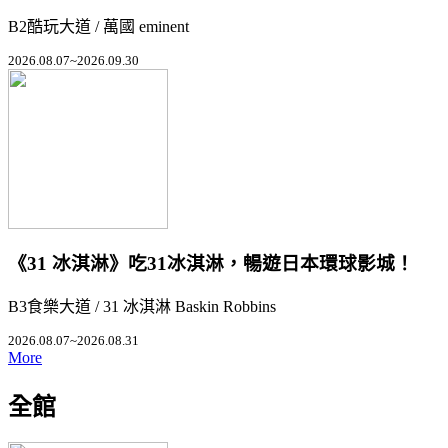
B2酷玩大道 / 萬國 eminent
2026.08.07~2026.09.30
《31 冰淇淋》吃31冰淇淋，暢遊日本環球影城！
B3食樂大道 / 31 冰淇淋 Baskin Robbins
2026.08.07~2026.08.31
More
全館