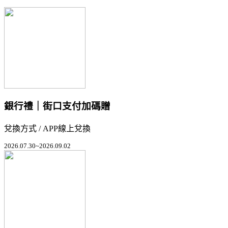
銀行禮｜街口支付加碼贈
兌換方式 / APP線上兌換
2026.07.30~2026.09.02