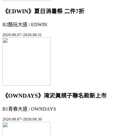
《EDWIN》夏日消暑祭 二件7折
B2酷玩大道 / EDWIN
2026.08.07~2026.08.31
《OWNDAYS》滝沢眞規子聯名款新上市
B1青春大道 / OWNDAYS
2026.08.07~2026.09.30