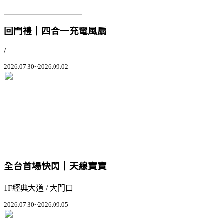
回門禮｜四合一充電風扇
/
2026.07.30~2026.09.02
全台首場快閃｜天線寶寶
1F經典大道 / 大門口
2026.07.30~2026.09.05