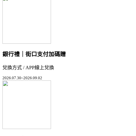
銀行禮｜街口支付加碼贈
兌換方式 / APP線上兌換
2026.07.30~2026.09.02