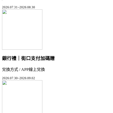
2026.07.31~2026.08.30
銀行禮｜街口支付加碼贈
兌換方式 / APP線上兌換
2026.07.30~2026.09.02