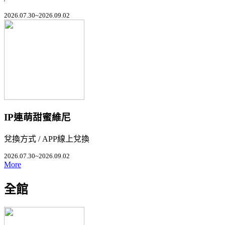
2026.07.30~2026.09.02
IP連萌甜蜜維尼
兌換方式 / APP線上兌換
2026.07.30~2026.09.02
More
全館