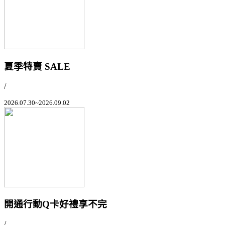
夏季特賣 SALE
/
2026.07.30~2026.09.02
開通行動Q卡好禮享不完
/