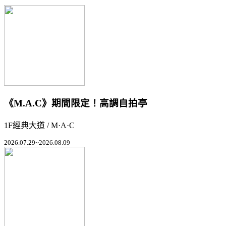
《M.A.C》期間限定！高調自拍亭
1F經典大道 / M·A·C
2026.07.29~2026.08.09