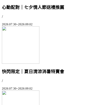
心動配對｜七夕情人節送禮推薦
/
2026.07.30~2026.09.02
快閃限定｜夏日清涼消暑特賣會
/
2026.07.30~2026.09.02