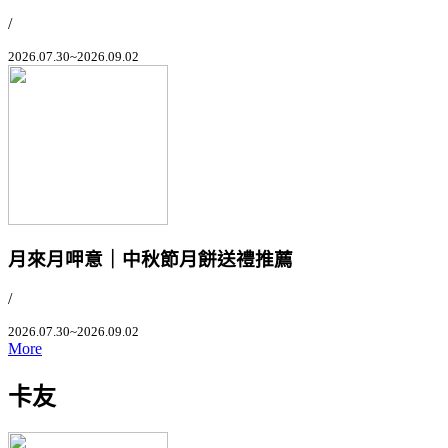
/
2026.07.30~2026.09.02
月來月呷意｜中秋節月餅送禮推薦
/
2026.07.30~2026.09.02
More
卡友