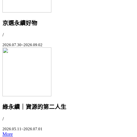
京選永續好物
/
2026.07.30~2026.09.02
綠永續｜資源的第二人生
/
2026.05.11~2026.07.01
More