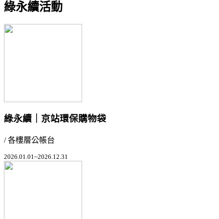
綠永續活動
綠永續｜京站環保購物袋
/ 各樓層公帳台
2026.01.01~2026.12.31