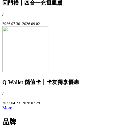
回門禮｜四合一充電風扇
/
2026.07.30~2026.09.02
Q Wallet 儲值卡｜卡友獨享優惠
/
2025.04.23~2026.07.29
More
品牌