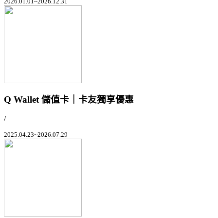
2026.01.01~2026.12.31
Q Wallet 儲值卡｜卡友獨享優惠
/
2025.04.23~2026.07.29