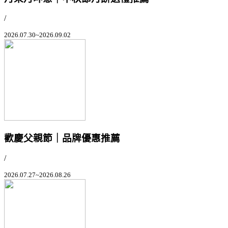
/
2026.07.30~2026.09.02
歡慶父親節｜品牌優惠推薦
/
2026.07.27~2026.08.26