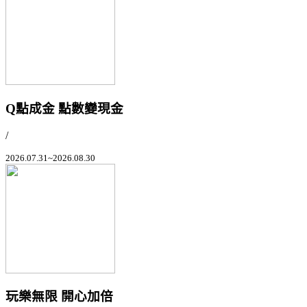
Q點成金 點數變現金
/
2026.07.31~2026.08.30
玩樂無限 開心加倍