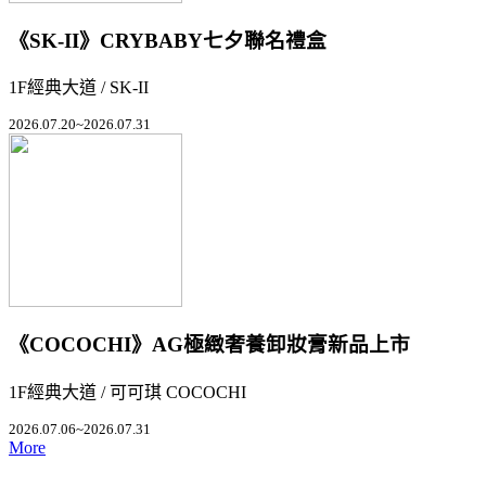
《SK-II》CRYBABY七夕聯名禮盒
1F經典大道 / SK-II
2026.07.20~2026.07.31
《COCOCHI》AG極緻奢養卸妝膏新品上市
1F經典大道 / 可可琪 COCOCHI
2026.07.06~2026.07.31
More