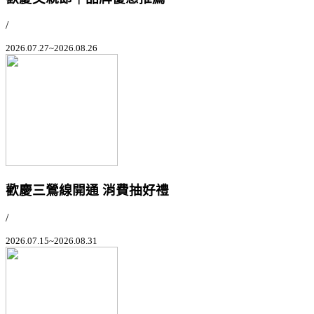
/
2026.07.27~2026.08.26
歡慶三鶯線開通 消費抽好禮
/
2026.07.15~2026.08.31