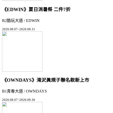
《EDWIN》夏日消暑祭 二件7折
B2酷玩大道 / EDWIN
2026.08.07~2026.08.31
《OWNDAYS》滝沢眞規子聯名款新上市
B1青春大道 / OWNDAYS
2026.08.07~2026.09.30