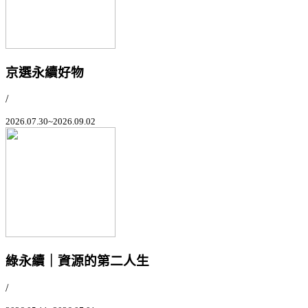
京選永續好物
/
2026.07.30~2026.09.02
綠永續｜資源的第二人生
/