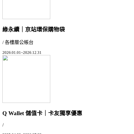
綠永續｜京站環保購物袋
/ 各樓層公帳台
2026.01.01~2026.12.31
Q Wallet 儲值卡｜卡友獨享優惠
/