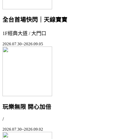
全台首場快閃｜天線寶寶
1F經典大道 / 大門口
2026.07.30~2026.09.05
玩樂無限 開心加倍
/
2026.07.30~2026.09.02