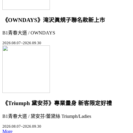
《OWNDAYS》滝沢眞規子聯名款新上市
B1青春大道 / OWNDAYS
2026.08.07~2026.09.30
《Triumph 黛安芬》專業量身 新客限定好禮
B1青春大道 / 黛安芬/蕾黛絲 Triumph/Ladies
2026.08.07~2026.09.30
More