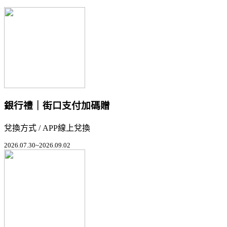
銀行禮｜街口支付加碼贈
兌換方式 / APP線上兌換
2026.07.30~2026.09.02