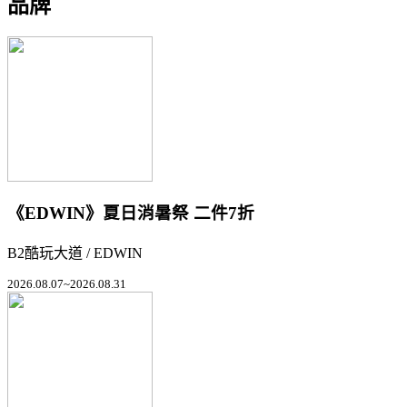
品牌
《EDWIN》夏日消暑祭 二件7折
B2酷玩大道 / EDWIN
2026.08.07~2026.08.31