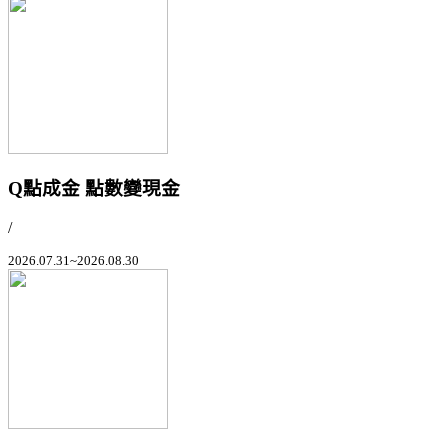
Q點成金 點數變現金
/
2026.07.31~2026.08.30