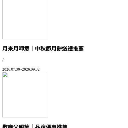
月來月呷意｜中秋節月餅送禮推薦
/
2026.07.30~2026.09.02
歡慶父親節｜品牌優惠推薦