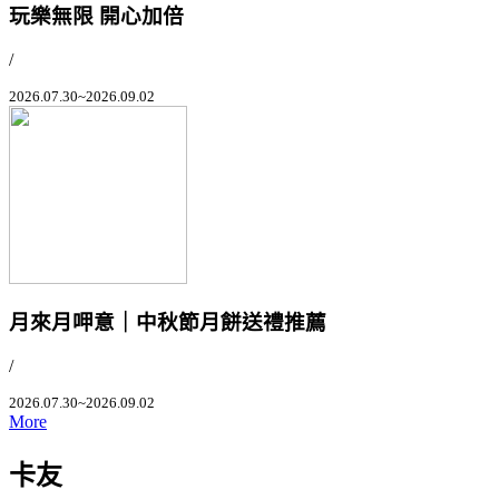
玩樂無限 開心加倍
/
2026.07.30~2026.09.02
月來月呷意｜中秋節月餅送禮推薦
/
2026.07.30~2026.09.02
More
卡友