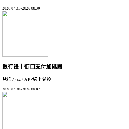
2026.07.31~2026.08.30
銀行禮｜街口支付加碼贈
兌換方式 / APP線上兌換
2026.07.30~2026.09.02