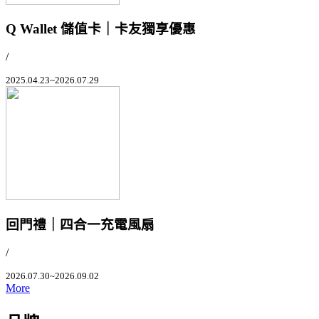
Q Wallet 儲值卡｜卡友獨享優惠
/
2025.04.23~2026.07.29
回門禮｜四合一充電風扇
/
2026.07.30~2026.09.02
More