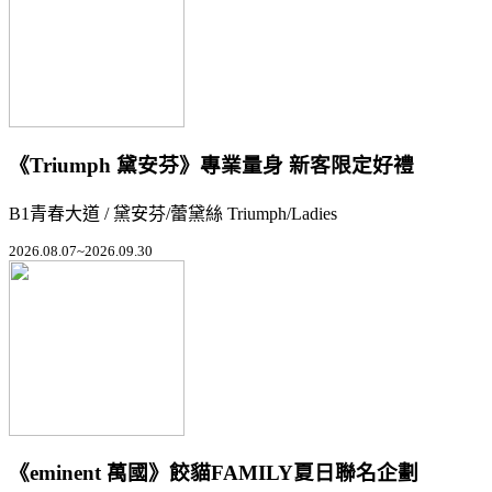
《Triumph 黛安芬》專業量身 新客限定好禮
B1青春大道 / 黛安芬/蕾黛絲 Triumph/Ladies
2026.08.07~2026.09.30
《eminent 萬國》餃貓FAMILY夏日聯名企劃