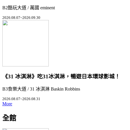
B2酷玩大道 / 萬國 eminent
2026.08.07~2026.09.30
《31 冰淇淋》吃31冰淇淋，暢遊日本環球影城！
B3食樂大道 / 31 冰淇淋 Baskin Robbins
2026.08.07~2026.08.31
More
全館