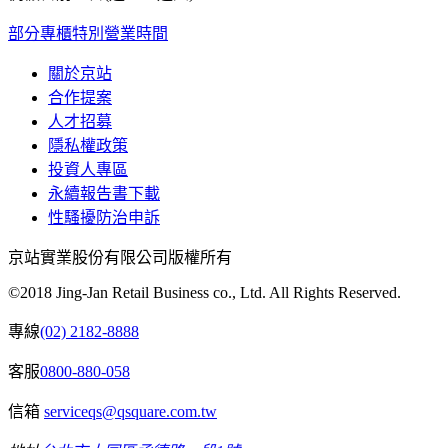
部分專櫃特別營業時間
關於京站
合作提案
人才招募
隱私權政策
投資人專區
永續報告書下載
性騷擾防治申訴
京站實業股份有限公司版權所有
©2018 Jing-Jan Retail Business co., Ltd. All Rights Reserved.
專線
(02) 2182-8888
客服
0800-880-058
信箱
serviceqs@qsquare.com.tw