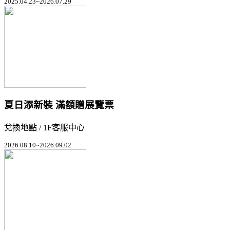
2025.04.23~2026.07.29
夏日添新裝 滿額贈展覽票
兌換地點 / 1F客服中心
2026.08.10~2026.09.02