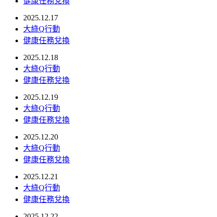
健康任務兌換
2025.12.17
大綠Q行動
健康任務兌換
2025.12.18
大綠Q行動
健康任務兌換
2025.12.19
大綠Q行動
健康任務兌換
2025.12.20
大綠Q行動
健康任務兌換
2025.12.21
大綠Q行動
健康任務兌換
2025.12.22