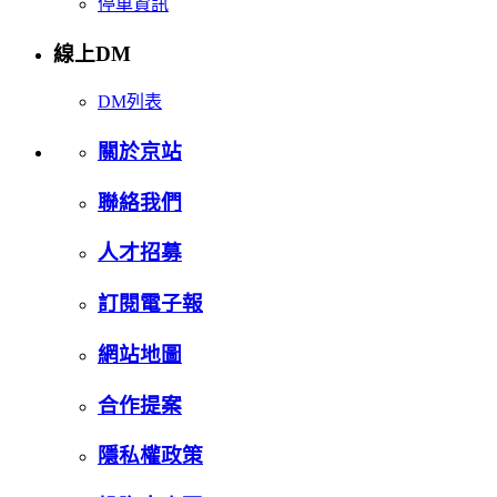
停車資訊
線上DM
DM列表
關於京站
聯絡我們
人才招募
訂閱電子報
網站地圖
合作提案
隱私權政策