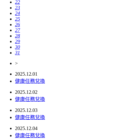
22
23
24
25
26
27
28
29
30
31
>
2025.12.01
健康任務兌換
2025.12.02
健康任務兌換
2025.12.03
健康任務兌換
2025.12.04
健康任務兌換