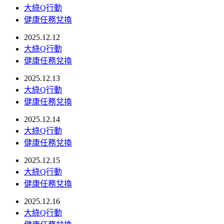
大綠Q行動
健康任務兌換
2025.12.12
大綠Q行動
健康任務兌換
2025.12.13
大綠Q行動
健康任務兌換
2025.12.14
大綠Q行動
健康任務兌換
2025.12.15
大綠Q行動
健康任務兌換
2025.12.16
大綠Q行動