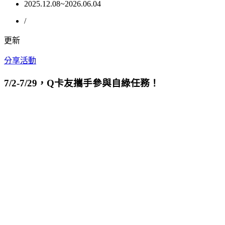
2025.12.08~2026.06.04
/
更新
分享活動
7/2-7/29，Q卡友攜手參與自綠任務！