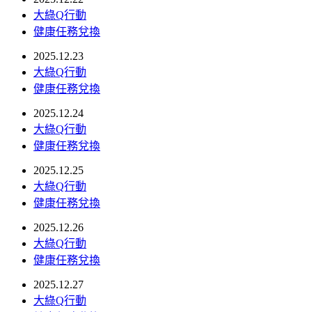
大綠Q行動
健康任務兌換
2025.12.23
大綠Q行動
健康任務兌換
2025.12.24
大綠Q行動
健康任務兌換
2025.12.25
大綠Q行動
健康任務兌換
2025.12.26
大綠Q行動
健康任務兌換
2025.12.27
大綠Q行動