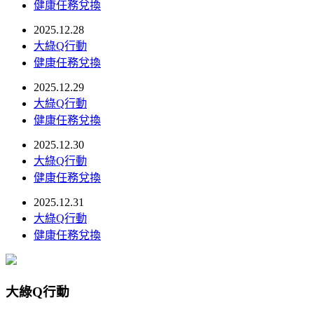
健康任務兌換
2025.12.28
大綠Q行動
健康任務兌換
2025.12.29
大綠Q行動
健康任務兌換
2025.12.30
大綠Q行動
健康任務兌換
2025.12.31
大綠Q行動
健康任務兌換
大綠Q行動