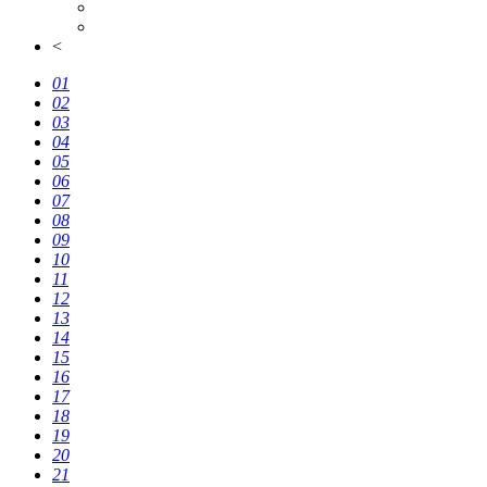
<
01
02
03
04
05
06
07
08
09
10
11
12
13
14
15
16
17
18
19
20
21