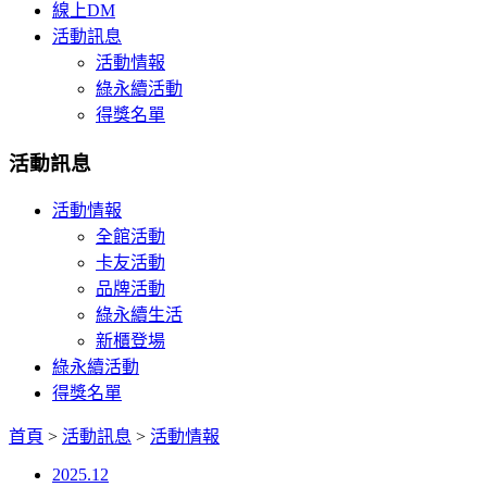
線上DM
活動訊息
活動情報
綠永續活動
得獎名單
活動訊息
活動情報
全館活動
卡友活動
品牌活動
綠永續生活
新櫃登場
綠永續活動
得獎名單
首頁
>
活動訊息
>
活動情報
2025.12