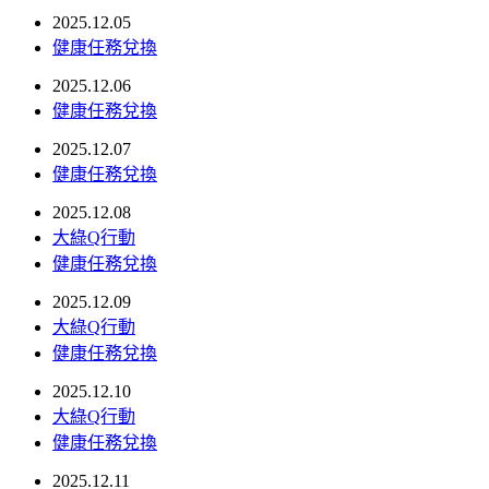
2025.12.05
健康任務兌換
2025.12.06
健康任務兌換
2025.12.07
健康任務兌換
2025.12.08
大綠Q行動
健康任務兌換
2025.12.09
大綠Q行動
健康任務兌換
2025.12.10
大綠Q行動
健康任務兌換
2025.12.11