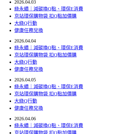
2026.04.03
綠永續｜減碳換Q點、環保E消費
京站環保購物袋 扣Q點加價購
大綠Q行動
健康任務兌換
2026.04.04
綠永續｜減碳換Q點、環保E消費
京站環保購物袋 扣Q點加價購
大綠Q行動
健康任務兌換
2026.04.05
綠永續｜減碳換Q點、環保E消費
京站環保購物袋 扣Q點加價購
大綠Q行動
健康任務兌換
2026.04.06
綠永續｜減碳換Q點、環保E消費
京站環保購物袋 扣Q點加價購