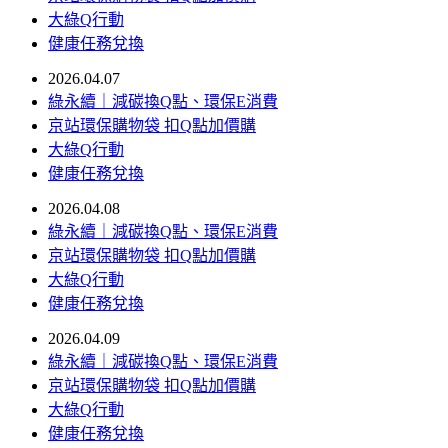
大綠Q行動
健康任務兌換
2026.04.07
綠永續｜減碳換Q點、環保E消費
京站環保購物袋 扣Q點加價購
大綠Q行動
健康任務兌換
2026.04.08
綠永續｜減碳換Q點、環保E消費
京站環保購物袋 扣Q點加價購
大綠Q行動
健康任務兌換
2026.04.09
綠永續｜減碳換Q點、環保E消費
京站環保購物袋 扣Q點加價購
大綠Q行動
健康任務兌換