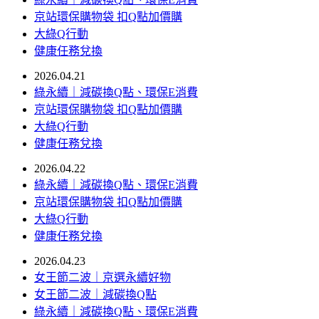
京站環保購物袋 扣Q點加價購
大綠Q行動
健康任務兌換
2026.04.21
綠永續｜減碳換Q點、環保E消費
京站環保購物袋 扣Q點加價購
大綠Q行動
健康任務兌換
2026.04.22
綠永續｜減碳換Q點、環保E消費
京站環保購物袋 扣Q點加價購
大綠Q行動
健康任務兌換
2026.04.23
女王節二波｜京選永續好物
女王節二波｜減碳換Q點
綠永續｜減碳換Q點、環保E消費