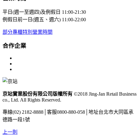
平日(週一至週四)及例假日
11:00-21:30
例假日前一日(週五、週六)
11:00-22:00
部分專櫃特別營業時間
合作企業
京站實業股份有限公司版權所有
©2018 Jing-Jan Retail Business
co., Ltd. All Rights Reserved.
專線
(02) 2182-8888
│
客服
0800-880-058
│
地址
台北市大同區承
德路一段1號
上一則