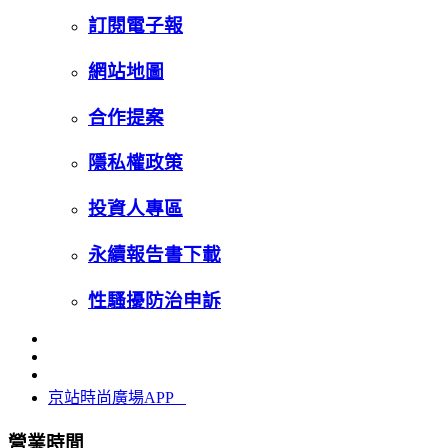
訂閱電子報
網站地圖
合作提案
隱私權政策
投資人專區
永續報告書下載
性騷擾防治申訴
京站時尚廣場APP
營業時間