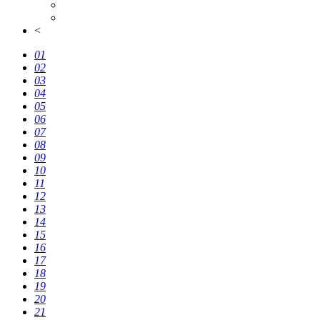
<
01
02
03
04
05
06
07
08
09
10
11
12
13
14
15
16
17
18
19
20
21