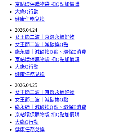
京站環保購物袋 扣Q點加價購
大綠Q行動
健康任務兌換
2026.04.24
女王節二波｜京選永續好物
女王節二波｜減碳換Q點
綠永續｜減碳換Q點、環保E消費
京站環保購物袋 扣Q點加價購
大綠Q行動
健康任務兌換
2026.04.25
女王節二波｜京選永續好物
女王節二波｜減碳換Q點
綠永續｜減碳換Q點、環保E消費
京站環保購物袋 扣Q點加價購
大綠Q行動
健康任務兌換