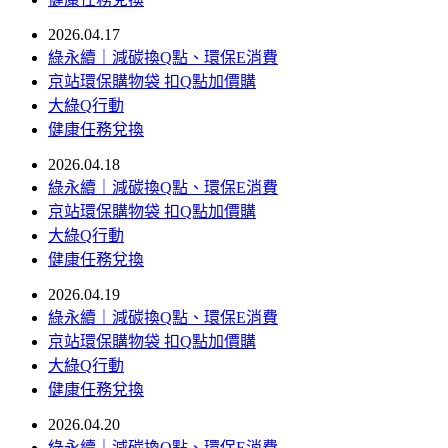
2026.04.17
綠永續｜減碳換Q點、環保E消費
京站環保購物袋 扣Q點加價購
大綠Q行動
健康任務兌換
2026.04.18
綠永續｜減碳換Q點、環保E消費
京站環保購物袋 扣Q點加價購
大綠Q行動
健康任務兌換
2026.04.19
綠永續｜減碳換Q點、環保E消費
京站環保購物袋 扣Q點加價購
大綠Q行動
健康任務兌換
2026.04.20
綠永續｜減碳換Q點、環保E消費