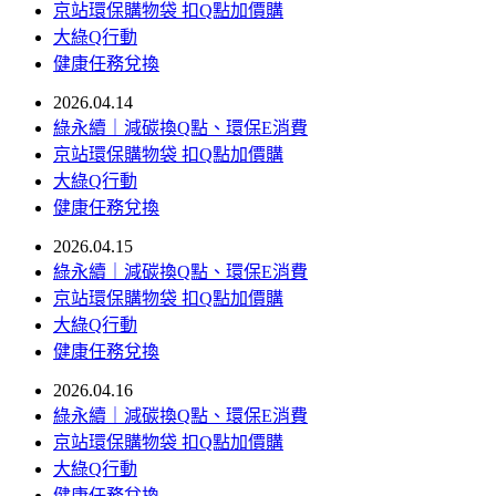
京站環保購物袋 扣Q點加價購
大綠Q行動
健康任務兌換
2026.04.14
綠永續｜減碳換Q點、環保E消費
京站環保購物袋 扣Q點加價購
大綠Q行動
健康任務兌換
2026.04.15
綠永續｜減碳換Q點、環保E消費
京站環保購物袋 扣Q點加價購
大綠Q行動
健康任務兌換
2026.04.16
綠永續｜減碳換Q點、環保E消費
京站環保購物袋 扣Q點加價購
大綠Q行動
健康任務兌換