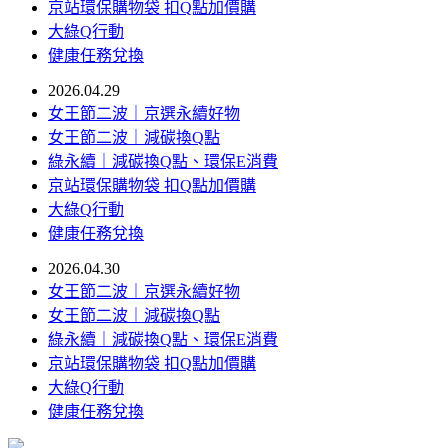
京站環保購物袋 扣Q點加價購
大綠Q行動
健康任務兌換
2026.04.29
女王節二波｜京選永續好物
女王節二波｜減碳換Q點
綠永續｜減碳換Q點、環保E消費
京站環保購物袋 扣Q點加價購
大綠Q行動
健康任務兌換
2026.04.30
女王節二波｜京選永續好物
女王節二波｜減碳換Q點
綠永續｜減碳換Q點、環保E消費
京站環保購物袋 扣Q點加價購
大綠Q行動
健康任務兌換