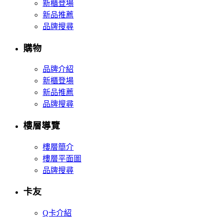
新櫃登場
新品推薦
品牌搜尋
購物
品牌介紹
新櫃登場
新品推薦
品牌搜尋
樓層導覽
樓層簡介
樓層平面圖
品牌搜尋
卡友
Q卡介紹