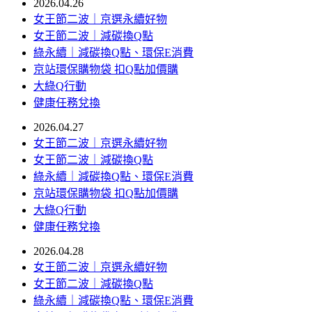
2026.04.26
女王節二波｜京選永續好物
女王節二波｜減碳換Q點
綠永續｜減碳換Q點、環保E消費
京站環保購物袋 扣Q點加價購
大綠Q行動
健康任務兌換
2026.04.27
女王節二波｜京選永續好物
女王節二波｜減碳換Q點
綠永續｜減碳換Q點、環保E消費
京站環保購物袋 扣Q點加價購
大綠Q行動
健康任務兌換
2026.04.28
女王節二波｜京選永續好物
女王節二波｜減碳換Q點
綠永續｜減碳換Q點、環保E消費