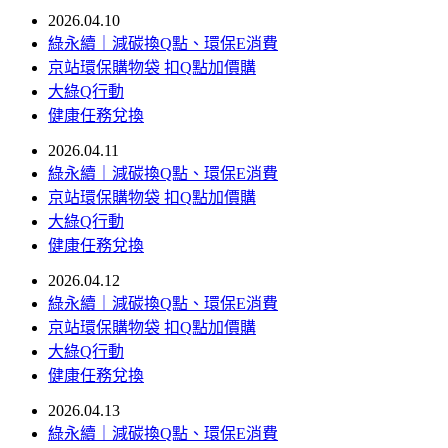
2026.04.10
綠永續｜減碳換Q點、環保E消費
京站環保購物袋 扣Q點加價購
大綠Q行動
健康任務兌換
2026.04.11
綠永續｜減碳換Q點、環保E消費
京站環保購物袋 扣Q點加價購
大綠Q行動
健康任務兌換
2026.04.12
綠永續｜減碳換Q點、環保E消費
京站環保購物袋 扣Q點加價購
大綠Q行動
健康任務兌換
2026.04.13
綠永續｜減碳換Q點、環保E消費