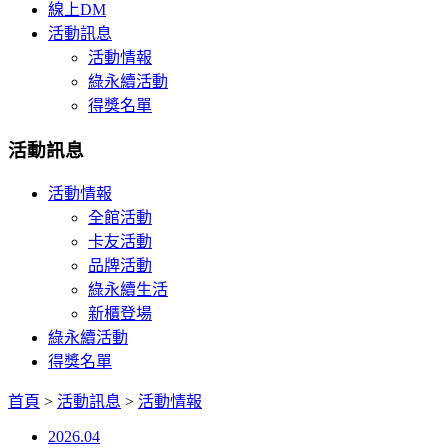
線上DM
活動訊息
活動情報
綠永續活動
得獎名單
活動訊息
活動情報
全館活動
卡友活動
品牌活動
綠永續生活
新櫃登場
綠永續活動
得獎名單
首頁
>
活動訊息
>
活動情報
2026.04