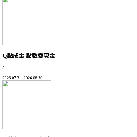
Q點成金 點數變現金
/
2026.07.31~2026.08.30