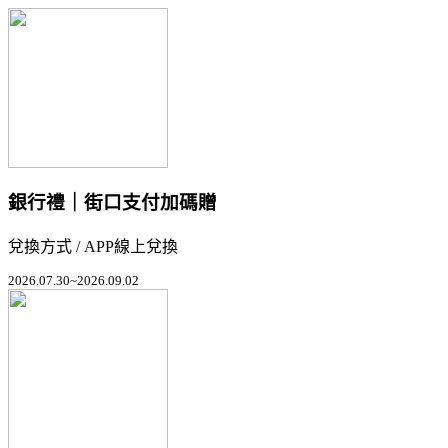
銀行禮｜街口支付加碼贈
兌換方式 / APP線上兌換
2026.07.30~2026.09.02