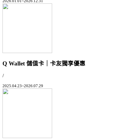
2026.01.01~2026.12.31
Q Wallet 儲值卡｜卡友獨享優惠
/
2025.04.23~2026.07.29