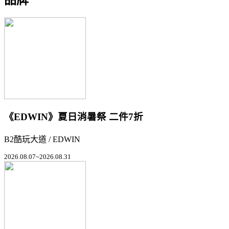
《EDWIN》夏日消暑祭 二件7折
B2酷玩大道 / EDWIN
2026.08.07~2026.08.31