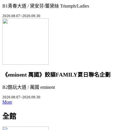
B1青春大道 / 黛安芬/蕾黛絲 Triumph/Ladies
2026.08.07~2026.09.30
《eminent 萬國》餃貓FAMILY夏日聯名企劃
B2酷玩大道 / 萬國 eminent
2026.08.07~2026.09.30
More
全館