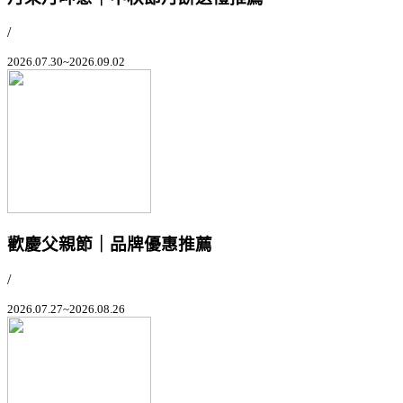
/
2026.07.30~2026.09.02
歡慶父親節｜品牌優惠推薦
/
2026.07.27~2026.08.26