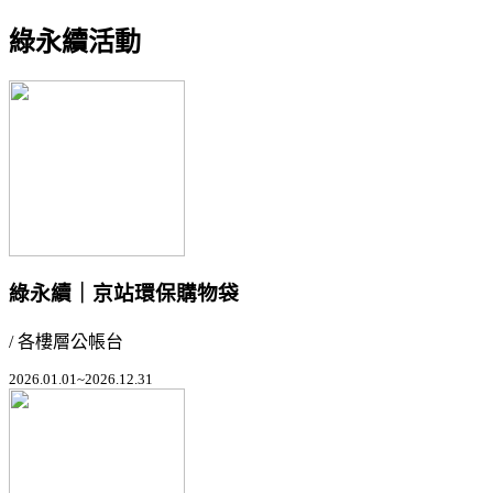
綠永續活動
綠永續｜京站環保購物袋
/ 各樓層公帳台
2026.01.01~2026.12.31