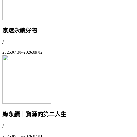
京選永續好物
/
2026.07.30~2026.09.02
綠永續｜資源的第二人生
/
2026.05.11~2026.07.01