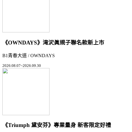
《OWNDAYS》滝沢眞規子聯名款新上市
B1青春大道 / OWNDAYS
2026.08.07~2026.09.30
《Triumph 黛安芬》專業量身 新客限定好禮