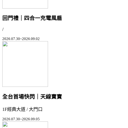
回門禮｜四合一充電風扇
/
2026.07.30~2026.09.02
全台首場快閃｜天線寶寶
1F經典大道 / 大門口
2026.07.30~2026.09.05