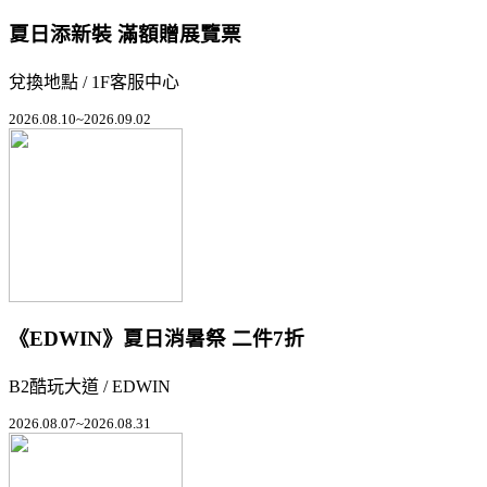
夏日添新裝 滿額贈展覽票
兌換地點 / 1F客服中心
2026.08.10~2026.09.02
《EDWIN》夏日消暑祭 二件7折
B2酷玩大道 / EDWIN
2026.08.07~2026.08.31