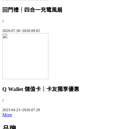
回門禮｜四合一充電風扇
/
2026.07.30~2026.09.02
Q Wallet 儲值卡｜卡友獨享優惠
/
2025.04.23~2026.07.29
More
品牌