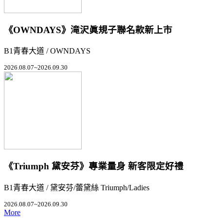
《OWNDAYS》滝沢眞規子聯名款新上市
B1青春大道 / OWNDAYS
2026.08.07~2026.09.30
《Triumph 黛安芬》專業量身 新客限定好禮
B1青春大道 / 黛安芬/蕾黛絲 Triumph/Ladies
2026.08.07~2026.09.30
More