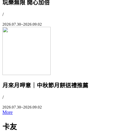
玩樂無限 開心加倍
/
2026.07.30~2026.09.02
月來月呷意｜中秋節月餅送禮推薦
/
2026.07.30~2026.09.02
More
卡友