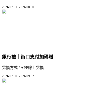
2026.07.31~2026.08.30
銀行禮｜街口支付加碼贈
兌換方式 / APP線上兌換
2026.07.30~2026.09.02