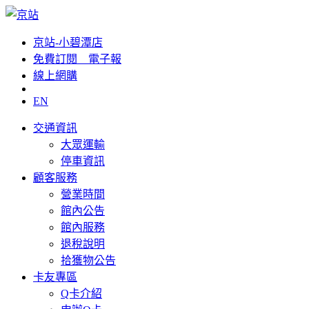
京站-小碧潭店
免費訂閱__電子報
線上網購
EN
交通資訊
大眾運輸
停車資訊
顧客服務
營業時間
館內公告
館內服務
退稅說明
拾獲物公告
卡友專區
Q卡介紹