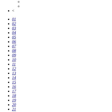
<
01
02
03
04
05
06
07
08
09
10
11
12
13
14
15
16
17
18
19
20
21