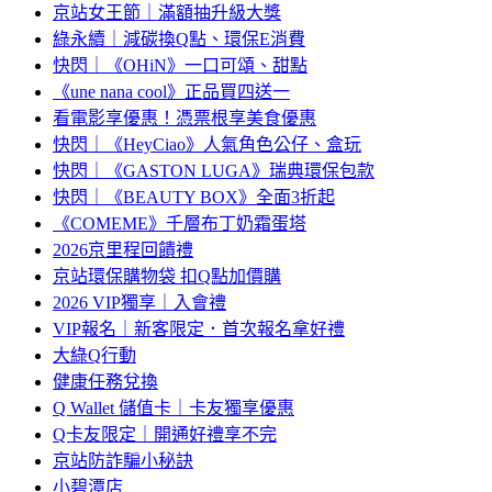
京站女王節｜滿額抽升級大獎
綠永續｜減碳換Q點、環保E消費
快閃｜《OHiN》一口可頌、甜點
《une nana cool》正品買四送一
看電影享優惠！憑票根享美食優惠
快閃｜《HeyCiao》人氣角色公仔、盒玩
快閃｜《GASTON LUGA》瑞典環保包款
快閃｜《BEAUTY BOX》全面3折起
《COMEME》千層布丁奶霜蛋塔
2026京里程回饋禮
京站環保購物袋 扣Q點加價購
2026 VIP獨享｜入會禮
VIP報名｜新客限定．首次報名拿好禮
大綠Q行動
健康任務兌換
Q Wallet 儲值卡｜卡友獨享優惠
Q卡友限定｜開通好禮享不完
京站防詐騙小秘訣
小碧潭店