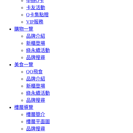
申辦Q卡
卡友活動
Q卡集點贈
VIP服務
購物一覽
品牌介紹
新櫃登場
綠永續活動
品牌搜尋
美食一覽
QQ飛食
品牌介紹
新櫃登場
綠永續活動
品牌搜尋
樓層導覽
樓層簡介
樓層平面圖
品牌搜尋