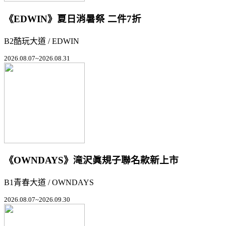
《EDWIN》夏日消暑祭 二件7折
B2酷玩大道 / EDWIN
2026.08.07~2026.08.31
《OWNDAYS》滝沢眞規子聯名款新上市
B1青春大道 / OWNDAYS
2026.08.07~2026.09.30