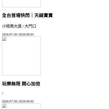
全台首場快閃｜天線寶寶
1F經典大道 / 大門口
2026.07.30~2026.09.05
玩樂無限 開心加倍
/
2026.07.30~2026.09.02