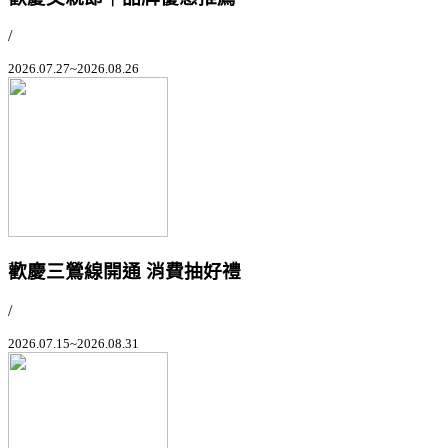
/
2026.07.27~2026.08.26
歡慶三鶯線開通 消費抽好禮
/
2026.07.15~2026.08.31