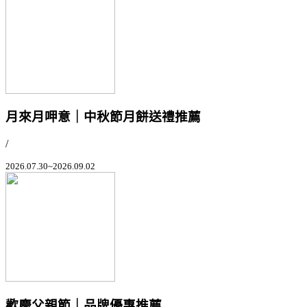
月來月呷意｜中秋節月餅送禮推薦
/
2026.07.30~2026.09.02
歡慶父親節｜品牌優惠推薦