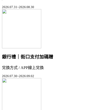
2026.07.31~2026.08.30
銀行禮｜街口支付加碼贈
兌換方式 / APP線上兌換
2026.07.30~2026.09.02