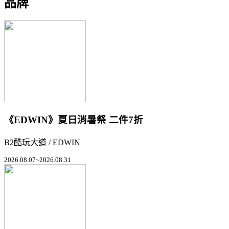
品牌
《EDWIN》夏日消暑祭 二件7折
B2酷玩大道 / EDWIN
2026.08.07~2026.08.31