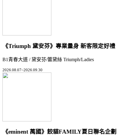
《Triumph 黛安芬》專業量身 新客限定好禮
B1青春大道 / 黛安芬/蕾黛絲 Triumph/Ladies
2026.08.07~2026.09.30
《eminent 萬國》餃貓FAMILY夏日聯名企劃