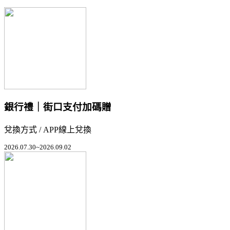
銀行禮｜街口支付加碼贈
兌換方式 / APP線上兌換
2026.07.30~2026.09.02