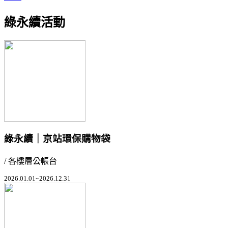
綠永續活動
綠永續｜京站環保購物袋
/ 各樓層公帳台
2026.01.01~2026.12.31