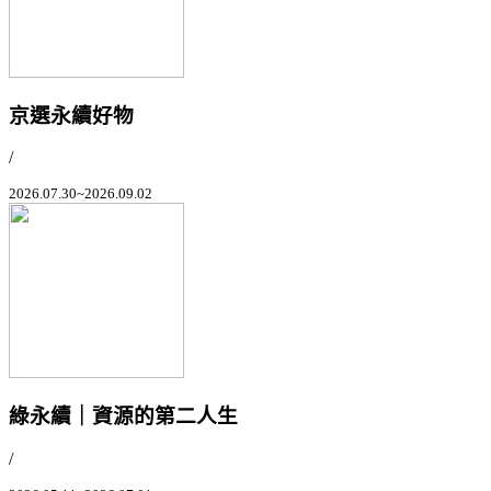
京選永續好物
/
2026.07.30~2026.09.02
綠永續｜資源的第二人生
/