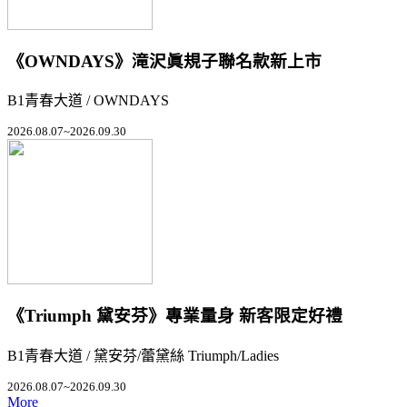
《OWNDAYS》滝沢眞規子聯名款新上市
B1青春大道 / OWNDAYS
2026.08.07~2026.09.30
《Triumph 黛安芬》專業量身 新客限定好禮
B1青春大道 / 黛安芬/蕾黛絲 Triumph/Ladies
2026.08.07~2026.09.30
More