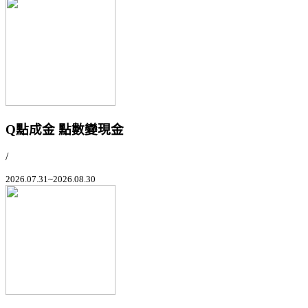
Q點成金 點數變現金
/
2026.07.31~2026.08.30