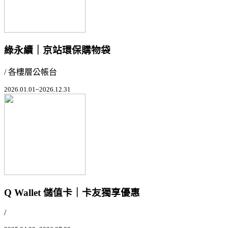
綠永續｜京站環保購物袋
/ 各樓層公帳台
2026.01.01~2026.12.31
Q Wallet 儲值卡｜卡友獨享優惠
/