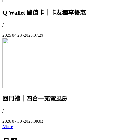
Q Wallet 儲值卡｜卡友獨享優惠
/
2025.04.23~2026.07.29
回門禮｜四合一充電風扇
/
2026.07.30~2026.09.02
More