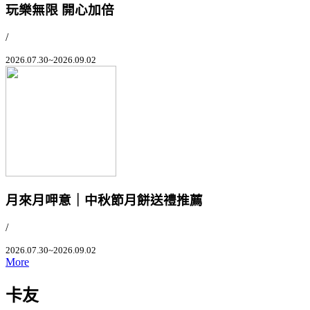
玩樂無限 開心加倍
/
2026.07.30~2026.09.02
月來月呷意｜中秋節月餅送禮推薦
/
2026.07.30~2026.09.02
More
卡友