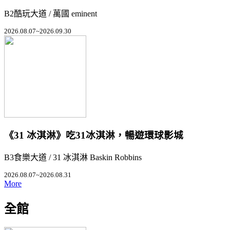
B2酷玩大道 / 萬國 eminent
2026.08.07~2026.09.30
《31 冰淇淋》吃31冰淇淋，暢遊環球影城
B3食樂大道 / 31 冰淇淋 Baskin Robbins
2026.08.07~2026.08.31
More
全館