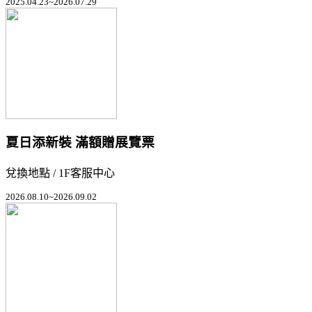
2025.04.23~2026.07.29
夏日添新裝 滿額贈展覽票
兌換地點 / 1F客服中心
2026.08.10~2026.09.02