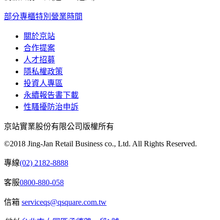
部分專櫃特別營業時間
關於京站
合作提案
人才招募
隱私權政策
投資人專區
永續報告書下載
性騷擾防治申訴
京站實業股份有限公司版權所有
©2018 Jing-Jan Retail Business co., Ltd. All Rights Reserved.
專線
(02) 2182-8888
客服
0800-880-058
信箱
serviceqs@qsquare.com.tw