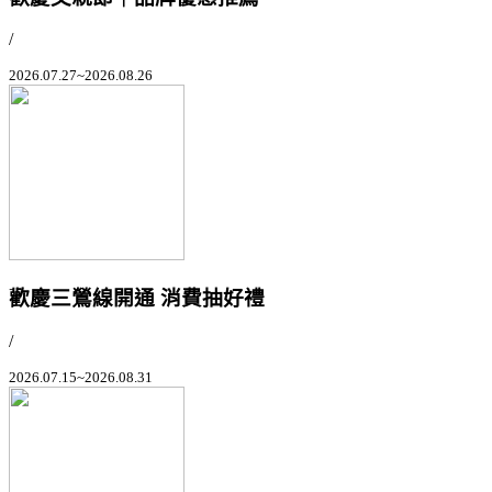
/
2026.07.27~2026.08.26
歡慶三鶯線開通 消費抽好禮
/
2026.07.15~2026.08.31