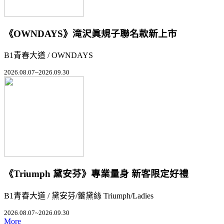
《OWNDAYS》滝沢眞規子聯名款新上市
B1青春大道 / OWNDAYS
2026.08.07~2026.09.30
《Triumph 黛安芬》專業量身 新客限定好禮
B1青春大道 / 黛安芬/蕾黛絲 Triumph/Ladies
2026.08.07~2026.09.30
More