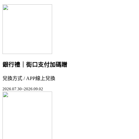
銀行禮｜街口支付加碼贈
兌換方式 / APP線上兌換
2026.07.30~2026.09.02