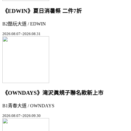
《EDWIN》夏日消暑祭 二件7折
B2酷玩大道 / EDWIN
2026.08.07~2026.08.31
《OWNDAYS》滝沢眞規子聯名款新上市
B1青春大道 / OWNDAYS
2026.08.07~2026.09.30