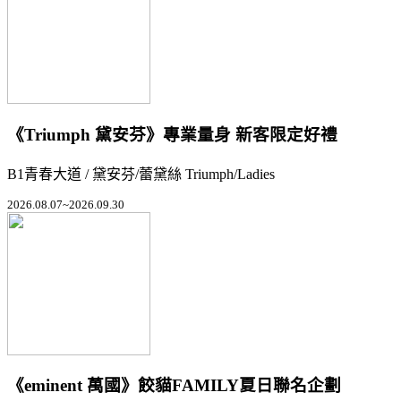
《Triumph 黛安芬》專業量身 新客限定好禮
B1青春大道 / 黛安芬/蕾黛絲 Triumph/Ladies
2026.08.07~2026.09.30
《eminent 萬國》餃貓FAMILY夏日聯名企劃