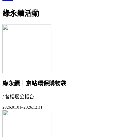
綠永續活動
綠永續｜京站環保購物袋
/ 各樓層公帳台
2026.01.01~2026.12.31