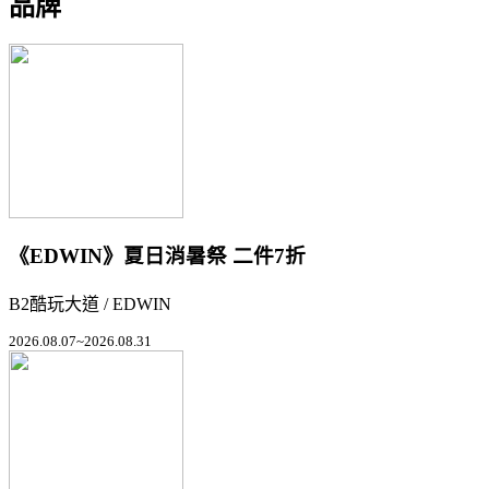
品牌
《EDWIN》夏日消暑祭 二件7折
B2酷玩大道 / EDWIN
2026.08.07~2026.08.31