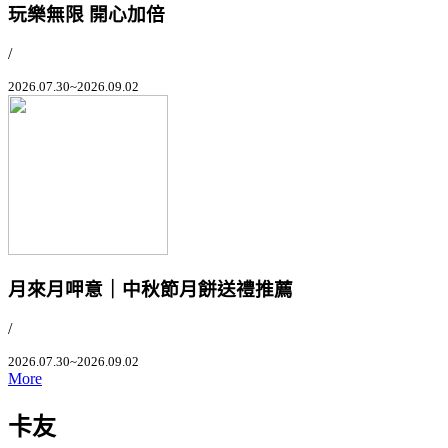
玩樂無限 開心加倍
/
2026.07.30~2026.09.02
月來月呷意｜中秋節月餅送禮推薦
/
2026.07.30~2026.09.02
More
卡友