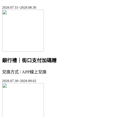
2026.07.31~2026.08.30
銀行禮｜街口支付加碼贈
兌換方式 / APP線上兌換
2026.07.30~2026.09.02