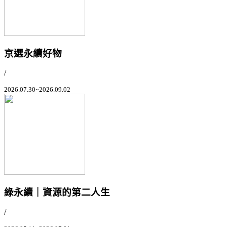
京選永續好物
/
2026.07.30~2026.09.02
綠永續｜資源的第二人生
/