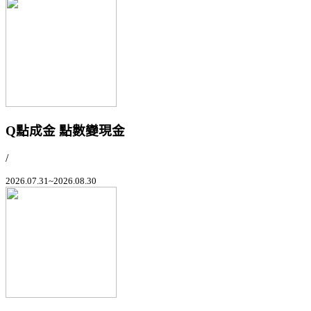
Q點成金 點數變現金
/
2026.07.31~2026.08.30