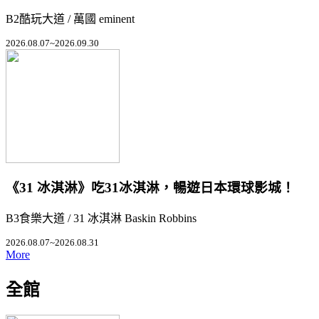
B2酷玩大道 / 萬國 eminent
2026.08.07~2026.09.30
《31 冰淇淋》吃31冰淇淋，暢遊日本環球影城！
B3食樂大道 / 31 冰淇淋 Baskin Robbins
2026.08.07~2026.08.31
More
全館