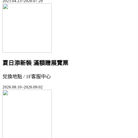
2025.04.23~2026.07.29
夏日添新裝 滿額贈展覽票
兌換地點 / 1F客服中心
2026.08.10~2026.09.02