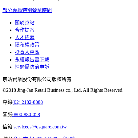
部分專櫃特別營業時間
關於京站
合作提案
人才招募
隱私權政策
投資人專區
永續報告書下載
性騷擾防治申訴
京站實業股份有限公司版權所有
©2018 Jing-Jan Retail Business co., Ltd. All Rights Reserved.
專線
(02) 2182-8888
客服
0800-880-058
信箱
serviceqs@qsquare.com.tw