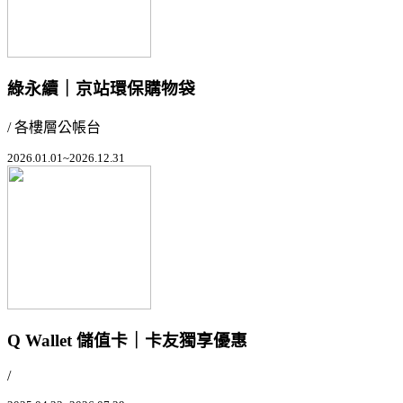
綠永續｜京站環保購物袋
/ 各樓層公帳台
2026.01.01~2026.12.31
Q Wallet 儲值卡｜卡友獨享優惠
/