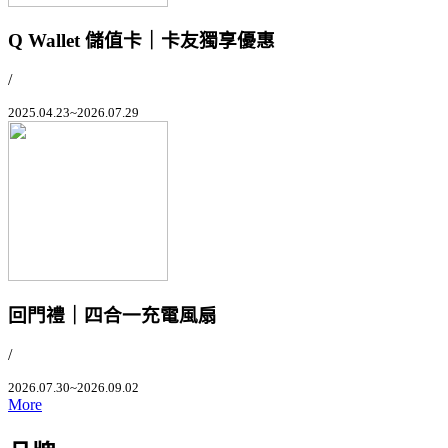
Q Wallet 儲值卡｜卡友獨享優惠
/
2025.04.23~2026.07.29
回門禮｜四合一充電風扇
/
2026.07.30~2026.09.02
More