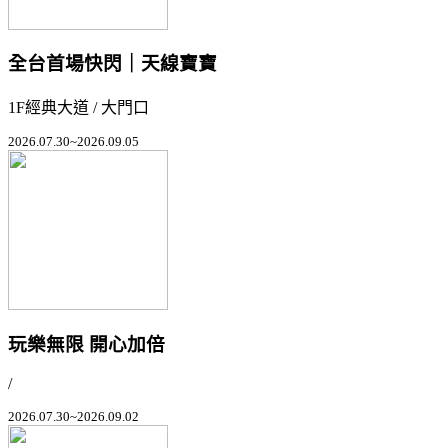
全台首場快閃｜天線寶寶
1F經典大道 / 大門口
2026.07.30~2026.09.05
玩樂無限 開心加倍
/
2026.07.30~2026.09.02