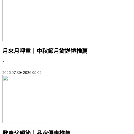
月來月呷意｜中秋節月餅送禮推薦
/
2026.07.30~2026.09.02
歡慶父親節｜品牌優惠推薦