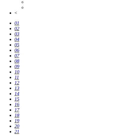
<
01
02
03
04
05
06
07
08
09
10
11
12
13
14
15
16
17
18
19
20
21