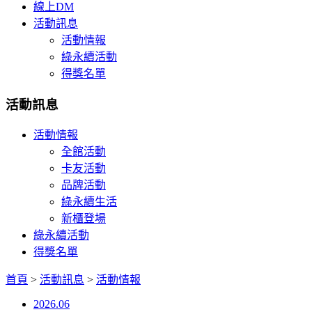
線上DM
活動訊息
活動情報
綠永續活動
得獎名單
活動訊息
活動情報
全館活動
卡友活動
品牌活動
綠永續生活
新櫃登場
綠永續活動
得獎名單
首頁
>
活動訊息
>
活動情報
2026.06