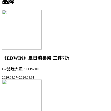
品牌
《EDWIN》夏日消暑祭 二件7折
B2酷玩大道 / EDWIN
2026.08.07~2026.08.31