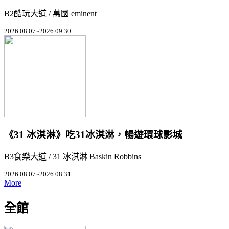
B2酷玩大道 / 萬國 eminent
2026.08.07~2026.09.30
《31 冰淇淋》吃31冰淇淋，暢遊環球影城
B3食樂大道 / 31 冰淇淋 Baskin Robbins
2026.08.07~2026.08.31
More
全館