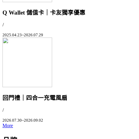
Q Wallet 儲值卡｜卡友獨享優惠
/
2025.04.23~2026.07.29
回門禮｜四合一充電風扇
/
2026.07.30~2026.09.02
More