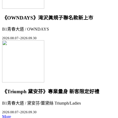
《OWNDAYS》滝沢眞規子聯名款新上市
B1青春大道 / OWNDAYS
2026.08.07~2026.09.30
《Triumph 黛安芬》專業量身 新客限定好禮
B1青春大道 / 黛安芬/蕾黛絲 Triumph/Ladies
2026.08.07~2026.09.30
More