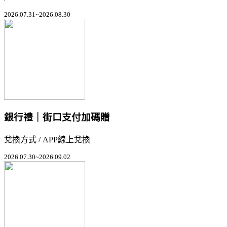
2026.07.31~2026.08.30
銀行禮｜街口支付加碼贈
兌換方式 / APP線上兌換
2026.07.30~2026.09.02