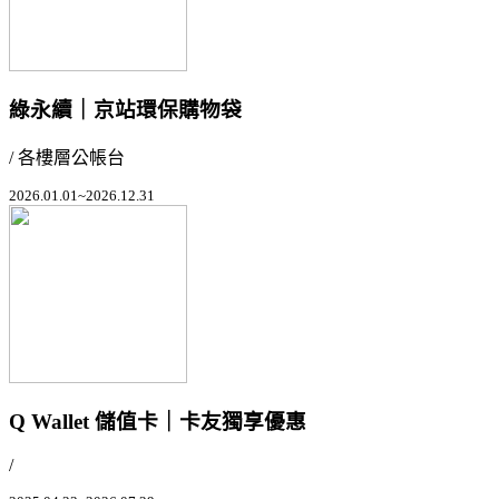
綠永續｜京站環保購物袋
/ 各樓層公帳台
2026.01.01~2026.12.31
Q Wallet 儲值卡｜卡友獨享優惠
/