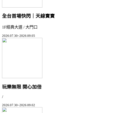
全台首場快閃｜天線寶寶
1F經典大道 / 大門口
2026.07.30~2026.09.05
玩樂無限 開心加倍
/
2026.07.30~2026.09.02