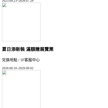
2025.04.23~2026.07.29
夏日添新裝 滿額贈展覽票
兌換地點 / 1F客服中心
2026.08.10~2026.09.02