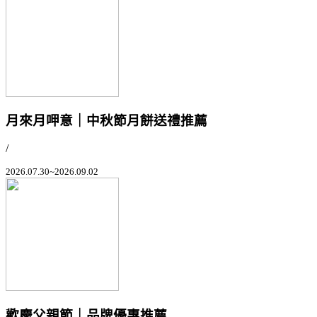
月來月呷意｜中秋節月餅送禮推薦
/
2026.07.30~2026.09.02
歡慶父親節｜品牌優惠推薦