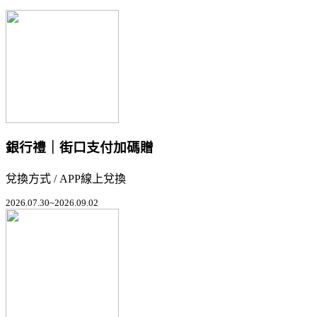
銀行禮｜街口支付加碼贈
兌換方式 / APP線上兌換
2026.07.30~2026.09.02