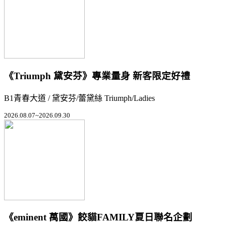
《Triumph 黛安芬》專業量身 新客限定好禮
B1青春大道 / 黛安芬/蕾黛絲 Triumph/Ladies
2026.08.07~2026.09.30
《eminent 萬國》餃貓FAMILY夏日聯名企劃