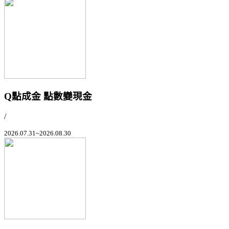
Q點成金 點數變現金
/
2026.07.31~2026.08.30