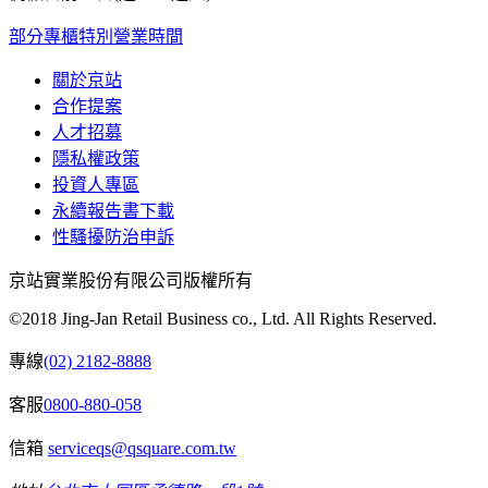
部分專櫃特別營業時間
關於京站
合作提案
人才招募
隱私權政策
投資人專區
永續報告書下載
性騷擾防治申訴
京站實業股份有限公司版權所有
©2018 Jing-Jan Retail Business co., Ltd. All Rights Reserved.
專線
(02) 2182-8888
客服
0800-880-058
信箱
serviceqs@qsquare.com.tw