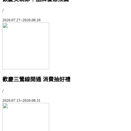
/
2026.07.27~2026.08.26
歡慶三鶯線開通 消費抽好禮
/
2026.07.15~2026.08.31