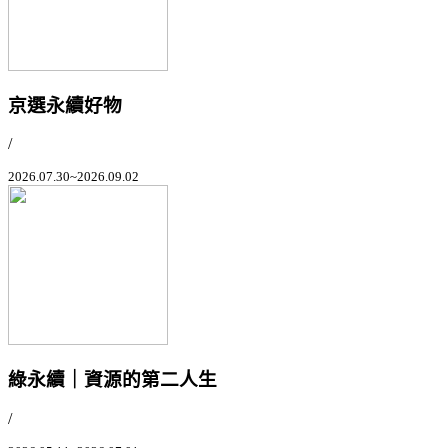
京選永續好物
/
2026.07.30~2026.09.02
綠永續｜資源的第二人生
/