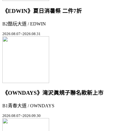
《EDWIN》夏日消暑祭 二件7折
B2酷玩大道 / EDWIN
2026.08.07~2026.08.31
《OWNDAYS》滝沢眞規子聯名款新上市
B1青春大道 / OWNDAYS
2026.08.07~2026.09.30