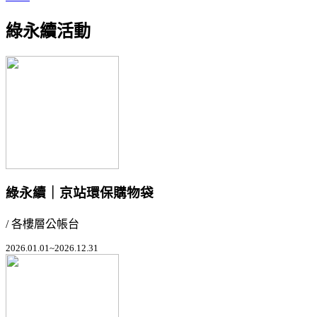
綠永續活動
綠永續｜京站環保購物袋
/ 各樓層公帳台
2026.01.01~2026.12.31