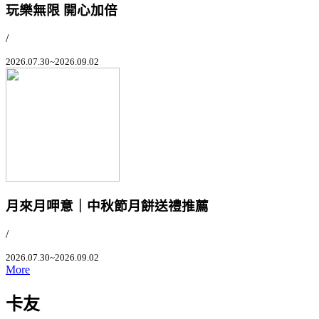
玩樂無限 開心加倍
/
2026.07.30~2026.09.02
月來月呷意｜中秋節月餅送禮推薦
/
2026.07.30~2026.09.02
More
卡友