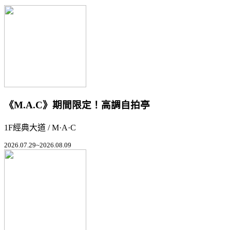
《M.A.C》期間限定！高調自拍亭
1F經典大道 / M·A·C
2026.07.29~2026.08.09