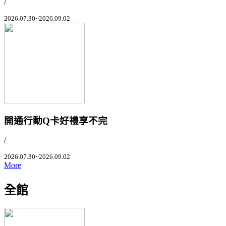
/
2026.07.30~2026.09.02
開通行動Q卡好禮享不完
/
2026.07.30~2026.09.02
More
全館