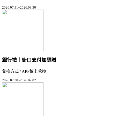
2026.07.31~2026.08.30
銀行禮｜街口支付加碼贈
兌換方式 / APP線上兌換
2026.07.30~2026.09.02