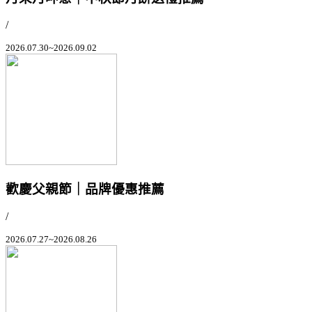
/
2026.07.30~2026.09.02
歡慶父親節｜品牌優惠推薦
/
2026.07.27~2026.08.26