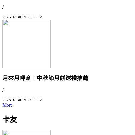
/
2026.07.30~2026.09.02
月來月呷意｜中秋節月餅送禮推薦
/
2026.07.30~2026.09.02
More
卡友