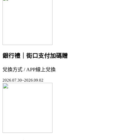
銀行禮｜街口支付加碼贈
兌換方式 / APP線上兌換
2026.07.30~2026.09.02