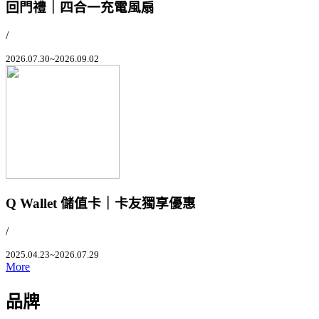
回門禮｜四合一充電風扇
/
2026.07.30~2026.09.02
Q Wallet 儲值卡｜卡友獨享優惠
/
2025.04.23~2026.07.29
More
品牌