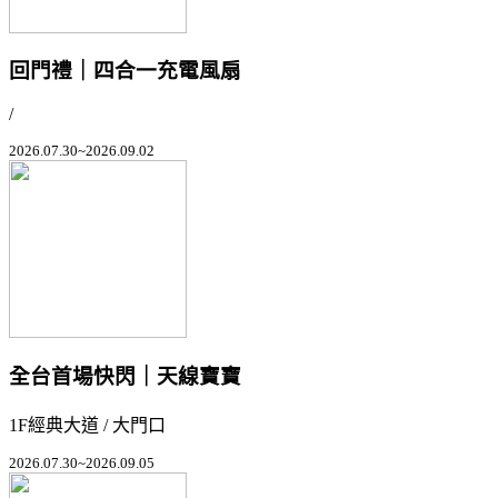
回門禮｜四合一充電風扇
/
2026.07.30~2026.09.02
全台首場快閃｜天線寶寶
1F經典大道 / 大門口
2026.07.30~2026.09.05