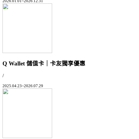
2026.01.01~2026.12.31
Q Wallet 儲值卡｜卡友獨享優惠
/
2025.04.23~2026.07.29