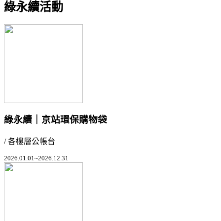
綠永續活動
綠永續｜京站環保購物袋
/ 各樓層公帳台
2026.01.01~2026.12.31