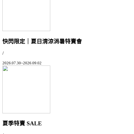
快閃限定｜夏日清涼消暑特賣會
/
2026.07.30~2026.09.02
夏季特賣 SALE