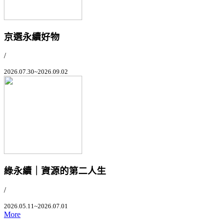
京選永續好物
/
2026.07.30~2026.09.02
綠永續｜資源的第二人生
/
2026.05.11~2026.07.01
More