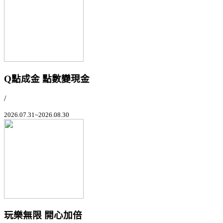
Q點成金 點數變現金
/
2026.07.31~2026.08.30
玩樂無限 開心加倍