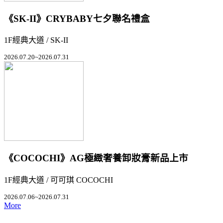
《SK-II》CRYBABY七夕聯名禮盒
1F經典大道 / SK-II
2026.07.20~2026.07.31
《COCOCHI》AG極緻奢養卸妝膏新品上市
1F經典大道 / 可可琪 COCOCHI
2026.07.06~2026.07.31
More