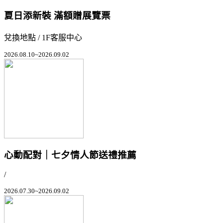
夏日添新裝 滿額贈展覽票
兌換地點 / 1F客服中心
2026.08.10~2026.09.02
心動配對｜七夕情人節送禮推薦
/
2026.07.30~2026.09.02