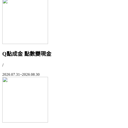
Q點成金 點數變現金
/
2026.07.31~2026.08.30