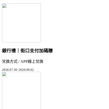
銀行禮｜街口支付加碼贈
兌換方式 / APP線上兌換
2026.07.30~2026.09.02