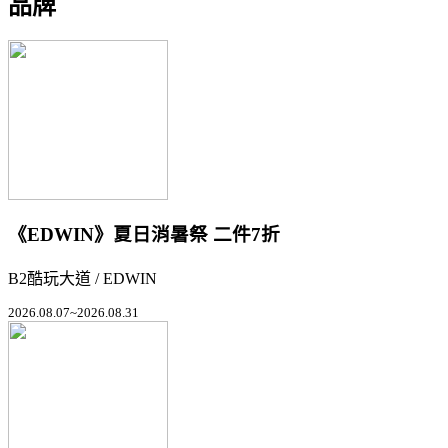
品牌
《EDWIN》夏日消暑祭 二件7折
B2酷玩大道 / EDWIN
2026.08.07~2026.08.31