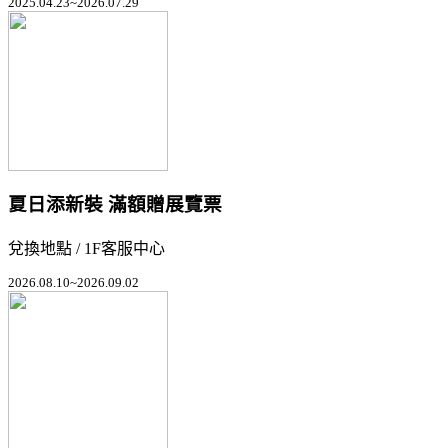
2025.04.23~2026.07.29
夏日添新裝 滿額贈展覽票
兌換地點 / 1F客服中心
2026.08.10~2026.09.02