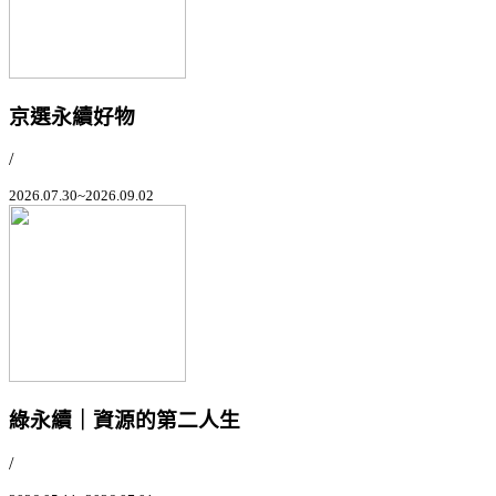
京選永續好物
/
2026.07.30~2026.09.02
綠永續｜資源的第二人生
/