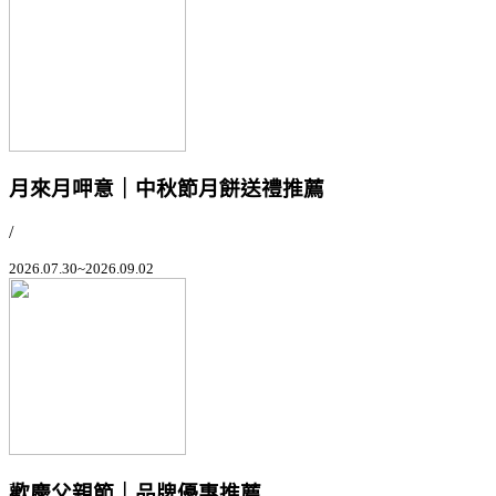
月來月呷意｜中秋節月餅送禮推薦
/
2026.07.30~2026.09.02
歡慶父親節｜品牌優惠推薦