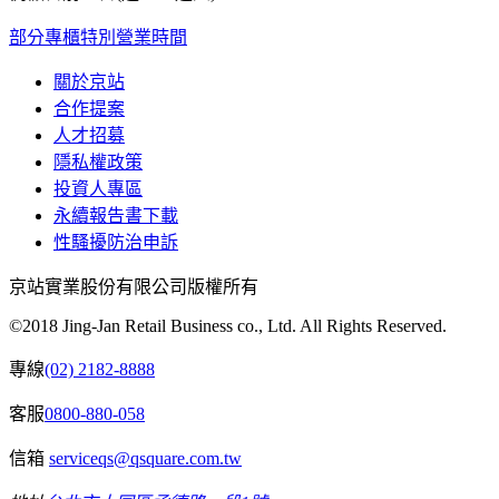
部分專櫃特別營業時間
關於京站
合作提案
人才招募
隱私權政策
投資人專區
永續報告書下載
性騷擾防治申訴
京站實業股份有限公司版權所有
©2018 Jing-Jan Retail Business co., Ltd. All Rights Reserved.
專線
(02) 2182-8888
客服
0800-880-058
信箱
serviceqs@qsquare.com.tw