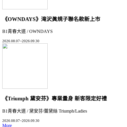
《OWNDAYS》滝沢眞規子聯名款新上市
B1青春大道 / OWNDAYS
2026.08.07~2026.09.30
《Triumph 黛安芬》專業量身 新客限定好禮
B1青春大道 / 黛安芬/蕾黛絲 Triumph/Ladies
2026.08.07~2026.09.30
More