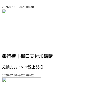
2026.07.31~2026.08.30
銀行禮｜街口支付加碼贈
兌換方式 / APP線上兌換
2026.07.30~2026.09.02