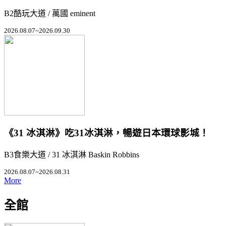
B2酷玩大道 / 萬國 eminent
2026.08.07~2026.09.30
《31 冰淇淋》吃31冰淇淋，暢遊日本環球影城！
B3食樂大道 / 31 冰淇淋 Baskin Robbins
2026.08.07~2026.08.31
More
全館