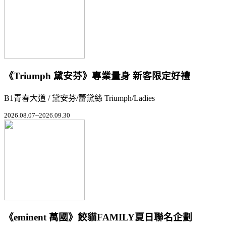
《Triumph 黛安芬》專業量身 新客限定好禮
B1青春大道 / 黛安芬/蕾黛絲 Triumph/Ladies
2026.08.07~2026.09.30
《eminent 萬國》餃貓FAMILY夏日聯名企劃