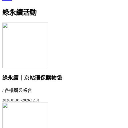
綠永續活動
綠永續｜京站環保購物袋
/ 各樓層公帳台
2026.01.01~2026.12.31