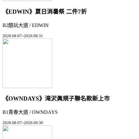
《EDWIN》夏日消暑祭 二件7折
B2酷玩大道 / EDWIN
2026.08.07~2026.08.31
《OWNDAYS》滝沢眞規子聯名款新上市
B1青春大道 / OWNDAYS
2026.08.07~2026.09.30