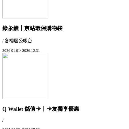
綠永續｜京站環保購物袋
/ 各樓層公帳台
2026.01.01~2026.12.31
Q Wallet 儲值卡｜卡友獨享優惠
/