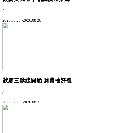
/
2026.07.27~2026.08.26
歡慶三鶯線開通 消費抽好禮
/
2026.07.15~2026.08.31