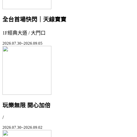
全台首場快閃｜天線寶寶
1F經典大道 / 大門口
2026.07.30~2026.09.05
玩樂無限 開心加倍
/
2026.07.30~2026.09.02