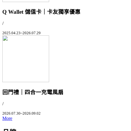
Q Wallet 儲值卡｜卡友獨享優惠
/
2025.04.23~2026.07.29
回門禮｜四合一充電風扇
/
2026.07.30~2026.09.02
More