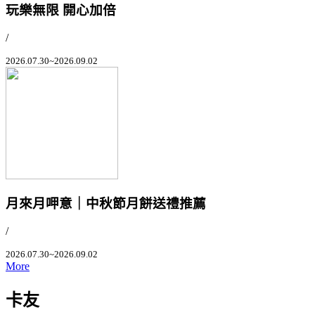
玩樂無限 開心加倍
/
2026.07.30~2026.09.02
月來月呷意｜中秋節月餅送禮推薦
/
2026.07.30~2026.09.02
More
卡友