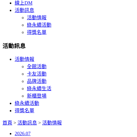
線上DM
活動訊息
活動情報
綠永續活動
得獎名單
活動訊息
活動情報
全館活動
卡友活動
品牌活動
綠永續生活
新櫃登場
綠永續活動
得獎名單
首頁
>
活動訊息
>
活動情報
2026.07