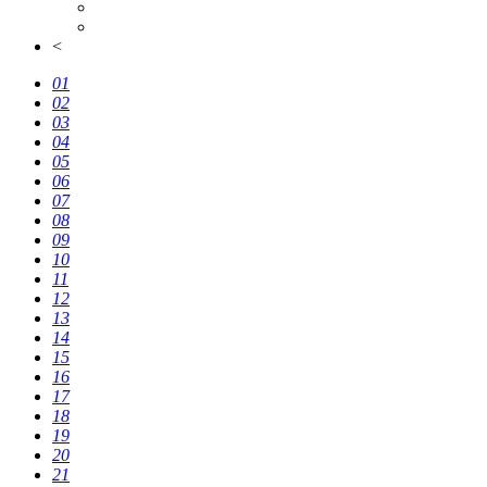
<
01
02
03
04
05
06
07
08
09
10
11
12
13
14
15
16
17
18
19
20
21