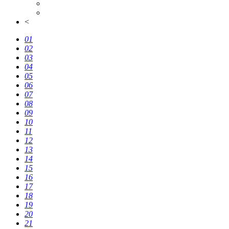
<
01
02
03
04
05
06
07
08
09
10
11
12
13
14
15
16
17
18
19
20
21