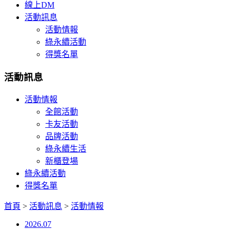
線上DM
活動訊息
活動情報
綠永續活動
得獎名單
活動訊息
活動情報
全館活動
卡友活動
品牌活動
綠永續生活
新櫃登場
綠永續活動
得獎名單
首頁
>
活動訊息
>
活動情報
2026.07