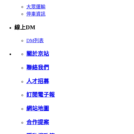
大眾運輸
停車資訊
線上DM
DM列表
關於京站
聯絡我們
人才招募
訂閱電子報
網站地圖
合作提案