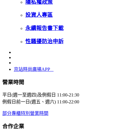
隱私權政策
投資人專區
永續報告書下載
性騷擾防治申訴
京站時尚廣場APP
營業時間
平日(週一至週四)及例假日
11:00-21:30
例假日前一日(週五、週六)
11:00-22:00
部分專櫃特別營業時間
合作企業