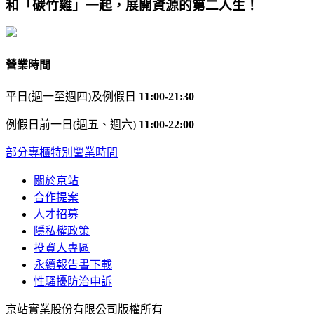
和「碳竹雞」一起，展開資源的第二人生！
營業時間
平日(週一至週四)及例假日
11:00-21:30
例假日前一日(週五、週六)
11:00-22:00
部分專櫃特別營業時間
關於京站
合作提案
人才招募
隱私權政策
投資人專區
永續報告書下載
性騷擾防治申訴
京站實業股份有限公司版權所有