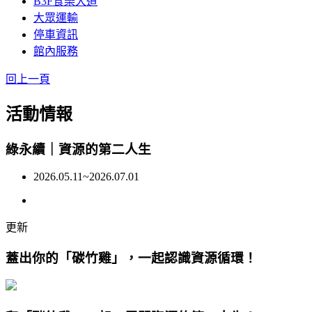
B3F食樂大道
大眾運輸
停車資訊
館內服務
回上一頁
活動情報
綠永續｜資源的第二人生
2026.05.11~2026.07.01
更新
蓋出你的「碳竹雞」，一起認識資源循環！