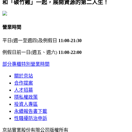
和「碳竹雞」一起，展開資源的第二人生！
營業時間
平日(週一至週四)及例假日
11:00-21:30
例假日前一日(週五、週六)
11:00-22:00
部分專櫃特別營業時間
關於京站
合作提案
人才招募
隱私權政策
投資人專區
永續報告書下載
性騷擾防治申訴
京站實業股份有限公司版權所有