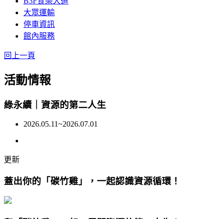
B3F食樂大道
大眾運輸
停車資訊
館內服務
回上一頁
活動情報
綠永續｜資源的第二人生
2026.05.11~2026.07.01
更新
蓋出你的「碳竹雞」，一起認識資源循環！