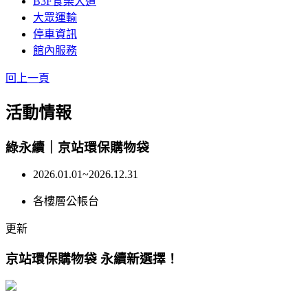
B3F食樂大道
大眾運輸
停車資訊
館內服務
回上一頁
活動情報
綠永續｜京站環保購物袋
2026.01.01~2026.12.31
各樓層公帳台
更新
京站環保購物袋 永續新選擇！