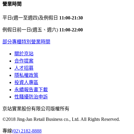
營業時間
平日(週一至週四)及例假日
11:00-21:30
例假日前一日(週五、週六)
11:00-22:00
部分專櫃特別營業時間
關於京站
合作提案
人才招募
隱私權政策
投資人專區
永續報告書下載
性騷擾防治申訴
京站實業股份有限公司版權所有
©2018 Jing-Jan Retail Business co., Ltd. All Rights Reserved.
專線
(02) 2182-8888