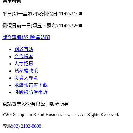
營業時間
平日(週一至週四)及例假日
11:00-21:30
例假日前一日(週五、週六)
11:00-22:00
部分專櫃特別營業時間
關於京站
合作提案
人才招募
隱私權政策
投資人專區
永續報告書下載
性騷擾防治申訴
京站實業股份有限公司版權所有
©2018 Jing-Jan Retail Business co., Ltd. All Rights Reserved.
專線
(02) 2182-8888