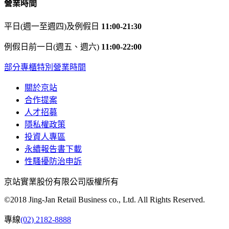
營業時間
平日(週一至週四)及例假日
11:00-21:30
例假日前一日(週五、週六)
11:00-22:00
部分專櫃特別營業時間
關於京站
合作提案
人才招募
隱私權政策
投資人專區
永續報告書下載
性騷擾防治申訴
京站實業股份有限公司版權所有
©2018 Jing-Jan Retail Business co., Ltd. All Rights Reserved.
專線
(02) 2182-8888