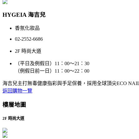
HYGEIA 海吉兒
香氛化妝品
02-2552-6686
2F 時尚大道
（平日及例假日）11：00～21：30
（例假日前一日）11：00～22：00
海吉兒主打無毒健康指彩與手足保養，採用全球頂尖ECO N
返回購物一覽
樓層地圖
2F 時尚大道