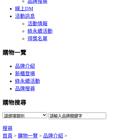
品牌搜尋
線上DM
活動訊息
活動情報
綠永續活動
得獎名單
購物一覽
品牌介紹
新櫃登場
綠永續活動
品牌搜尋
購物搜尋
搜尋
首頁
>
購物一覽
>
品牌介紹
>