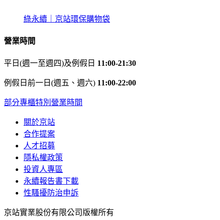
綠永續｜京站環保購物袋
營業時間
平日(週一至週四)及例假日
11:00-21:30
例假日前一日(週五、週六)
11:00-22:00
部分專櫃特別營業時間
關於京站
合作提案
人才招募
隱私權政策
投資人專區
永續報告書下載
性騷擾防治申訴
京站實業股份有限公司版權所有