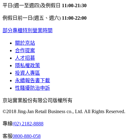
平日(週一至週四)及例假日
11:00-21:30
例假日前一日(週五、週六)
11:00-22:00
部分專櫃特別營業時間
關於京站
合作提案
人才招募
隱私權政策
投資人專區
永續報告書下載
性騷擾防治申訴
京站實業股份有限公司版權所有
©2018 Jing-Jan Retail Business co., Ltd. All Rights Reserved.
專線
(02) 2182-8888
客服
0800-880-058