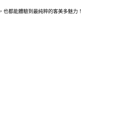
同時，也都能體驗到最純粹的客美多魅力！