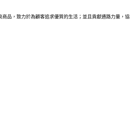
良商品，致力於為顧客追求優質的生活；並且貢獻通路力量，協