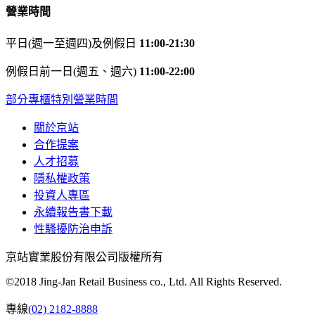
營業時間
平日(週一至週四)及例假日
11:00-21:30
例假日前一日(週五、週六)
11:00-22:00
部分專櫃特別營業時間
關於京站
合作提案
人才招募
隱私權政策
投資人專區
永續報告書下載
性騷擾防治申訴
京站實業股份有限公司版權所有
©2018 Jing-Jan Retail Business co., Ltd. All Rights Reserved.
專線
(02) 2182-8888