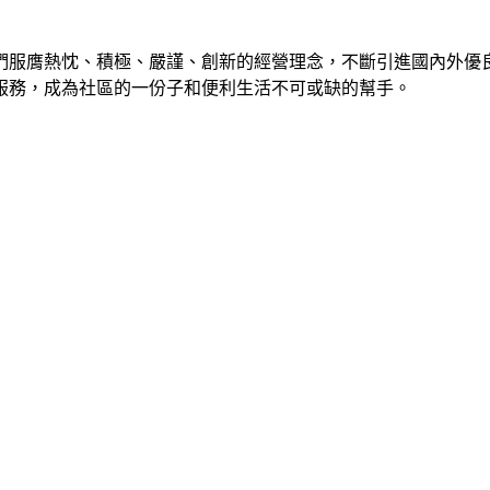
們服膺熱忱、積極、嚴謹、創新的經營理念，不斷引進國內外優
服務，成為社區的一份子和便利生活不可或缺的幫手。