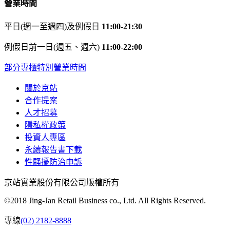
營業時間
平日(週一至週四)及例假日
11:00-21:30
例假日前一日(週五、週六)
11:00-22:00
部分專櫃特別營業時間
關於京站
合作提案
人才招募
隱私權政策
投資人專區
永續報告書下載
性騷擾防治申訴
京站實業股份有限公司版權所有
©2018 Jing-Jan Retail Business co., Ltd. All Rights Reserved.
專線
(02) 2182-8888