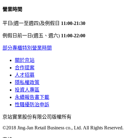
營業時間
平日(週一至週四)及例假日
11:00-21:30
例假日前一日(週五、週六)
11:00-22:00
部分專櫃特別營業時間
關於京站
合作提案
人才招募
隱私權政策
投資人專區
永續報告書下載
性騷擾防治申訴
京站實業股份有限公司版權所有
©2018 Jing-Jan Retail Business co., Ltd. All Rights Reserved.